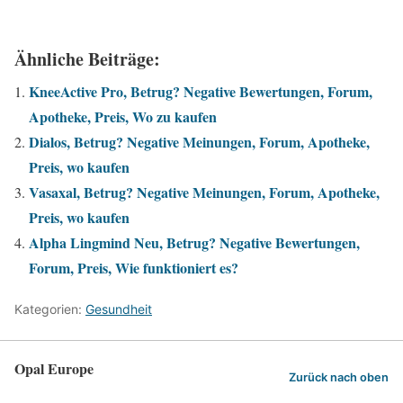
Ähnliche Beiträge:
KneeActive Pro, Betrug? Negative Bewertungen, Forum,
Apotheke, Preis, Wo zu kaufen
Dialos, Betrug? Negative Meinungen, Forum, Apotheke,
Preis, wo kaufen
Vasaxal, Betrug? Negative Meinungen, Forum, Apotheke,
Preis, wo kaufen
Alpha Lingmind Neu, Betrug? Negative Bewertungen,
Forum, Preis, Wie funktioniert es?
Kategorien:
Gesundheit
Opal Europe
Zurück nach oben