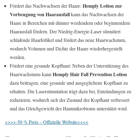
Hemply Lotion zur
Fördert das Nachwachsen der Haare:
Vorbeugung von Haarausfall
kann das Nachwachsen der
Haare in Bereichen mit dünner werdendem oder beginnendem
Haarausfall fördern. Der Niedrig-Energie-Laser stimuliert
schlafende Haarfollikel und fördert das neue Haarwachstum,
wodurch Volumen und Dichte der Haare wiederhergestellt
werden.
Fördert eine gesunde Kopfhaut: Neben der Unterstützung des
Hemply Hair Fall Prevention Lotion
Haarwachstums kann
dazu beitragen, eine gesunde und ausgeglichene Kopfhaut zu
erhalten. Die Laserstimulation trägt dazu bei, Entzündungen zu
reduzieren, wodurch sich der Zustand der Kopfhaut verbessert
und das Gleichgewicht des Hautmikrobioms unterstützt wird.
>>>>-50 % Preis – Offizielle Website<<<<