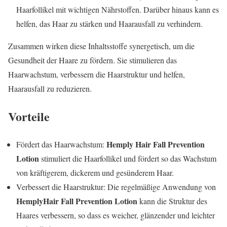
Haarfollikel mit wichtigen Nährstoffen. Darüber hinaus kann es
helfen, das Haar zu stärken und Haarausfall zu verhindern.
Zusammen wirken diese Inhaltsstoffe synergetisch, um die
Gesundheit der Haare zu fördern. Sie stimulieren das
Haarwachstum, verbessern die Haarstruktur und helfen,
Haarausfall zu reduzieren.
Vorteile
Hemply Hair Fall Prevention
Fördert das Haarwachstum:
Lotion
stimuliert die Haarfollikel und fördert so das Wachstum
von kräftigerem, dickerem und gesünderem Haar.
Verbessert die Haarstruktur: Die regelmäßige Anwendung von
HemplyHair Fall Prevention Lotion
kann die Struktur des
Haares verbessern, so dass es weicher, glänzender und leichter