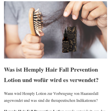
Was ist Hemply Hair Fall Prevention
Lotion und wofür wird es verwendet?
Wann wird Hemply Lotion zur Vorbeugung von Haarausfall
angewendet und was sind die therapeutischen Indikationen?