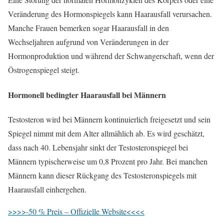
Veränderung des Hormonspiegels kann Haarausfall verursachen.
Manche Frauen bemerken sogar Haarausfall in den
Wechseljahren aufgrund von Veränderungen in der
Hormonproduktion und während der Schwangerschaft, wenn der
Östrogenspiegel steigt.
Hormonell bedingter Haarausfall bei Männern
Testosteron wird bei Männern kontinuierlich freigesetzt und sein
Spiegel nimmt mit dem Alter allmählich ab. Es wird geschätzt,
dass nach 40. Lebensjahr sinkt der Testosteronspiegel bei
Männern typischerweise um 0,8 Prozent pro Jahr. Bei manchen
Männern kann dieser Rückgang des Testosteronspiegels mit
Haarausfall einhergehen.
>>>>-50 % Preis – Offizielle Website<<<<