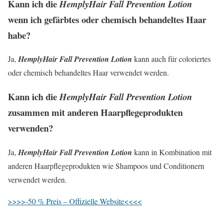
Kann ich die
HemplyHair Fall Prevention Lotion
wenn ich gefärbtes oder chemisch behandeltes Haar
habe?
Ja,
HemplyHair Fall Prevention Lotion
kann auch für coloriertes
oder chemisch behandeltes Haar verwendet werden.
Kann ich die
HemplyHair Fall Prevention Lotion
zusammen mit anderen Haarpflegeprodukten
verwenden?
Ja,
HemplyHair Fall Prevention Lotion
kann in Kombination mit
anderen Haarpflegeprodukten wie Shampoos und Conditionern
verwendet werden.
>>>>-50 % Preis – Offizielle Website<<<<