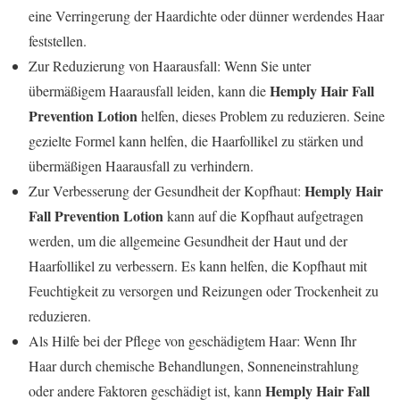
eine Verringerung der Haardichte oder dünner werdendes Haar
feststellen.
Zur Reduzierung von Haarausfall: Wenn Sie unter
Hemply Hair Fall
übermäßigem Haarausfall leiden, kann die
Prevention Lotion
helfen, dieses Problem zu reduzieren. Seine
gezielte Formel kann helfen, die Haarfollikel zu stärken und
übermäßigen Haarausfall zu verhindern.
Hemply Hair
Zur Verbesserung der Gesundheit der Kopfhaut:
Fall Prevention Lotion
kann auf die Kopfhaut aufgetragen
werden, um die allgemeine Gesundheit der Haut und der
Haarfollikel zu verbessern. Es kann helfen, die Kopfhaut mit
Feuchtigkeit zu versorgen und Reizungen oder Trockenheit zu
reduzieren.
Als Hilfe bei der Pflege von geschädigtem Haar: Wenn Ihr
Haar durch chemische Behandlungen, Sonneneinstrahlung
Hemply Hair Fall
oder andere Faktoren geschädigt ist, kann