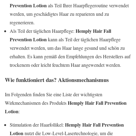
Prevention Lotion
als Teil Ihrer Haarpflegeroutine verwendet
werden, um geschädigtes Haar zu reparieren und zu
regenerieren.
Hemply Hair Fall
Als Teil der täglichen Haarpflege:
Prevention Lotion
kann als Teil der täglichen Haarpflege
verwendet werden, um das Haar lange gesund und schön zu
erhalten. Es kann gemäß den Empfehlungen des Herstellers auf
trockenem oder leicht feuchtem Haar angewendet werden.
Wie funktioniert das? Aktionsmechanismus
Im Folgenden finden Sie eine Liste der wichtigsten
Hemply Hair Fall Prevention
Wirkmechanismen des Produkts
Lotion
:
Hemply Hair Fall Prevention
Stimulation der Haarfollikel:
Lotion
nutzt die Low-Level-Lasertechnologie, um die