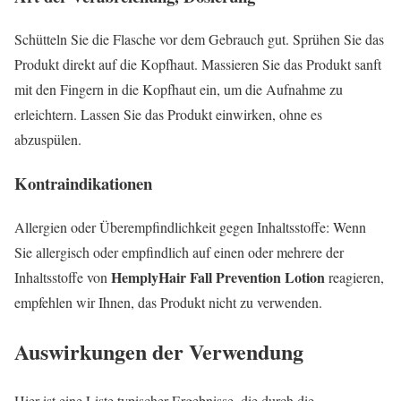
Schütteln Sie die Flasche vor dem Gebrauch gut. Sprühen Sie das
Produkt direkt auf die Kopfhaut. Massieren Sie das Produkt sanft
mit den Fingern in die Kopfhaut ein, um die Aufnahme zu
erleichtern. Lassen Sie das Produkt einwirken, ohne es
abzuspülen.
Kontraindikationen
Allergien oder Überempfindlichkeit gegen Inhaltsstoffe: Wenn
Sie allergisch oder empfindlich auf einen oder mehrere der
HemplyHair Fall Prevention Lotion
Inhaltsstoffe von
reagieren,
empfehlen wir Ihnen, das Produkt nicht zu verwenden.
Auswirkungen der Verwendung
Hier ist eine Liste typischer Ergebnisse, die durch die