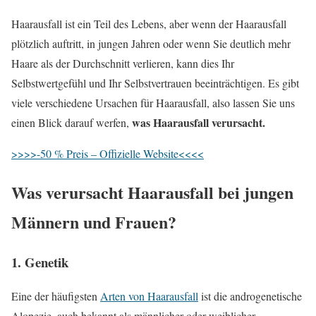
Haarausfall ist ein Teil des Lebens, aber wenn der Haarausfall
plötzlich auftritt, in jungen Jahren oder wenn Sie deutlich mehr
Haare als der Durchschnitt verlieren, kann dies Ihr
Selbstwertgefühl und Ihr Selbstvertrauen beeinträchtigen. Es gibt
viele verschiedene Ursachen für Haarausfall, also lassen Sie uns
was Haarausfall verursacht.
einen Blick darauf werfen,
>>>>-50 % Preis – Offizielle Website<<<<
Was verursacht Haarausfall bei jungen
Männern und Frauen?
1. Genetik
Eine der häufigsten
Arten von Haarausfall
ist die androgenetische
Alopezie, auch bekannt als männlicher oder weiblicher