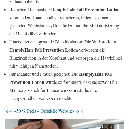
zu handhaben ist.
HemplyHair Fall Prevention Lotion
Reduziert Haarausfall:
kann helfen, Haarausfall zu reduzieren, indem es einen
gesunden Wachstumszyklus fördert und die Miniaturisierung
der Haarfollikel verhindert.
Unterstützt eine gesunde Blutzirkulation: Die Wirkstoffe in
HemplyHair Fall Prevention Lotion
verbessern die
Blutzirkulation in der Kopfhaut und versorgen die Haarfollikel
mit wichtigen Nährstoffen.
HemplyHair Fall
Für Männer und Frauen geeignet: Die
Prevention Lotion
wurde so formuliert, dass sie sowohl für
Männer als auch für Frauen wirksam ist, die ihre
Haargesundheit verbessern möchten.
>>>>-50 % Preis – Offizielle Website<<<<