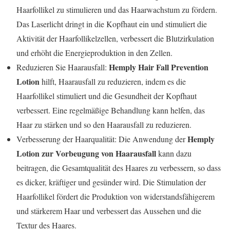
Haarfollikel zu stimulieren und das Haarwachstum zu fördern.
Das Laserlicht dringt in die Kopfhaut ein und stimuliert die
Aktivität der Haarfollikelzellen, verbessert die Blutzirkulation
und erhöht die Energieproduktion in den Zellen.
Hemply Hair Fall Prevention
Reduzieren Sie Haarausfall:
Lotion
hilft, Haarausfall zu reduzieren, indem es die
Haarfollikel stimuliert und die Gesundheit der Kopfhaut
verbessert. Eine regelmäßige Behandlung kann helfen, das
Haar zu stärken und so den Haarausfall zu reduzieren.
Hemply
Verbesserung der Haarqualität: Die Anwendung der
Lotion zur Vorbeugung von Haarausfall
kann dazu
beitragen, die Gesamtqualität des Haares zu verbessern, so dass
es dicker, kräftiger und gesünder wird. Die Stimulation der
Haarfollikel fördert die Produktion von widerstandsfähigerem
und stärkerem Haar und verbessert das Aussehen und die
Textur des Haares.