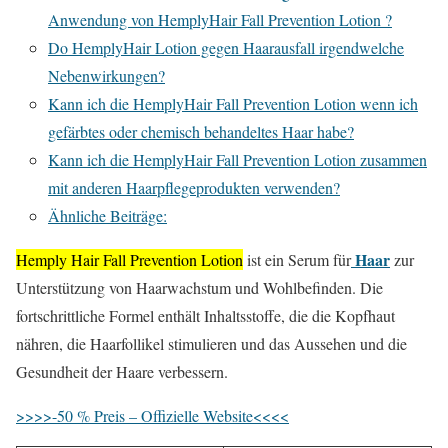
Anwendung von HemplyHair Fall Prevention Lotion ?
Do HemplyHair Lotion gegen Haarausfall irgendwelche
Nebenwirkungen?
Kann ich die HemplyHair Fall Prevention Lotion wenn ich
gefärbtes oder chemisch behandeltes Haar habe?
Kann ich die HemplyHair Fall Prevention Lotion zusammen
mit anderen Haarpflegeprodukten verwenden?
Ähnliche Beiträge:
Haar
Hemply Hair Fall Prevention Lotion
ist ein Serum für
zur
Unterstützung von Haarwachstum und Wohlbefinden. Die
fortschrittliche Formel enthält Inhaltsstoffe, die die Kopfhaut
nähren, die Haarfollikel stimulieren und das Aussehen und die
Gesundheit der Haare verbessern.
>>>>-50 % Preis – Offizielle Website<<<<