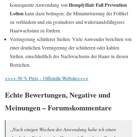
HemplyHair Fall Prevention
konsequente Anwendung von
Lotion
kann dazu beitragen, die Miniaturisierung der Follikel
zu verhindern und ein gesünderes und widerstandsfähigeres
Haarwachstum zu fördern.
Verringerung schütterer Stellen: Viele Anwender berichten von
einer deutlichen Verringerung der schütteren oder kahlen
Stellen, einschließlich des Nachwachsens der Haare in diesen
Bereichen.
>>>>-50 % Preis – Offizielle Website<<<<
Echte Bewertungen, Negative und
Meinungen – Forumskommentare
„
Nach einigen Wochen der Anwendung habe ich einen