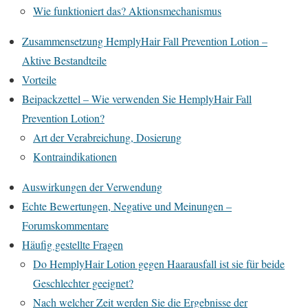
Wie funktioniert das? Aktionsmechanismus
Zusammensetzung HemplyHair Fall Prevention Lotion –
Aktive Bestandteile
Vorteile
Beipackzettel – Wie verwenden Sie HemplyHair Fall
Prevention Lotion?
Art der Verabreichung, Dosierung
Kontraindikationen
Auswirkungen der Verwendung
Echte Bewertungen, Negative und Meinungen –
Forumskommentare
Häufig gestellte Fragen
Do HemplyHair Lotion gegen Haarausfall ist sie für beide
Geschlechter geeignet?
Nach welcher Zeit werden Sie die Ergebnisse der