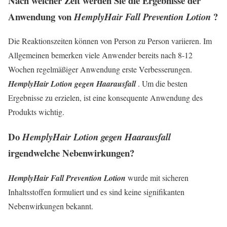
Nach welcher Zeit werden Sie die Ergebnisse der
Anwendung von
?
HemplyHair Fall Prevention Lotion
Die Reaktionszeiten können von Person zu Person variieren. Im
Allgemeinen bemerken viele Anwender bereits nach 8-12
Wochen regelmäßiger Anwendung erste Verbesserungen.
HemplyHair Lotion gegen Haarausfall
. Um die besten
Ergebnisse zu erzielen, ist eine konsequente Anwendung des
Produkts wichtig.
Do
HemplyHair Lotion gegen Haarausfall
irgendwelche Nebenwirkungen?
HemplyHair Fall Prevention Lotion
wurde mit sicheren
Inhaltsstoffen formuliert und es sind keine signifikanten
Nebenwirkungen bekannt.