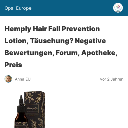
Opal Europe
Hemply Hair Fall Prevention
Lotion, Täuschung? Negative
Bewertungen, Forum, Apotheke,
Preis
Anna EU
vor 2 Jahren