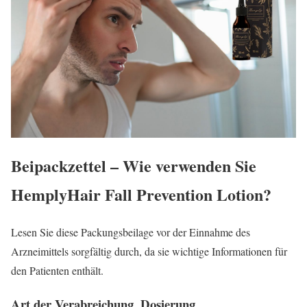
Beipackzettel – Wie verwenden Sie
HemplyHair Fall Prevention Lotion
?
Lesen Sie diese Packungsbeilage vor der Einnahme des
Arzneimittels sorgfältig durch, da sie wichtige Informationen für
den Patienten enthält.
Art der Verabreichung, Dosierung