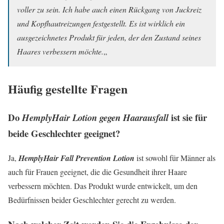
voller zu sein. Ich habe auch einen Rückgang von Juckreiz
und Kopfhautreizungen festgestellt. Es ist wirklich ein
ausgezeichnetes Produkt für jeden, der den Zustand seines
Haares verbessern möchte.
„
Häufig gestellte Fragen
Do
ist sie für
HemplyHair Lotion gegen Haarausfall
beide Geschlechter geeignet?
Ja,
HemplyHair Fall Prevention Lotion
ist sowohl für Männer als
auch für Frauen geeignet, die die Gesundheit ihrer Haare
verbessern möchten. Das Produkt wurde entwickelt, um den
Bedürfnissen beider Geschlechter gerecht zu werden.