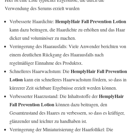
Verwendung des Serums erzielt wurden
HemplyHair Fall Prevention Lotion
Verbesserte Haardichte:
kann dazu beitragen, die Haardichte zu erhöhen und das Haar
dicker und voluminöser zu machen.
Verringerung des Haarausfalls: Viele Anwender berichten von
einem deutlichen Rückgang des Haarausfalls nach
regelmäßiger Einnahme des Produktsx.
HemplyHair Fall Prevention
Schnelleres Haarwachstum: Die
Lotion
kann ein schnelleres Haarwachstum fördern, so dass in
kürzerer Zeit sichtbare Ergebnisse erzielt werden können.
HemplyHair
Verbesserter Haarzustand: Die Inhaltsstoffe der
Fall Prevention Lotion
können dazu beitragen, den
Gesamtzustand des Haares zu verbessern, so dass es kräftiger,
glänzender und leichter zu handhaben ist.
Verringerung der Miniaturisierung der Haarfollikel: Die