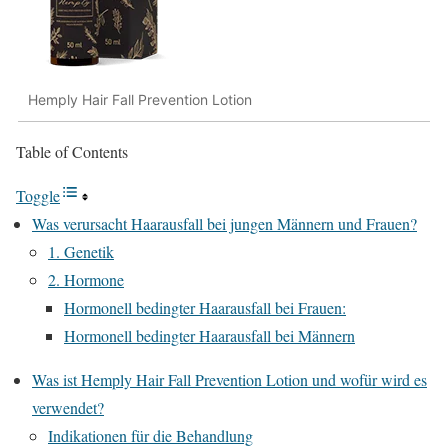
Hemply Hair Fall Prevention Lotion
Table of Contents
Toggle
Was verursacht Haarausfall bei jungen Männern und Frauen?
1. Genetik
2. Hormone
Hormonell bedingter Haarausfall bei Frauen:
Hormonell bedingter Haarausfall bei Männern
Was ist Hemply Hair Fall Prevention Lotion und wofür wird es
verwendet?
Indikationen für die Behandlung