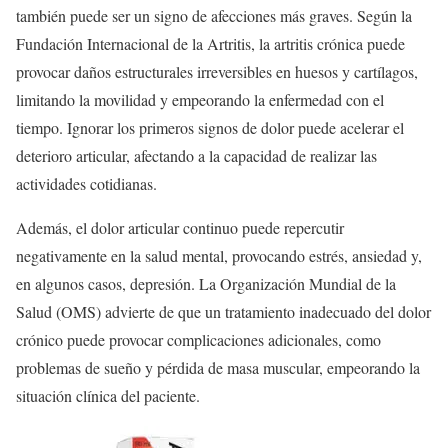
también puede ser un signo de afecciones más graves. Según la
Fundación Internacional de la Artritis, la artritis crónica puede
provocar daños estructurales irreversibles en huesos y cartílagos,
limitando la movilidad y empeorando la enfermedad con el
tiempo. Ignorar los primeros signos de dolor puede acelerar el
deterioro articular, afectando a la capacidad de realizar las
actividades cotidianas.
Además, el dolor articular continuo puede repercutir
negativamente en la salud mental, provocando estrés, ansiedad y,
en algunos casos, depresión. La Organización Mundial de la
Salud (OMS) advierte de que un tratamiento inadecuado del dolor
crónico puede provocar complicaciones adicionales, como
problemas de sueño y pérdida de masa muscular, empeorando la
situación clínica del paciente.