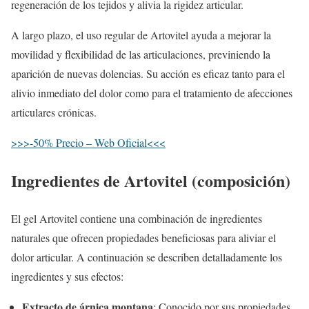
regeneración de los tejidos y alivia la rigidez articular.
A largo plazo, el uso regular de Artovitel ayuda a mejorar la
movilidad y flexibilidad de las articulaciones, previniendo la
aparición de nuevas dolencias. Su acción es eficaz tanto para el
alivio inmediato del dolor como para el tratamiento de afecciones
articulares crónicas.
>>>-50% Precio – Web Oficial<<<
Ingredientes de Artovitel (composición)
El gel Artovitel contiene una combinación de ingredientes
naturales que ofrecen propiedades beneficiosas para aliviar el
dolor articular. A continuación se describen detalladamente los
ingredientes y sus efectos:
Extracto de árnica montana
: Conocido por sus propiedades