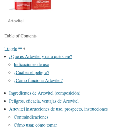
Artovitel
Table of Contents
Toggle
¿Qué es Artovitel y para qué sirve?
Indicaciones de uso
¿Cuál es el peligro?
¿Cómo funciona Artovitel?
Ingredientes de Artovitel (composición)
Peligros, eficacia, ventajas de Artovitel
Artovitel instrucciones de uso, prospecto, instrucciones
Contraindicaciones
Cómo usar, cómo tomar