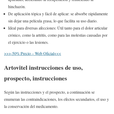
hinchazón.
De aplicación tópica y fácil de aplicar: se absorbe rápidamente
sin dejar una película grasa, lo que facilita su uso diario.
Ideal para diversas afecciones: Útil tanto para el dolor articular
crónico, como la artritis, como para las molestias causadas por
el ejercicio o las lesiones.
>>>-50% Precio – Web Oficial<<<
Artovitel instrucciones de uso,
prospecto, instrucciones
Según las instrucciones y el prospecto, a continuación se
enumeran las contraindicaciones, los efectos secundarios, el uso y
la conservación del medicamento.