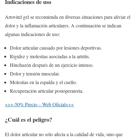
Indicaciones de uso
Artovitel gel se recomienda en diversas situaciones para aliviar el
dolor y la inflamación articulares. A continuación se indican
algunas indicaciones de uso:
Dolor articular causado por lesiones deportivas.
Rigidez y molestias asociadas a la artritis.
Hinchazón después de un ejercicio intenso.
Dolor y tensión muscular.
Molestias en la espalda y el cuello.
Recuperación articular postoperatoria.
>>>-50% Precio – Web Oficial<<<
¿Cuál es el peligro?
El dolor articular no sólo afecta a la calidad de vida, sino que