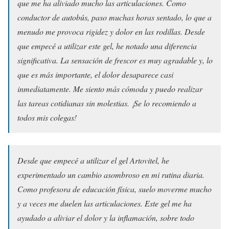
que me ha aliviado mucho las articulaciones. Como
conductor de autobús, paso muchas horas sentado, lo que a
menudo me provoca rigidez y dolor en las rodillas. Desde
que empecé a utilizar este gel, he notado una diferencia
significativa. La sensación de frescor es muy agradable y, lo
que es más importante, el dolor desaparece casi
inmediatamente. Me siento más cómoda y puedo realizar
las tareas cotidianas sin molestias. ¡Se lo recomiendo a
todos mis colegas!
Desde que empecé a utilizar el gel Artovitel, he
experimentado un cambio asombroso en mi rutina diaria.
Como profesora de educación física, suelo moverme mucho
y a veces me duelen las articulaciones. Este gel me ha
ayudado a aliviar el dolor y la inflamación, sobre todo