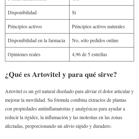
Disponibilidad
Sí
Principios activos
Principios activos naturales
Disponibilidad en la farmacia
No, sólo pedidos online
Opiniones reales
4,96 de 5 estrellas
¿Qué es Artovitel y para qué sirve?
Artovitel es un gel natural diseñado para aliviar el dolor articular y
mejorar la movilidad. Su fórmula combina extractos de plantas
con propiedades antiinflamatorias y analgésicas para ayudar a
reducir la rigidez, la inflamación y las molestias en las zonas
afectadas, proporcionando un alivio rápido y duradero.