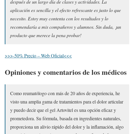
después de un largo día de clases y actividades. La
aplicación es sencilla y el efecto refrescante es justo lo que
necesito. Estoy muy contenta con los resultados y lo
recomendaría a mis compañeros y alumnos. Sin duda, ¡un
producto que merece la pena probar!
>>>-50% Precio – Web Oficial<<<
Opiniones y comentarios de los médicos
Como reumatólogo con más de 20 años de experiencia, he
visto una amplia gama de tratamientos para el dolor articular
y puedo decir que el gel Artovitel es una opción eficaz y
prometedora. Su fórmula, basada en ingredientes naturales,
proporciona un alivio rápido del dolor y la inflamación, algo