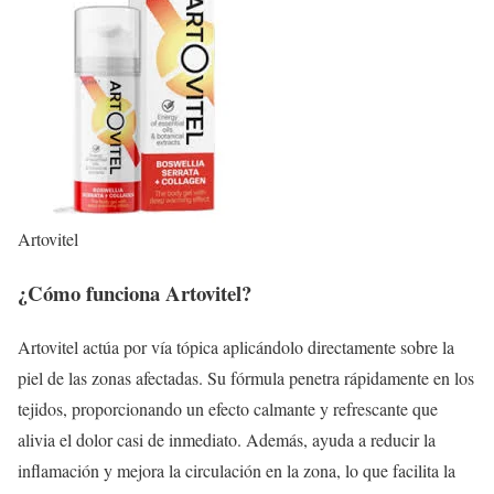
Artovitel
¿Cómo funciona Artovitel?
Artovitel actúa por vía tópica aplicándolo directamente sobre la
piel de las zonas afectadas. Su fórmula penetra rápidamente en los
tejidos, proporcionando un efecto calmante y refrescante que
alivia el dolor casi de inmediato. Además, ayuda a reducir la
inflamación y mejora la circulación en la zona, lo que facilita la