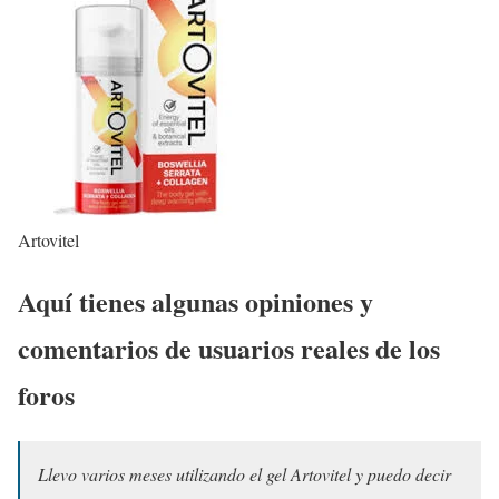
Artovitel
Aquí tienes algunas opiniones y
comentarios de usuarios reales de los
foros
Llevo varios meses utilizando el gel Artovitel y puedo decir