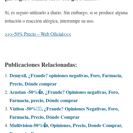
Sí, es seguro utilizarlo a diario. Sin embargo, si se produce alguna
irritación o reacción alérgica, interrumpe su uso.
>>>-50% Precio – Web Oficial<<<
Publicaciones Relacionadas:
Demyxil, ¿Fraude? opiniones negativas, Foro, Farmacia,
Precio, Dónde comprar
Acustan -50%👍, ¿Fraude? Opiniones negativas, Foro,
Farmacia, precio, Dónde comprar
Viziton -50%❤️‍🔥, ¿Fraude? Opiniones Negativas, Foro,
Farmacia, Precio, Dónde Comprar
Multivision-50%👍, Opiniones, Precio, Donde Comprar,