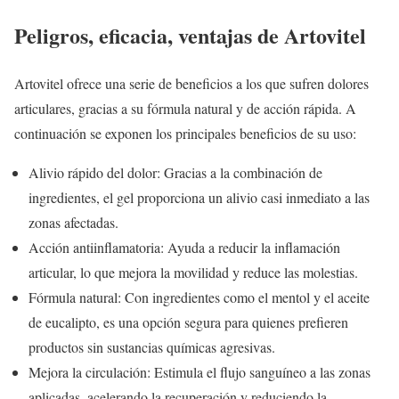
Peligros, eficacia, ventajas de Artovitel
Artovitel ofrece una serie de beneficios a los que sufren dolores
articulares, gracias a su fórmula natural y de acción rápida. A
continuación se exponen los principales beneficios de su uso:
Alivio rápido del dolor: Gracias a la combinación de
ingredientes, el gel proporciona un alivio casi inmediato a las
zonas afectadas.
Acción antiinflamatoria: Ayuda a reducir la inflamación
articular, lo que mejora la movilidad y reduce las molestias.
Fórmula natural: Con ingredientes como el mentol y el aceite
de eucalipto, es una opción segura para quienes prefieren
productos sin sustancias químicas agresivas.
Mejora la circulación: Estimula el flujo sanguíneo a las zonas
aplicadas, acelerando la recuperación y reduciendo la