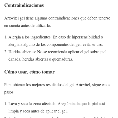
Contraindicaciones
Artovitel gel tiene algunas contraindicaciones que deben tenerse
en cuenta antes de utilizarlo:
Alergia a los ingredientes: En caso de hipersensibilidad o
alergia a alguno de los componentes del gel, evita su uso.
Heridas abiertas: No se recomienda aplicar el gel sobre piel
dañada, heridas abiertas o quemaduras.
Cómo usar, cómo tomar
Para obtener los mejores resultados del gel Artovitel, sigue estos
pasos:
Lava y seca la zona afectada: Asegúrate de que la piel está
limpia y seca antes de aplicar el gel.