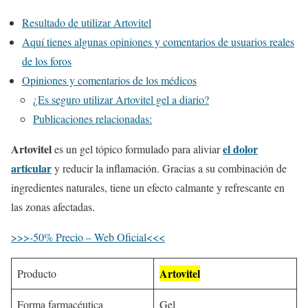
Resultado de utilizar Artovitel
Aquí tienes algunas opiniones y comentarios de usuarios reales
de los foros
Opiniones y comentarios de los médicos
¿Es seguro utilizar Artovitel gel a diario?
Publicaciones relacionadas:
Artovitel
el dolor
es un gel tópico formulado para aliviar
articular
y reducir la inflamación. Gracias a su combinación de
ingredientes naturales, tiene un efecto calmante y refrescante en
las zonas afectadas.
>>>-50% Precio – Web Oficial<<<
Artovitel
Producto
Forma farmacéutica
Gel