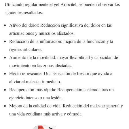
Utilizando regularmente el gel Artovitel, se pueden observar los
siguientes resultados:
Alivio del dolor: Reducción significativa del dolor en las
articulaciones y músculos afectados.
Reducción de la inflamación: mejora de la hinchazón y la
rigidez articulares.
Aumento de la movilidad: mayor flexibilidad y capacidad de
movimiento en las zonas afectadas.
Efecto refrescante: Una sensación de frescor que ayuda a
aliviar el malestar inmediato.
Recuperación más rápida: Recuperación acelerada tras un
ejercicio intenso o una lesión.
Mejora de la calidad de vida: Reducción del malestar general y
una vida cotidiana más activa y cómoda.