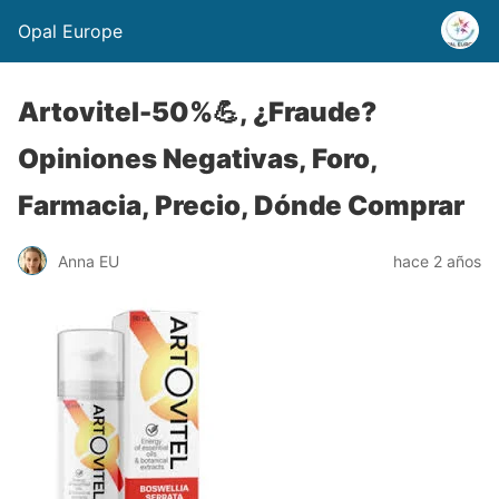
Opal Europe
Artovitel-50%💪, ¿Fraude?
Opiniones Negativas, Foro,
Farmacia, Precio, Dónde Comprar
Anna EU
hace 2 años