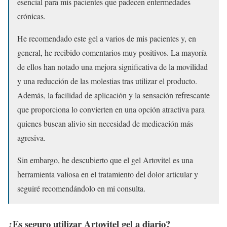
esencial para mis pacientes que padecen enfermedades
crónicas.
He recomendado este gel a varios de mis pacientes y, en
general, he recibido comentarios muy positivos. La mayoría
de ellos han notado una mejora significativa de la movilidad
y una reducción de las molestias tras utilizar el producto.
Además, la facilidad de aplicación y la sensación refrescante
que proporciona lo convierten en una opción atractiva para
quienes buscan alivio sin necesidad de medicación más
agresiva.
Sin embargo, he descubierto que el gel Artovitel es una
herramienta valiosa en el tratamiento del dolor articular y
seguiré recomendándolo en mi consulta.
¿Es seguro utilizar Artovitel gel a diario?