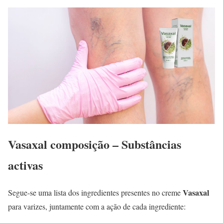
Vasaxal
composição – Substâncias
activas
Vasaxal
Segue-se uma lista dos ingredientes presentes no creme
para varizes, juntamente com a ação de cada ingrediente: