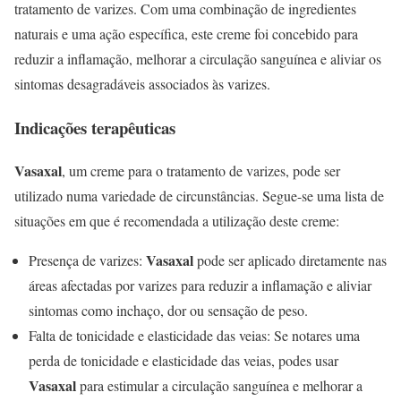
tratamento de varizes. Com uma combinação de ingredientes
naturais e uma ação específica, este creme foi concebido para
reduzir a inflamação, melhorar a circulação sanguínea e aliviar os
sintomas desagradáveis associados às varizes.
Indicações terapêuticas
Vasaxal
, um creme para o tratamento de varizes, pode ser
utilizado numa variedade de circunstâncias. Segue-se uma lista de
situações em que é recomendada a utilização deste creme:
Vasaxal
Presença de varizes:
pode ser aplicado diretamente nas
áreas afectadas por varizes para reduzir a inflamação e aliviar
sintomas como inchaço, dor ou sensação de peso.
Falta de tonicidade e elasticidade das veias: Se notares uma
perda de tonicidade e elasticidade das veias, podes usar
Vasaxal
para estimular a circulação sanguínea e melhorar a