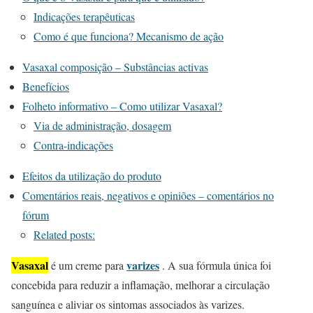
Indicações terapêuticas
Como é que funciona? Mecanismo de ação
Vasaxal composição – Substâncias activas
Benefícios
Folheto informativo – Como utilizar Vasaxal?
Via de administração, dosagem
Contra-indicações
Efeitos da utilização do produto
Comentários reais, negativos e opiniões – comentários no
fórum
Related posts:
Vasaxal
varizes
é um creme para
. A sua fórmula única foi
concebida para reduzir a inflamação, melhorar a circulação
sanguínea e aliviar os sintomas associados às varizes.