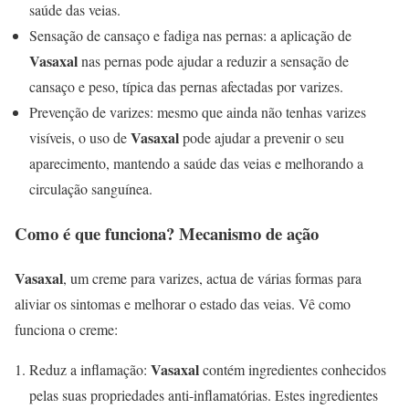
saúde das veias.
Sensação de cansaço e fadiga nas pernas: a aplicação de
Vasaxal
nas pernas pode ajudar a reduzir a sensação de
cansaço e peso, típica das pernas afectadas por varizes.
Prevenção de varizes: mesmo que ainda não tenhas varizes
Vasaxal
visíveis, o uso de
pode ajudar a prevenir o seu
aparecimento, mantendo a saúde das veias e melhorando a
circulação sanguínea.
Como é que funciona? Mecanismo de ação
Vasaxal
, um creme para varizes, actua de várias formas para
aliviar os sintomas e melhorar o estado das veias. Vê como
funciona o creme:
Vasaxal
Reduz a inflamação:
contém ingredientes conhecidos
pelas suas propriedades anti-inflamatórias. Estes ingredientes