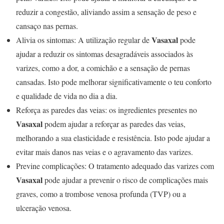
reduzir a congestão, aliviando assim a sensação de peso e
cansaço nas pernas.
Vasaxal
Alivia os sintomas: A utilização regular de
pode
ajudar a reduzir os sintomas desagradáveis associados às
varizes, como a dor, a comichão e a sensação de pernas
cansadas. Isto pode melhorar significativamente o teu conforto
e qualidade de vida no dia a dia.
Reforça as paredes das veias: os ingredientes presentes no
Vasaxal
podem ajudar a reforçar as paredes das veias,
melhorando a sua elasticidade e resistência. Isto pode ajudar a
evitar mais danos nas veias e o agravamento das varizes.
Previne complicações: O tratamento adequado das varizes com
Vasaxal
pode ajudar a prevenir o risco de complicações mais
graves, como a trombose venosa profunda (TVP) ou a
ulceração venosa.