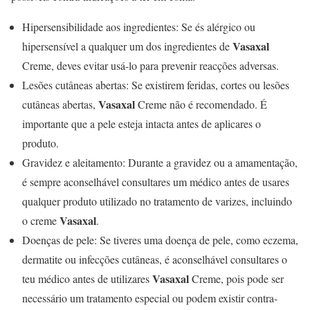
Hipersensibilidade aos ingredientes: Se és alérgico ou
Vasaxal
hipersensível a qualquer um dos ingredientes de
Creme, deves evitar usá-lo para prevenir reacções adversas.
Lesões cutâneas abertas: Se existirem feridas, cortes ou lesões
Vasaxal
cutâneas abertas,
Creme não é recomendado. É
importante que a pele esteja intacta antes de aplicares o
produto.
Gravidez e aleitamento: Durante a gravidez ou a amamentação,
é sempre aconselhável consultares um médico antes de usares
qualquer produto utilizado no tratamento de varizes, incluindo
Vasaxal
o creme
.
Doenças de pele: Se tiveres uma doença de pele, como eczema,
dermatite ou infecções cutâneas, é aconselhável consultares o
Vasaxal
teu médico antes de utilizares
Creme, pois pode ser
necessário um tratamento especial ou podem existir contra-