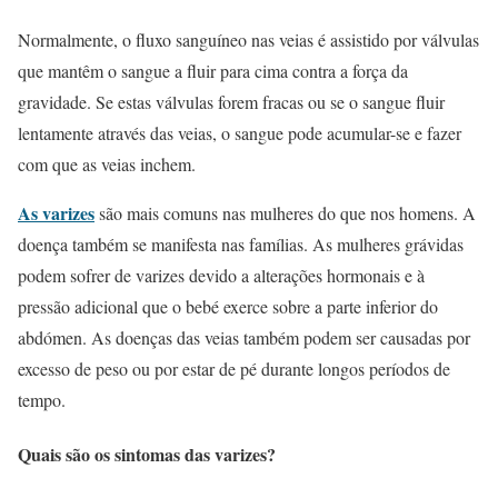
Normalmente, o fluxo sanguíneo nas veias é assistido por válvulas
que mantêm o sangue a fluir para cima contra a força da
gravidade. Se estas válvulas forem fracas ou se o sangue fluir
lentamente através das veias, o sangue pode acumular-se e fazer
com que as veias inchem.
As varizes
são mais comuns nas mulheres do que nos homens. A
doença também se manifesta nas famílias. As mulheres grávidas
podem sofrer de varizes devido a alterações hormonais e à
pressão adicional que o bebé exerce sobre a parte inferior do
abdómen. As doenças das veias também podem ser causadas por
excesso de peso ou por estar de pé durante longos períodos de
tempo.
Quais são os sintomas das varizes?