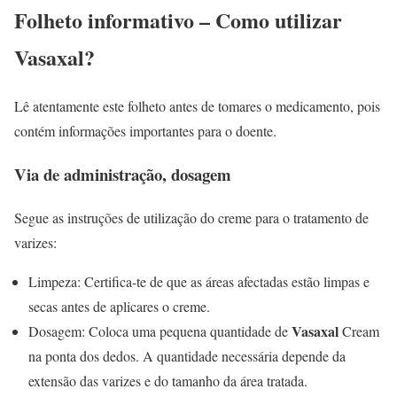
Folheto informativo – Como utilizar
Vasaxal
?
Lê atentamente este folheto antes de tomares o medicamento, pois
contém informações importantes para o doente.
Via de administração, dosagem
Segue as instruções de utilização do creme para o tratamento de
varizes:
Limpeza: Certifica-te de que as áreas afectadas estão limpas e
secas antes de aplicares o creme.
Vasaxal
Dosagem: Coloca uma pequena quantidade de
Cream
na ponta dos dedos. A quantidade necessária depende da
extensão das varizes e do tamanho da área tratada.