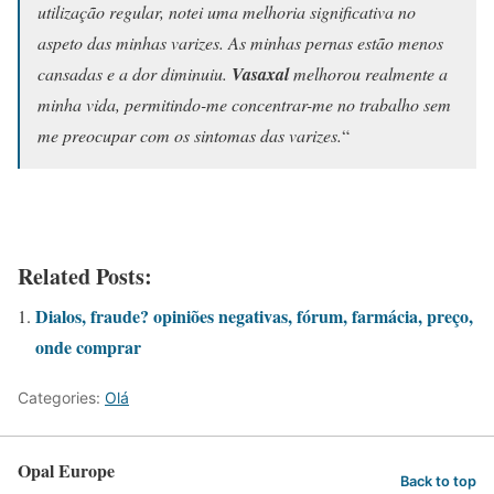
utilização regular, notei uma melhoria significativa no
aspeto das minhas varizes. As minhas pernas estão menos
cansadas e a dor diminuiu.
Vasaxal
melhorou realmente a
minha vida, permitindo-me concentrar-me no trabalho sem
me preocupar com os sintomas das varizes.
“
Related Posts:
Dialos, fraude? opiniões negativas, fórum, farmácia, preço,
onde comprar
Categories:
Olá
Opal Europe
Back to top