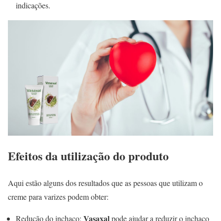
indicações.
Efeitos da utilização do produto
Aqui estão alguns dos resultados que as pessoas que utilizam o
creme para varizes podem obter:
Vasaxal
Redução do inchaço:
pode ajudar a reduzir o inchaço