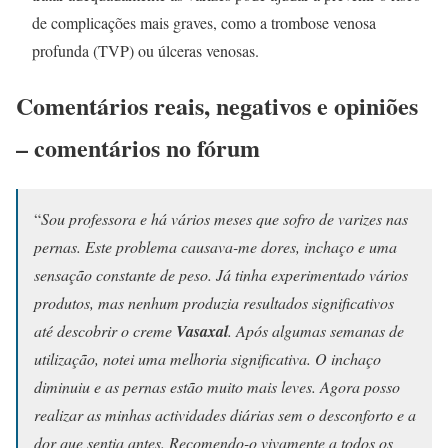
de complicações mais graves, como a trombose venosa
profunda (TVP) ou úlceras venosas.
Comentários reais, negativos e opiniões
– comentários no fórum
“
Sou professora e há vários meses que sofro de varizes nas
pernas. Este problema causava-me dores, inchaço e uma
sensação constante de peso. Já tinha experimentado vários
produtos, mas nenhum produzia resultados significativos
até descobrir o creme
Vasaxal
. Após algumas semanas de
utilização, notei uma melhoria significativa. O inchaço
diminuiu e as pernas estão muito mais leves. Agora posso
realizar as minhas actividades diárias sem o desconforto e a
dor que sentia antes. Recomendo-o vivamente a todos os