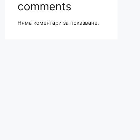
comments
Няма коментари за показване.