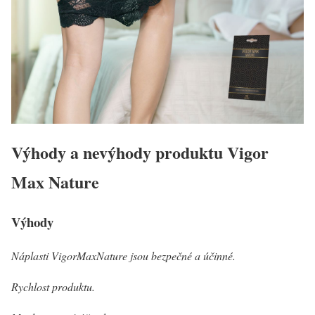
Výhody a nevýhody produktu Vigor
Max Nature
Výhody
Náplasti VigorMaxNature jsou bezpečné a účinné.
Rychlost produktu.