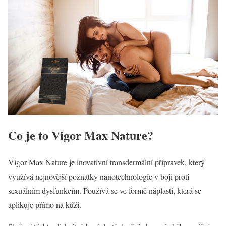
Co je to Vigor Max Nature?
Vigor Max Nature je inovativní transdermální přípravek, který
využívá nejnovější poznatky nanotechnologie v boji proti
sexuálním dysfunkcím. Používá se ve formě náplasti, která se
aplikuje přímo na kůži.