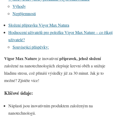
Výhody
Nepříjemnosti
Složení přípravku Vigor Max Natura
Hodnocení uživatelů pro položku Vigor Max Nature – co říkají
uživatelé?
Související příspěvky:
Vigor Max Nature
přípravek, jehož složení
je inovativní
založené na nanotechnologiích zlepšuje krevní oběh a snižuje
hladinu stresu, což přináší výsledky již za 30 minut. Jak je to
možné? Zjistěte více!
Klíčové údaje:
Náplasti jsou inovativním produktem založeným na
nanotechnologii.