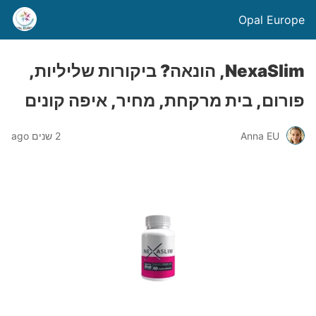
Opal Europe
NexaSlim, הונאה? ביקורות שליליות,
פורום, בית מרקחת, מחיר, איפה קונים
Anna EU
2 שנים ago