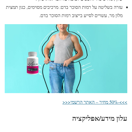
עזרה בשליטה על רמות הסוכר בדם: מרכיבים מסוימים, כגון תמצית
מלון מר, עשויים לסייע בייצוב רמות הסוכר בדם.
>>>-50% מחיר – האתר הרשמי<<<
עלון מידע/אפליקציה