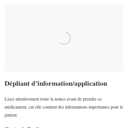
Dépliant d’information/application
Lisez attentivement toute la notice avant de prendre ce
médicament, car elle contient des informations importantes pour le
patient.