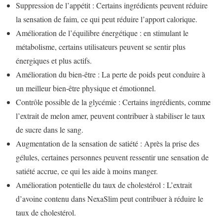
Suppression de l’appétit : Certains ingrédients peuvent réduire
la sensation de faim, ce qui peut réduire l’apport calorique.
Amélioration de l’équilibre énergétique : en stimulant le
métabolisme, certains utilisateurs peuvent se sentir plus
énergiques et plus actifs.
Amélioration du bien-être : La perte de poids peut conduire à
un meilleur bien-être physique et émotionnel.
Contrôle possible de la glycémie : Certains ingrédients, comme
l’extrait de melon amer, peuvent contribuer à stabiliser le taux
de sucre dans le sang.
Augmentation de la sensation de satiété : Après la prise des
gélules, certaines personnes peuvent ressentir une sensation de
satiété accrue, ce qui les aide à moins manger.
Amélioration potentielle du taux de cholestérol : L’extrait
d’avoine contenu dans NexaSlim peut contribuer à réduire le
taux de cholestérol.