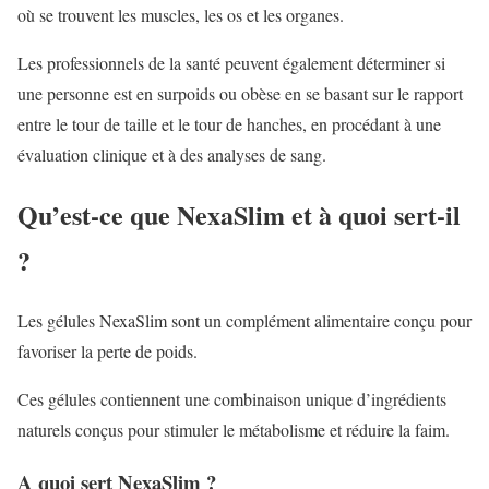
où se trouvent les muscles, les os et les organes.
Les professionnels de la santé peuvent également déterminer si
une personne est en surpoids ou obèse en se basant sur le rapport
entre le tour de taille et le tour de hanches, en procédant à une
évaluation clinique et à des analyses de sang.
Qu’est-ce que NexaSlim et à quoi sert-il
?
Les gélules NexaSlim sont un complément alimentaire conçu pour
favoriser la perte de poids.
Ces gélules contiennent une combinaison unique d’ingrédients
naturels conçus pour stimuler le métabolisme et réduire la faim.
A quoi sert NexaSlim ?