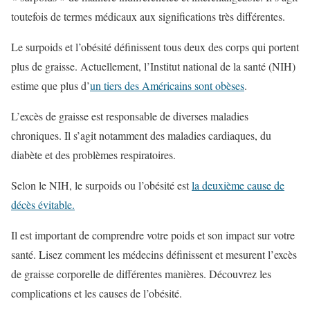
toutefois de termes médicaux aux significations très différentes.
Le surpoids et l’obésité définissent tous deux des corps qui portent
plus de graisse. Actuellement, l’Institut national de la santé (NIH)
estime que plus d’
un tiers des Américains sont obèses
.
L’excès de graisse est responsable de diverses maladies
chroniques. Il s’agit notamment des maladies cardiaques, du
diabète et des problèmes respiratoires.
Selon le NIH, le surpoids ou l’obésité est
la deuxième cause de
décès évitable.
Il est important de comprendre votre poids et son impact sur votre
santé. Lisez comment les médecins définissent et mesurent l’excès
de graisse corporelle de différentes manières. Découvrez les
complications et les causes de l’obésité.