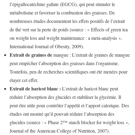
l’épigallocatéchine gallate (EGCG), qui peut stimuler le
métabolisme et favoriser la combustion des graisses. De
nombreuses études documentent les effets positifs de l’extrait
de thé vert sur la perte de poids (source : « Effects of green tea
on weight loss and weight maintenance : a meta-analysis »,
International Journal of Obesity, 2009).
Extrait de graines de
mangue : L’extrait de graines de mangue
peut empêcher l’absorption des graisses dans l’organisme.
Toutefois, peu de recherches scientifiques ont été menées pour
étayer cet effet.
Extrait de haricot blanc :
L’extrait de haricot blanc peut
réduire l’absorption des glucides et stabiliser la glycémie. Il
peut être utile pour contrôler l’appétit et l’apport calorique. Des
études ont montré qu’il pouvait réduire l’absorption des
glucides (source : « Phase 2™ starch blocker for weight loss »,
Journal of the American College of Nutrition, 2007).