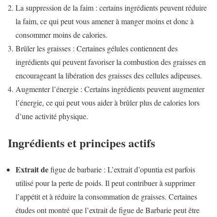
La suppression de la faim : certains ingrédients peuvent réduire
la faim, ce qui peut vous amener à manger moins et donc à
consommer moins de calories.
Brûler les graisses : Certaines gélules contiennent des
ingrédients qui peuvent favoriser la combustion des graisses en
encourageant la libération des graisses des cellules adipeuses.
Augmenter l’énergie : Certains ingrédients peuvent augmenter
l’énergie, ce qui peut vous aider à brûler plus de calories lors
d’une activité physique.
Ingrédients et principes actifs
Extrait de
figue de barbarie : L’extrait d’opuntia est parfois
utilisé pour la perte de poids. Il peut contribuer à supprimer
l’appétit et à réduire la consommation de graisses. Certaines
études ont montré que l’extrait de figue de Barbarie peut être