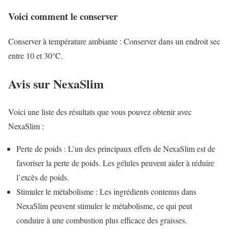
Voici comment le conserver
Conserver à température ambiante : Conserver dans un endroit sec
entre 10 et 30°C.
Avis sur NexaSlim
Voici une liste des résultats que vous pouvez obtenir avec
NexaSlim :
Perte de poids : L’un des principaux effets de NexaSlim est de
favoriser la perte de poids. Les gélules peuvent aider à réduire
l’excès de poids.
Stimuler le métabolisme : Les ingrédients contenus dans
NexaSlim peuvent stimuler le métabolisme, ce qui peut
conduire à une combustion plus efficace des graisses.