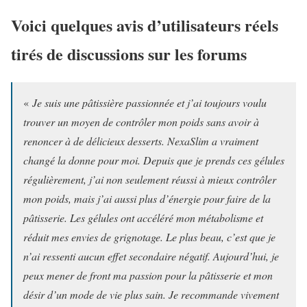
Voici quelques avis d’utilisateurs réels
tirés de discussions sur les forums
«
Je suis une pâtissière passionnée et j’ai toujours voulu
trouver un moyen de contrôler mon poids sans avoir à
renoncer à de délicieux desserts. NexaSlim a vraiment
changé la donne pour moi. Depuis que je prends ces gélules
régulièrement, j’ai non seulement réussi à mieux contrôler
mon poids, mais j’ai aussi plus d’énergie pour faire de la
pâtisserie. Les gélules ont accéléré mon métabolisme et
réduit mes envies de grignotage. Le plus beau, c’est que je
n’ai ressenti aucun effet secondaire négatif. Aujourd’hui, je
peux mener de front ma passion pour la pâtisserie et mon
désir d’un mode de vie plus sain. Je recommande vivement