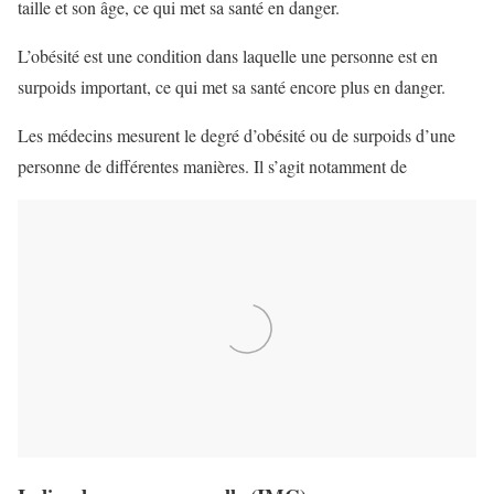
taille et son âge, ce qui met sa santé en danger.
L’obésité est une condition dans laquelle une personne est en
surpoids important, ce qui met sa santé encore plus en danger.
Les médecins mesurent le degré d’obésité ou de surpoids d’une
personne de différentes manières. Il s’agit notamment de