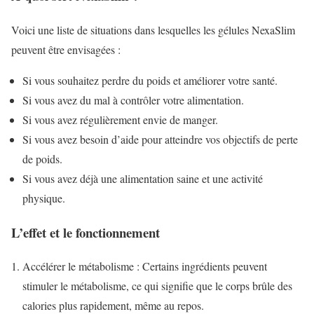
Voici une liste de situations dans lesquelles les gélules NexaSlim
peuvent être envisagées :
Si vous souhaitez perdre du poids et améliorer votre santé.
Si vous avez du mal à contrôler votre alimentation.
Si vous avez régulièrement envie de manger.
Si vous avez besoin d’aide pour atteindre vos objectifs de perte
de poids.
Si vous avez déjà une alimentation saine et une activité
physique.
L’effet et le fonctionnement
Accélérer le métabolisme : Certains ingrédients peuvent
stimuler le métabolisme, ce qui signifie que le corps brûle des
calories plus rapidement, même au repos.