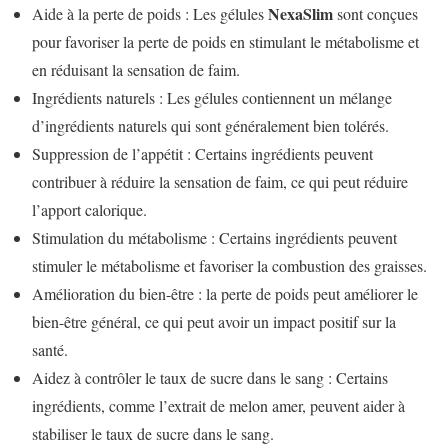
NexaSlim
Aide à la perte de poids : Les gélules
sont conçues
pour favoriser la perte de poids en stimulant le métabolisme et
en réduisant la sensation de faim.
Ingrédients naturels : Les gélules contiennent un mélange
d’ingrédients naturels qui sont généralement bien tolérés.
Suppression de l’appétit : Certains ingrédients peuvent
contribuer à réduire la sensation de faim, ce qui peut réduire
l’apport calorique.
Stimulation du métabolisme : Certains ingrédients peuvent
stimuler le métabolisme et favoriser la combustion des graisses.
Amélioration du bien-être : la perte de poids peut améliorer le
bien-être général, ce qui peut avoir un impact positif sur la
santé.
Aidez à contrôler le taux de sucre dans le sang : Certains
ingrédients, comme l’extrait de melon amer, peuvent aider à
stabiliser le taux de sucre dans le sang.