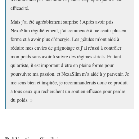
efficacité.
Mais j’ai été agréablement surprise ! Après avoir pris
NexaSlim régulièrement, j’ai commencé à me sentir plus en
forme et à avoir plus d’énergie. Les gélules m’ont aidé à
réduire mes envies de grignotage et j’ai réussi à contrôler
mon poids sans avoir à suivre des régimes stricts. En tant
qu’artiste, il est important d’être en pleine forme pour
poursuivre ma passion, et NexaSlim m’a aidé à y parvenir. Je
me sens bien et inspirée, je recommanderais donc ce produit
à tous ceux qui recherchent un soutien efficace pour perdre
du poids. »