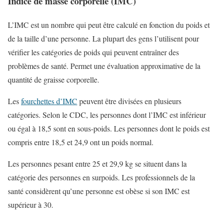
Indice de masse corporelle (IMC)
L’IMC est un nombre qui peut être calculé en fonction du poids et
de la taille d’une personne. La plupart des gens l’utilisent pour
vérifier les catégories de poids qui peuvent entraîner des
problèmes de santé. Permet une évaluation approximative de la
quantité de graisse corporelle.
Les
fourchettes d’IMC
peuvent être divisées en plusieurs
catégories. Selon le CDC, les personnes dont l’IMC est inférieur
ou égal à 18,5 sont en sous-poids. Les personnes dont le poids est
compris entre 18,5 et 24,9 ont un poids normal.
Les personnes pesant entre 25 et 29,9 kg se situent dans la
catégorie des personnes en surpoids. Les professionnels de la
santé considèrent qu’une personne est obèse si son IMC est
supérieur à 30.