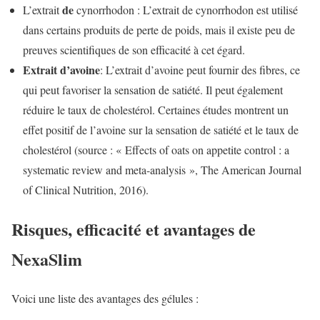
de
L’extrait
cynorrhodon : L’extrait de cynorrhodon est utilisé
dans certains produits de perte de poids, mais il existe peu de
preuves scientifiques de son efficacité à cet égard.
Extrait d’avoine
: L’extrait d’avoine peut fournir des fibres, ce
qui peut favoriser la sensation de satiété. Il peut également
réduire le taux de cholestérol. Certaines études montrent un
effet positif de l’avoine sur la sensation de satiété et le taux de
cholestérol (source : « Effects of oats on appetite control : a
systematic review and meta-analysis », The American Journal
of Clinical Nutrition, 2016).
Risques, efficacité et avantages de
NexaSlim
Voici une liste des avantages des gélules :