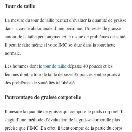
Tour de taille
La mesure du tour de taille permet d’évaluer la quantité de graisse
dans la cavité abdominale d’une personne. Un excès de graisse
autour de la taille peut augmenter le risque de problèmes de santé.
Il peut le faire même si votre IMC se situe dans la fourchette
normale.
Les hommes dont le
tour de taille
dépasse 40 pouces et les
femmes dont le tour de taille dépasse 35 pouces sont exposés à
des problèmes de santé liés à l’obésité.
Pourcentage de graisse corporelle
Il mesure la quantité de graisse qui compose le poids corporel. Il
s’agit d’une méthode d’évaluation de la graisse corporelle plus
précise que l’IMC. En effet, il tient compte de la partie du corps