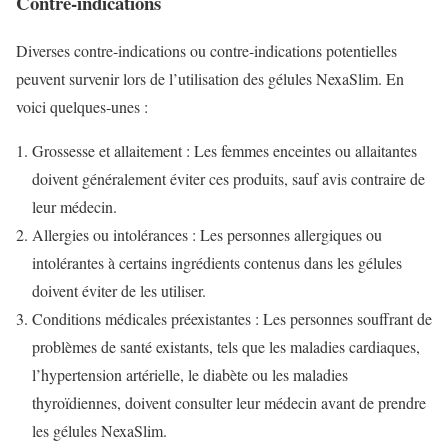
Contre-indications
Diverses contre-indications ou contre-indications potentielles
peuvent survenir lors de l’utilisation des gélules NexaSlim. En
voici quelques-unes :
Grossesse et allaitement : Les femmes enceintes ou allaitantes
doivent généralement éviter ces produits, sauf avis contraire de
leur médecin.
Allergies ou intolérances : Les personnes allergiques ou
intolérantes à certains ingrédients contenus dans les gélules
doivent éviter de les utiliser.
Conditions médicales préexistantes : Les personnes souffrant de
problèmes de santé existants, tels que les maladies cardiaques,
l’hypertension artérielle, le diabète ou les maladies
thyroïdiennes, doivent consulter leur médecin avant de prendre
les gélules NexaSlim.