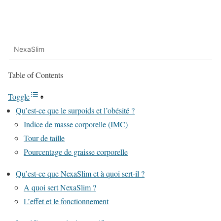
NexaSlim
Table of Contents
Toggle
Qu’est-ce que le surpoids et l’obésité ?
Indice de masse corporelle (IMC)
Tour de taille
Pourcentage de graisse corporelle
Qu’est-ce que NexaSlim et à quoi sert-il ?
A quoi sert NexaSlim ?
L’effet et le fonctionnement