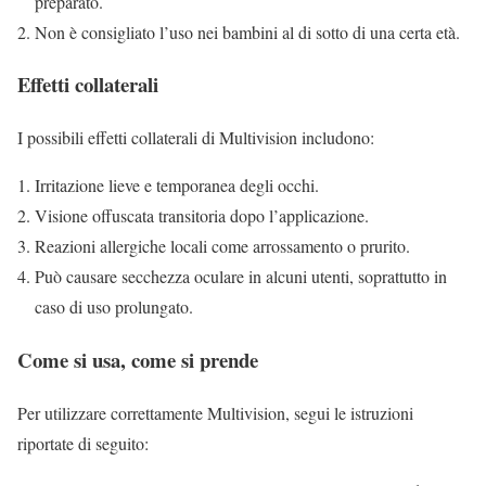
preparato.
Non è consigliato l’uso nei bambini al di sotto di una certa età.
Effetti collaterali
I possibili effetti collaterali di Multivision includono:
Irritazione lieve e temporanea degli occhi.
Visione offuscata transitoria dopo l’applicazione.
Reazioni allergiche locali come arrossamento o prurito.
Può causare secchezza oculare in alcuni utenti, soprattutto in
caso di uso prolungato.
Come si usa, come si prende
Per utilizzare correttamente Multivision, segui le istruzioni
riportate di seguito: