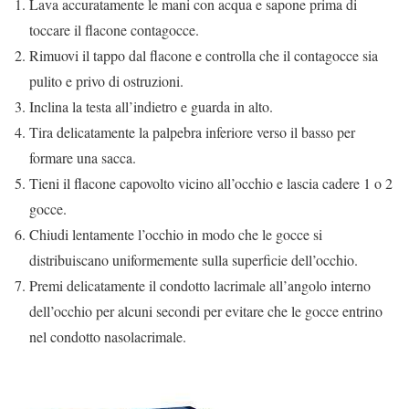
Lava accuratamente le mani con acqua e sapone prima di
toccare il flacone contagocce.
Rimuovi il tappo dal flacone e controlla che il contagocce sia
pulito e privo di ostruzioni.
Inclina la testa all’indietro e guarda in alto.
Tira delicatamente la palpebra inferiore verso il basso per
formare una sacca.
Tieni il flacone capovolto vicino all’occhio e lascia cadere 1 o 2
gocce.
Chiudi lentamente l’occhio in modo che le gocce si
distribuiscano uniformemente sulla superficie dell’occhio.
Premi delicatamente il condotto lacrimale all’angolo interno
dell’occhio per alcuni secondi per evitare che le gocce entrino
nel condotto nasolacrimale.