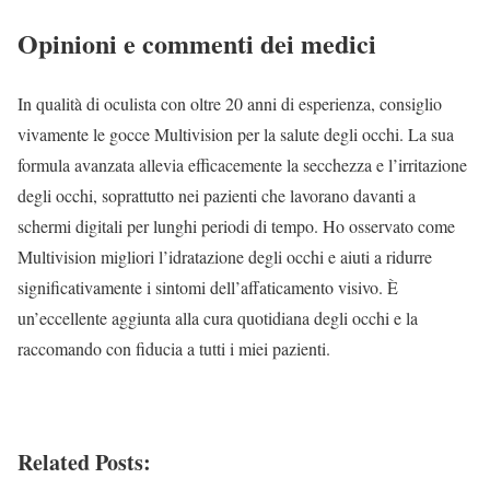
Opinioni e commenti dei medici
In qualità di oculista con oltre 20 anni di esperienza, consiglio
vivamente le gocce Multivision per la salute degli occhi. La sua
formula avanzata allevia efficacemente la secchezza e l’irritazione
degli occhi, soprattutto nei pazienti che lavorano davanti a
schermi digitali per lunghi periodi di tempo. Ho osservato come
Multivision migliori l’idratazione degli occhi e aiuti a ridurre
significativamente i sintomi dell’affaticamento visivo. È
un’eccellente aggiunta alla cura quotidiana degli occhi e la
raccomando con fiducia a tutti i miei pazienti.
Related Posts: