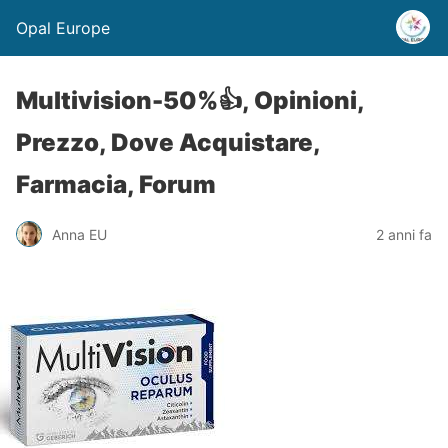
Opal Europe
Multivision-50%👍, Opinioni,
Prezzo, Dove Acquistare,
Farmacia, Forum
Anna EU
2 anni fa