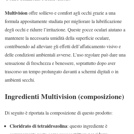
Multivision
offre sollievo e comfort agli occhi grazie a una
formula appositamente studiata per migliorare la lubrificazione
degli occhi e ridurre l’irritazione. Queste gocce oculari aiutano a
mantenere la necessaria umidità della superficie oculare,
contribuendo ad alleviare gli effetti dell’affaticamento visivo e
delle condizioni ambientali avverse. L’uso regolare può dare una
sensazione di freschezza e benessere, soprattutto dopo aver
trascorso un tempo prolungato davanti a schermi digitali o in
ambienti secchi.
Ingredienti Multivision (composizione)
Di seguito è riportata la composizione di questo prodotto:
Cloridrato di tetraidrozolina
: questo ingrediente è