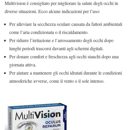
Multivision è consigliato per migliorare la salute degli occhi in
diverse situazioni. Ecco alcune indicazioni per l’uso:
Per alleviare la secchezza oculare causata da fattori ambientali
come l’aria condizionata o il riscaldamento.
Per ridurre l’irritazione e l’arrossamento degli occhi dopo
lunghi periodi trascorsi davanti agli schermi digitali.
Per donare comfort e freschezza agli occhi stanchi dopo una
giornata attiva.
Per aiutare a mantenere gli occhi idratati durante le condizioni
atmosferiche avverse, come il vento o il sole intenso.