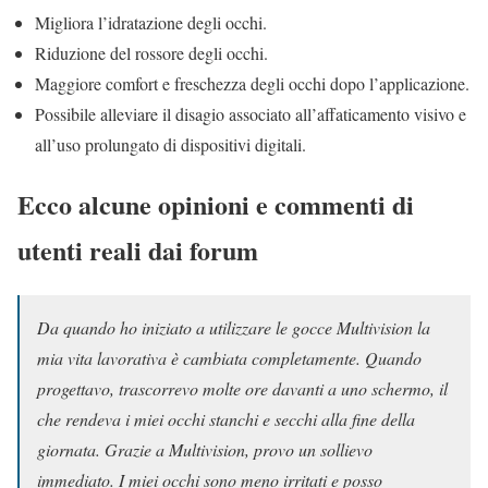
Migliora l’idratazione degli occhi.
Riduzione del rossore degli occhi.
Maggiore comfort e freschezza degli occhi dopo l’applicazione.
Possibile alleviare il disagio associato all’affaticamento visivo e
all’uso prolungato di dispositivi digitali.
Ecco alcune opinioni e commenti di
utenti reali dai forum
Da quando ho iniziato a utilizzare le gocce Multivision la
mia vita lavorativa è cambiata completamente. Quando
progettavo, trascorrevo molte ore davanti a uno schermo, il
che rendeva i miei occhi stanchi e secchi alla fine della
giornata. Grazie a Multivision, provo un sollievo
immediato. I miei occhi sono meno irritati e posso