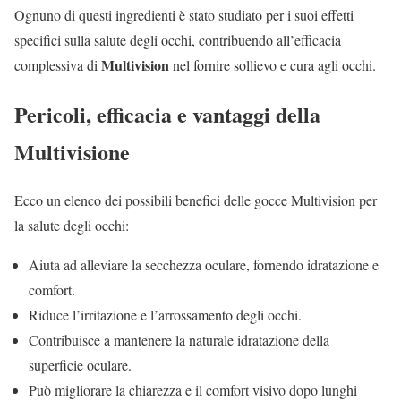
Ognuno di questi ingredienti è stato studiato per i suoi effetti
specifici sulla salute degli occhi, contribuendo all’efficacia
Multivision
complessiva di
nel fornire sollievo e cura agli occhi.
Pericoli, efficacia e vantaggi della
Multivisione
Ecco un elenco dei possibili benefici delle gocce Multivision per
la salute degli occhi:
Aiuta ad alleviare la secchezza oculare, fornendo idratazione e
comfort.
Riduce l’irritazione e l’arrossamento degli occhi.
Contribuisce a mantenere la naturale idratazione della
superficie oculare.
Può migliorare la chiarezza e il comfort visivo dopo lunghi