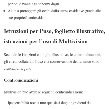
periodi davanti agli schermi digitali.
Aiuta a proteggere gli occhi dallo stress ossidativo grazie alle
sue proprietà antiossidanti.
Istruzioni per l’uso, foglietto illustrativo,
istruzioni per l’uso di Multivision
Secondo le istruzioni e il foglio illustrativo, le controindicazioni,
gli effetti collaterali, l’uso e la conservazione del farmaco sono
elencati di seguito.
Controindicazioni
Multivision può avere le seguenti controindicazioni:
Ipersensibilità nota a uno qualsiasi degli ingredienti del