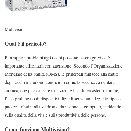
Multivision
Qual è il pericolo?
Purtroppo i problemi agli occhi possono essere gravi ed è
importante affrontarli con attenzione. Secondo l’Organizzazione
Mondiale della Sanità (OMS), le principali minacce alla salute
degli occhi includono condizioni come la secchezza oculare
cronica, che può causare irritazioni e fastidi persistenti. Inoltre,
l’uso prolungato di dispositivi digitali senza un adeguato riposo
può contribuire alla sindrome da visione al computer, incidendo
sulla qualità della vita e sulla produttività delle persone.
Come funziona Multivision?