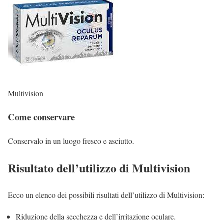
Multivision
Come conservare
Conservalo in un luogo fresco e asciutto.
Risultato dell’utilizzo di Multivision
Ecco un elenco dei possibili risultati dell’utilizzo di Multivision:
Riduzione della secchezza e dell’irritazione oculare.