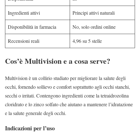
Ingredienti attivi
Principi attivi naturali
Disponibilità in farmacia
No, solo ordini online
Recensioni reali
4,96 su 5 stelle
Cos’è Multivision e a cosa serve?
Multivision è un collirio studiato per migliorare la salute degli
occhi, fornendo sollievo e comfort soprattutto agli occhi stanchi,
secchi o irritati. Contengono ingredienti come la tetraidrozolina
cloridrato e lo zinco solfato che aiutano a mantenere l’idratazione
e la salute generale degli occhi.
Indicazioni per l’uso