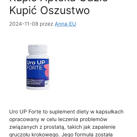
Kupić Oszustwo
2024-11-08
przez
Anna EU
Uro UP Forte to suplement diety w kapsułkach
opracowany w celu leczenia problemów
związanych z prostatą, takich jak zapalenie
gruczołu krokowego. Jego formuła została