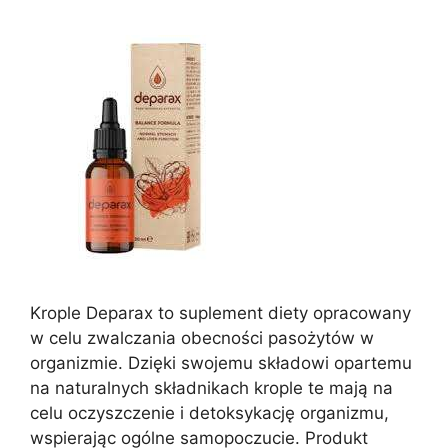
Krople Deparax to suplement diety opracowany
w celu zwalczania obecności pasożytów w
organizmie. Dzięki swojemu składowi opartemu
na naturalnych składnikach krople te mają na
celu oczyszczenie i detoksykację organizmu,
wspierając ogólne samopoczucie. Produkt