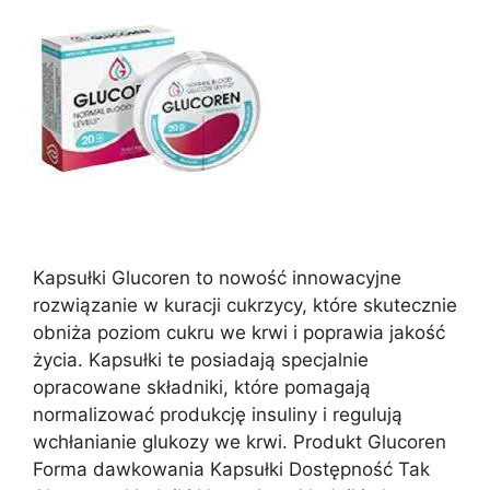
Kapsułki Glucoren to nowość innowacyjne
rozwiązanie w kuracji cukrzycy, które skutecznie
obniża poziom cukru we krwi i poprawia jakość
życia. Kapsułki te posiadają specjalnie
opracowane składniki, które pomagają
normalizować produkcję insuliny i regulują
wchłanianie glukozy we krwi. Produkt Glucoren
Forma dawkowania Kapsułki Dostępność Tak