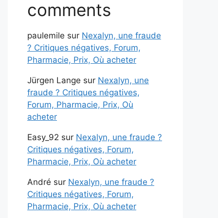
comments
paulemile
sur
Nexalyn, une fraude
? Critiques négatives, Forum,
Pharmacie, Prix, Où acheter
Jürgen Lange
sur
Nexalyn, une
fraude ? Critiques négatives,
Forum, Pharmacie, Prix, Où
acheter
Easy_92
sur
Nexalyn, une fraude ?
Critiques négatives, Forum,
Pharmacie, Prix, Où acheter
André
sur
Nexalyn, une fraude ?
Critiques négatives, Forum,
Pharmacie, Prix, Où acheter