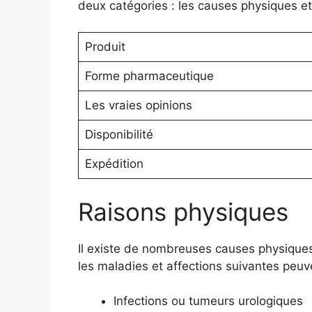
deux catégories : les causes physiques e
Produit
Forme pharmaceutique
Les vraies opinions
Disponibilité
Expédition
Raisons physiques
Il existe de nombreuses causes physiqu
les maladies et affections suivantes peuve
Infections ou tumeurs urologiques