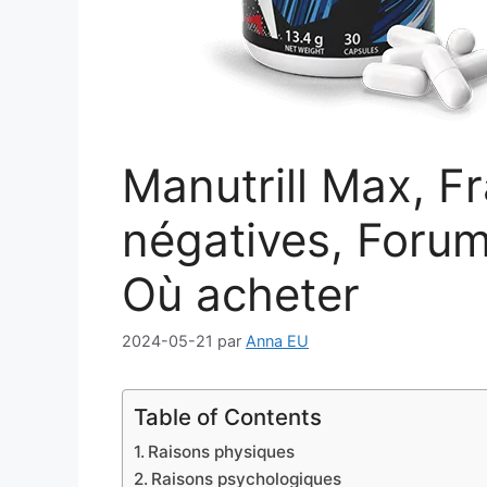
Manutrill Max, F
négatives, Forum
Où acheter
2024-05-21
par
Anna EU
Table of Contents
Raisons physiques
Raisons psychologiques