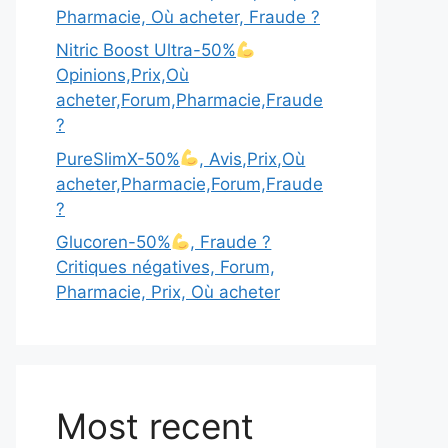
Pharmacie, Où acheter, Fraude ?
Nitric Boost Ultra-50%
Opinions,Prix,Où
acheter,Forum,Pharmacie,Fraude
?
PureSlimX-50%
, Avis,Prix,Où
acheter,Pharmacie,Forum,Fraude
?
Glucoren-50%
, Fraude ?
Critiques négatives, Forum,
Pharmacie, Prix, Où acheter
Most recent