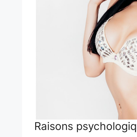
Raisons psychologi