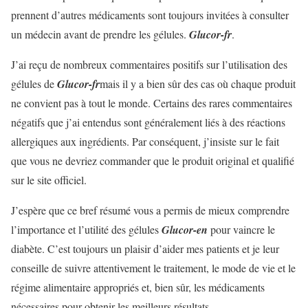
prennent d’autres médicaments sont toujours invitées à consulter
un médecin avant de prendre les gélules.
Glucor-fr
.
J’ai reçu de nombreux commentaires positifs sur l’utilisation des
gélules de
Glucor-fr
mais il y a bien sûr des cas où chaque produit
ne convient pas à tout le monde. Certains des rares commentaires
négatifs que j’ai entendus sont généralement liés à des réactions
allergiques aux ingrédients. Par conséquent, j’insiste sur le fait
que vous ne devriez commander que le produit original et qualifié
sur le site officiel.
J’espère que ce bref résumé vous a permis de mieux comprendre
l’importance et l’utilité des gélules
Glucor-en
pour vaincre le
diabète. C’est toujours un plaisir d’aider mes patients et je leur
conseille de suivre attentivement le traitement, le mode de vie et le
régime alimentaire appropriés et, bien sûr, les médicaments
nécessaires pour obtenir les meilleurs résultats.