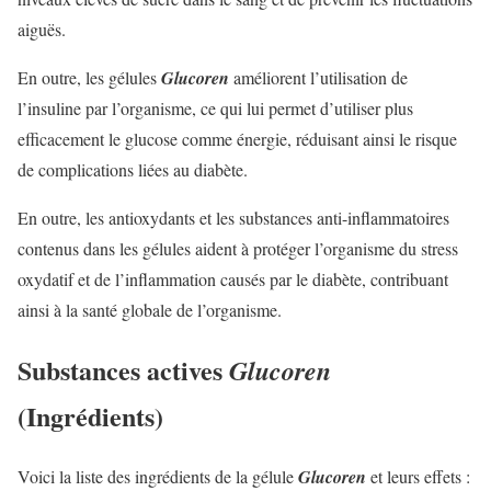
aiguës.
En outre, les gélules
Glucoren
améliorent l’utilisation de
l’insuline par l’organisme, ce qui lui permet d’utiliser plus
efficacement le glucose comme énergie, réduisant ainsi le risque
de complications liées au diabète.
En outre, les antioxydants et les substances anti-inflammatoires
contenus dans les gélules aident à protéger l’organisme du stress
oxydatif et de l’inflammation causés par le diabète, contribuant
ainsi à la santé globale de l’organisme.
Substances actives
Glucoren
(Ingrédients)
Voici la liste des ingrédients de la gélule
Glucoren
et leurs effets :