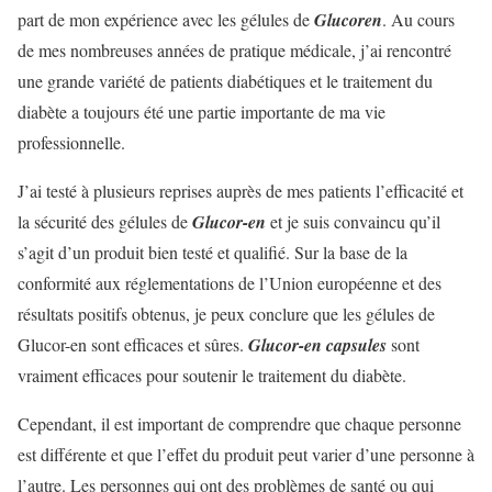
part de mon expérience avec les gélules de
Glucoren
. Au cours
de mes nombreuses années de pratique médicale, j’ai rencontré
une grande variété de patients diabétiques et le traitement du
diabète a toujours été une partie importante de ma vie
professionnelle.
J’ai testé à plusieurs reprises auprès de mes patients l’efficacité et
la sécurité des gélules de
Glucor-en
et je suis convaincu qu’il
s’agit d’un produit bien testé et qualifié. Sur la base de la
conformité aux réglementations de l’Union européenne et des
résultats positifs obtenus, je peux conclure que les gélules de
Glucor-en sont efficaces et sûres.
Glucor-en capsules
sont
vraiment efficaces pour soutenir le traitement du diabète.
Cependant, il est important de comprendre que chaque personne
est différente et que l’effet du produit peut varier d’une personne à
l’autre. Les personnes qui ont des problèmes de santé ou qui