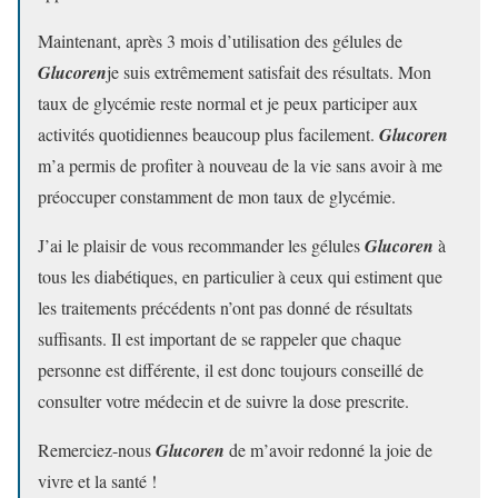
Maintenant, après 3 mois d’utilisation des gélules de
Glucoren
je suis extrêmement satisfait des résultats. Mon
taux de glycémie reste normal et je peux participer aux
activités quotidiennes beaucoup plus facilement.
Glucoren
m’a permis de profiter à nouveau de la vie sans avoir à me
préoccuper constamment de mon taux de glycémie.
J’ai le plaisir de vous recommander les gélules
Glucoren
à
tous les diabétiques, en particulier à ceux qui estiment que
les traitements précédents n’ont pas donné de résultats
suffisants. Il est important de se rappeler que chaque
personne est différente, il est donc toujours conseillé de
consulter votre médecin et de suivre la dose prescrite.
Remerciez-nous
Glucoren
de m’avoir redonné la joie de
vivre et la santé !