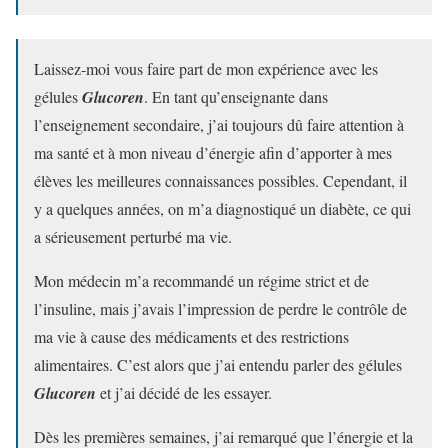
Laissez-moi vous faire part de mon expérience avec les
gélules
Glucoren
. En tant qu’enseignante dans
l’enseignement secondaire, j’ai toujours dû faire attention à
ma santé et à mon niveau d’énergie afin d’apporter à mes
élèves les meilleures connaissances possibles. Cependant, il
y a quelques années, on m’a diagnostiqué un diabète, ce qui
a sérieusement perturbé ma vie.
Mon médecin m’a recommandé un régime strict et de
l’insuline, mais j’avais l’impression de perdre le contrôle de
ma vie à cause des médicaments et des restrictions
alimentaires. C’est alors que j’ai entendu parler des gélules
Glucoren
et j’ai décidé de les essayer.
Dès les premières semaines, j’ai remarqué que l’énergie et la