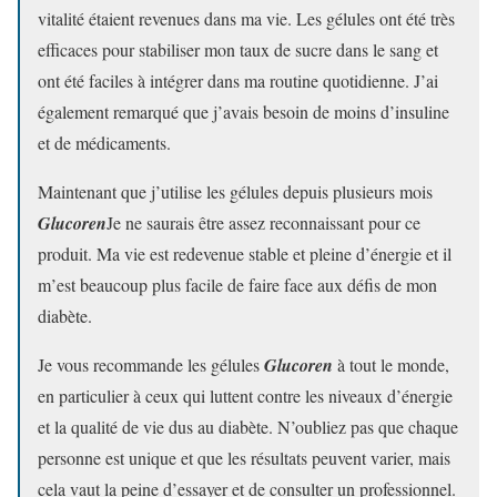
vitalité étaient revenues dans ma vie. Les gélules ont été très
efficaces pour stabiliser mon taux de sucre dans le sang et
ont été faciles à intégrer dans ma routine quotidienne. J’ai
également remarqué que j’avais besoin de moins d’insuline
et de médicaments.
Maintenant que j’utilise les gélules depuis plusieurs mois
Glucoren
Je ne saurais être assez reconnaissant pour ce
produit. Ma vie est redevenue stable et pleine d’énergie et il
m’est beaucoup plus facile de faire face aux défis de mon
diabète.
Je vous recommande les gélules
Glucoren
à tout le monde,
en particulier à ceux qui luttent contre les niveaux d’énergie
et la qualité de vie dus au diabète. N’oubliez pas que chaque
personne est unique et que les résultats peuvent varier, mais
cela vaut la peine d’essayer et de consulter un professionnel.