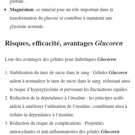
globale.
Magnésium
: ce minéral joue un rôle important dans la
transformation du glucose et contribue à maintenir une
glycémie normale.
Risques, efficacité, avantages
Glucoren
Liste des avantages des gélules pour diabétiques
Glucoren
:
Stabilisation du taux de sucre dans le sang : Gélules
Glucoren
aident à normaliser le taux de sucre dans le sang, réduisant ainsi
le risque d’hyperglycémie et prévenant les fluctuations rapides.
Réduction de la dépendance à l’insuline : les principes actifs
aident à améliorer l’utilisation de l’insuline, contribuant ainsi à
réduire la dépendance à l’insuline.
Réduction du risque de complications : Propriétés
antioxydantes et anti-inflammatoires des gélules
Glucoren