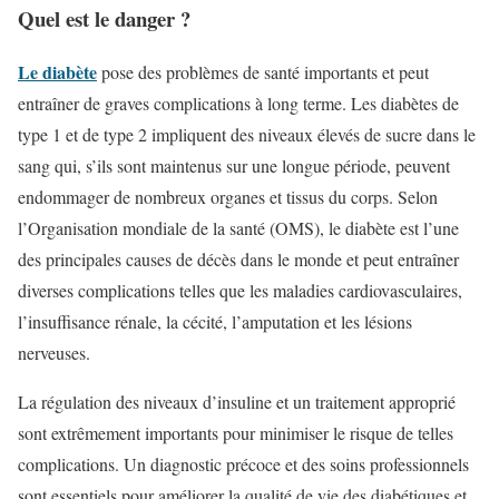
Quel est le danger ?
Le diabète
pose des problèmes de santé importants et peut
entraîner de graves complications à long terme. Les diabètes de
type 1 et de type 2 impliquent des niveaux élevés de sucre dans le
sang qui, s’ils sont maintenus sur une longue période, peuvent
endommager de nombreux organes et tissus du corps. Selon
l’Organisation mondiale de la santé (OMS), le diabète est l’une
des principales causes de décès dans le monde et peut entraîner
diverses complications telles que les maladies cardiovasculaires,
l’insuffisance rénale, la cécité, l’amputation et les lésions
nerveuses.
La régulation des niveaux d’insuline et un traitement approprié
sont extrêmement importants pour minimiser le risque de telles
complications. Un diagnostic précoce et des soins professionnels
sont essentiels pour améliorer la qualité de vie des diabétiques et