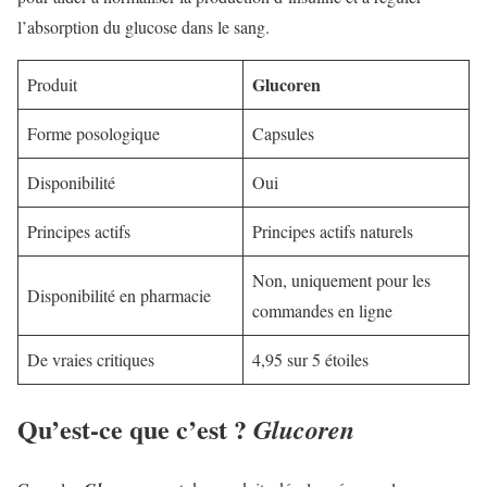
l’absorption du glucose dans le sang.
Glucoren
Produit
Forme posologique
Capsules
Disponibilité
Oui
Principes actifs
Principes actifs naturels
Non, uniquement pour les
Disponibilité en pharmacie
commandes en ligne
De vraies critiques
4,95 sur 5 étoiles
Qu’est-ce que c’est ?
Glucoren