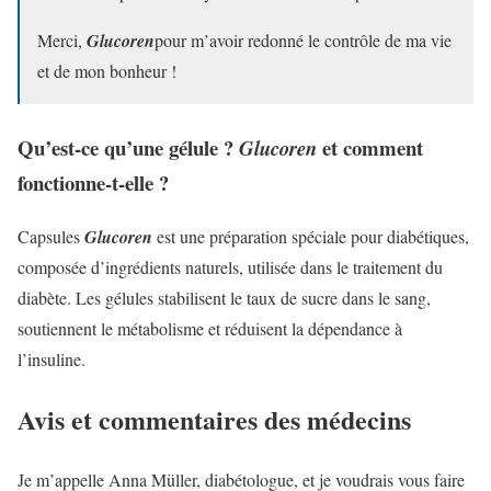
Merci,
Glucoren
pour m’avoir redonné le contrôle de ma vie
et de mon bonheur !
Qu’est-ce qu’une gélule ?
et comment
Glucoren
fonctionne-t-elle ?
Capsules
Glucoren
est une préparation spéciale pour diabétiques,
composée d’ingrédients naturels, utilisée dans le traitement du
diabète. Les gélules stabilisent le taux de sucre dans le sang,
soutiennent le métabolisme et réduisent la dépendance à
l’insuline.
Avis et commentaires des médecins
Je m’appelle Anna Müller, diabétologue, et je voudrais vous faire