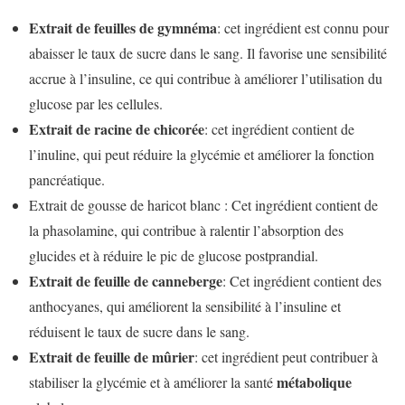
Extrait de feuilles de gymnéma
: cet ingrédient est connu pour
abaisser le taux de sucre dans le sang. Il favorise une sensibilité
accrue à l’insuline, ce qui contribue à améliorer l’utilisation du
glucose par les cellules.
Extrait de racine de chicorée
: cet ingrédient contient de
l’inuline, qui peut réduire la glycémie et améliorer la fonction
pancréatique.
Extrait de gousse de haricot blanc : Cet ingrédient contient de
la phasolamine, qui contribue à ralentir l’absorption des
glucides et à réduire le pic de glucose postprandial.
Extrait de feuille de canneberge
: Cet ingrédient contient des
anthocyanes, qui améliorent la sensibilité à l’insuline et
réduisent le taux de sucre dans le sang.
Extrait de feuille de mûrier
: cet ingrédient peut contribuer à
métabolique
stabiliser la glycémie et à améliorer la santé