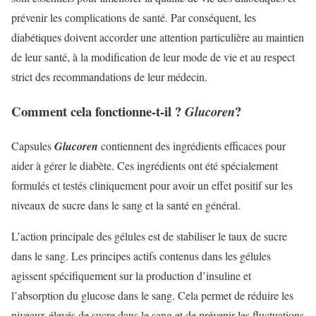
prévenir les complications de santé. Par conséquent, les
diabétiques doivent accorder une attention particulière au maintien
de leur santé, à la modification de leur mode de vie et au respect
strict des recommandations de leur médecin.
Comment cela fonctionne-t-il ?
?
Glucoren
Capsules
Glucoren
contiennent des ingrédients efficaces pour
aider à gérer le diabète. Ces ingrédients ont été spécialement
formulés et testés cliniquement pour avoir un effet positif sur les
niveaux de sucre dans le sang et la santé en général.
L’action principale des gélules est de stabiliser le taux de sucre
dans le sang. Les principes actifs contenus dans les gélules
agissent spécifiquement sur la production d’insuline et
l’absorption du glucose dans le sang. Cela permet de réduire les
niveaux élevés de sucre dans le sang et de prévenir les fluctuations