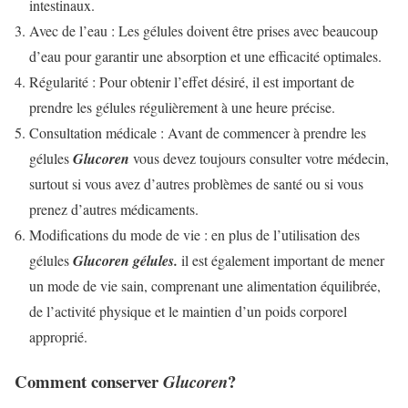
intestinaux.
Avec de l’eau : Les gélules doivent être prises avec beaucoup
d’eau pour garantir une absorption et une efficacité optimales.
Régularité : Pour obtenir l’effet désiré, il est important de
prendre les gélules régulièrement à une heure précise.
Consultation médicale : Avant de commencer à prendre les
gélules
Glucoren
vous devez toujours consulter votre médecin,
surtout si vous avez d’autres problèmes de santé ou si vous
prenez d’autres médicaments.
Modifications du mode de vie : en plus de l’utilisation des
gélules
Glucoren gélules.
il est également important de mener
un mode de vie sain, comprenant une alimentation équilibrée,
de l’activité physique et le maintien d’un poids corporel
approprié.
Comment conserver
?
Glucoren