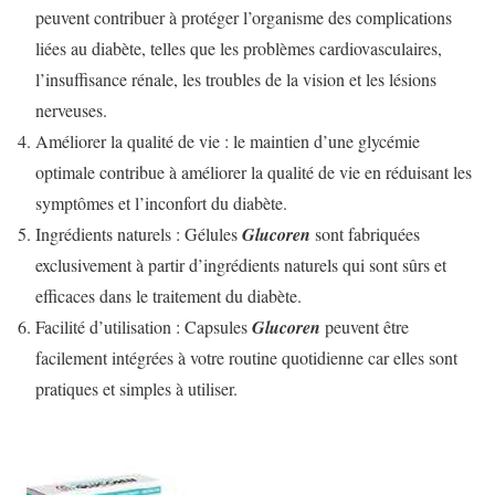
peuvent contribuer à protéger l’organisme des complications
liées au diabète, telles que les problèmes cardiovasculaires,
l’insuffisance rénale, les troubles de la vision et les lésions
nerveuses.
Améliorer la qualité de vie : le maintien d’une glycémie
optimale contribue à améliorer la qualité de vie en réduisant les
symptômes et l’inconfort du diabète.
Ingrédients naturels : Gélules
Glucoren
sont fabriquées
exclusivement à partir d’ingrédients naturels qui sont sûrs et
efficaces dans le traitement du diabète.
Facilité d’utilisation : Capsules
Glucoren
peuvent être
facilement intégrées à votre routine quotidienne car elles sont
pratiques et simples à utiliser.