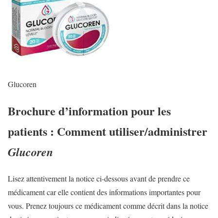
Glucoren
Brochure d’information pour les
patients : Comment utiliser/administrer
Glucoren
Lisez attentivement la notice ci-dessous avant de prendre ce
médicament car elle contient des informations importantes pour
vous. Prenez toujours ce médicament comme décrit dans la notice