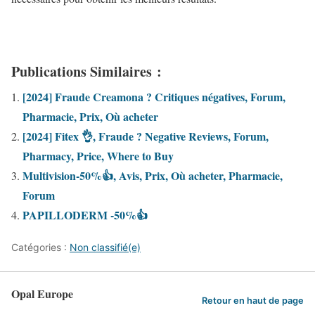
Publications Similaires :
[2024] Fraude Creamona ? Critiques négatives, Forum,
Pharmacie, Prix, Où acheter
[2024] Fitex 👌, Fraude ? Negative Reviews, Forum,
Pharmacy, Price, Where to Buy
Multivision-50%👍, Avis, Prix, Où acheter, Pharmacie,
Forum
PAPILLODERM -50%👍
Catégories :
Non classifié(e)
Opal Europe
Retour en haut de page