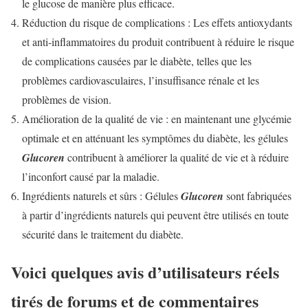
le glucose de manière plus efficace.
Réduction du risque de complications : Les effets antioxydants
et anti-inflammatoires du produit contribuent à réduire le risque
de complications causées par le diabète, telles que les
problèmes cardiovasculaires, l’insuffisance rénale et les
problèmes de vision.
Amélioration de la qualité de vie : en maintenant une glycémie
optimale et en atténuant les symptômes du diabète, les gélules
Glucoren
contribuent à améliorer la qualité de vie et à réduire
l’inconfort causé par la maladie.
Ingrédients naturels et sûrs : Gélules
Glucoren
sont fabriquées
à partir d’ingrédients naturels qui peuvent être utilisés en toute
sécurité dans le traitement du diabète.
Voici quelques avis d’utilisateurs réels
tirés de forums et de commentaires