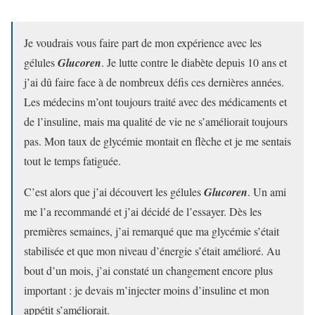
Je voudrais vous faire part de mon expérience avec les
gélules
Glucoren
. Je lutte contre le diabète depuis 10 ans et
j’ai dû faire face à de nombreux défis ces dernières années.
Les médecins m’ont toujours traité avec des médicaments et
de l’insuline, mais ma qualité de vie ne s’améliorait toujours
pas. Mon taux de glycémie montait en flèche et je me sentais
tout le temps fatiguée.
C’est alors que j’ai découvert les gélules
Glucoren
. Un ami
me l’a recommandé et j’ai décidé de l’essayer. Dès les
premières semaines, j’ai remarqué que ma glycémie s’était
stabilisée et que mon niveau d’énergie s’était amélioré. Au
bout d’un mois, j’ai constaté un changement encore plus
important : je devais m’injecter moins d’insuline et mon
appétit s’améliorait.