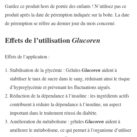
Gardez ce produit hors de portée des enfants ! N’utilisez pas ce
produit après la date de péremption indiquée sur la boîte. La date
de péremption se réfère au dernier jour du mois concerné.
Effets de l’utilisation
Glucoren
Effets de l’application :
Stabilisation de la glycémie : Gélules
Glucoren
aident à
stabiliser le taux de sucre dans le sang, réduisant ainsi le risque
d’hyperglycémie et prévenant les fluctuations aiguës.
Réduction de la dépendance à l’insuline : les ingrédients actifs
contribuent à réduire la dépendance à l’insuline, un aspect
important dans le traitement réussi du diabète.
Amélioration du métabolisme : gélules
Glucoren
aident à
améliorer le métabolisme, ce qui permet à l’organisme d’utiliser