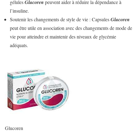
gélules
Glucoren
peuvent aider à réduire la dépendance à
l’insuline.
Soutenir les changements de style de vie : Capsules
Glucoren
peut être utile en association avec des changements de mode de
vie pour atteindre et maintenir des niveaux de glycémie
adéquats.
Glucoren