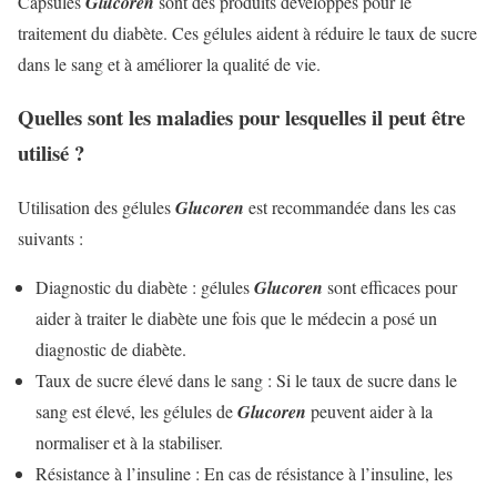
Capsules
Glucoren
sont des produits développés pour le
traitement du diabète. Ces gélules aident à réduire le taux de sucre
dans le sang et à améliorer la qualité de vie.
Quelles sont les maladies pour lesquelles il peut être
utilisé ?
Utilisation des gélules
Glucoren
est recommandée dans les cas
suivants :
Diagnostic du diabète : gélules
Glucoren
sont efficaces pour
aider à traiter le diabète une fois que le médecin a posé un
diagnostic de diabète.
Taux de sucre élevé dans le sang : Si le taux de sucre dans le
sang est élevé, les gélules de
Glucoren
peuvent aider à la
normaliser et à la stabiliser.
Résistance à l’insuline : En cas de résistance à l’insuline, les