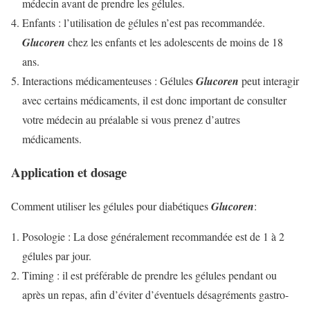
médecin avant de prendre les gélules.
Enfants : l’utilisation de gélules n’est pas recommandée.
Glucoren
chez les enfants et les adolescents de moins de 18
ans.
Interactions médicamenteuses : Gélules
Glucoren
peut interagir
avec certains médicaments, il est donc important de consulter
votre médecin au préalable si vous prenez d’autres
médicaments.
Application et dosage
Comment utiliser les gélules pour diabétiques
Glucoren
:
Posologie : La dose généralement recommandée est de 1 à 2
gélules par jour.
Timing : il est préférable de prendre les gélules pendant ou
après un repas, afin d’éviter d’éventuels désagréments gastro-