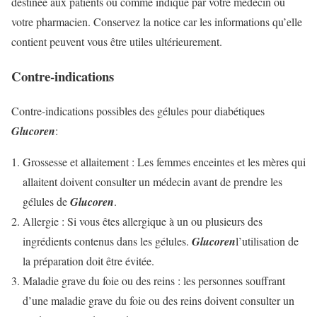
destinée aux patients ou comme indiqué par votre médecin ou
votre pharmacien. Conservez la notice car les informations qu’elle
contient peuvent vous être utiles ultérieurement.
Contre-indications
Contre-indications possibles des gélules pour diabétiques
Glucoren
:
Grossesse et allaitement : Les femmes enceintes et les mères qui
allaitent doivent consulter un médecin avant de prendre les
gélules de
Glucoren
.
Allergie : Si vous êtes allergique à un ou plusieurs des
ingrédients contenus dans les gélules.
Glucoren
l’utilisation de
la préparation doit être évitée.
Maladie grave du foie ou des reins : les personnes souffrant
d’une maladie grave du foie ou des reins doivent consulter un