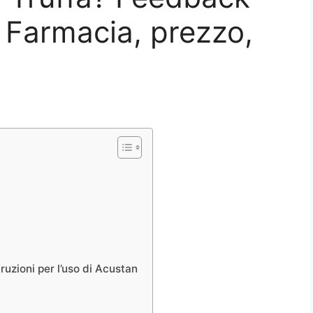
 Farmacia, prezzo,
istruzioni per l’uso di Acustan