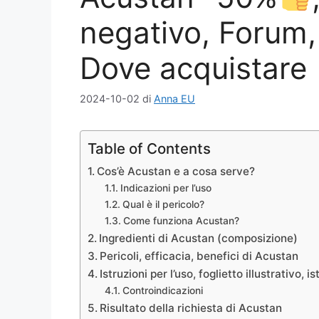
negativo, Forum,
Dove acquistare
2024-10-02
di
Anna EU
Table of Contents
Cos’è Acustan e a cosa serve?
Indicazioni per l’uso
Qual è il pericolo?
Come funziona Acustan?
Ingredienti di Acustan (composizione)
Pericoli, efficacia, benefici di Acustan
Istruzioni per l’uso, foglietto illustrativo, 
Controindicazioni
Risultato della richiesta di Acustan