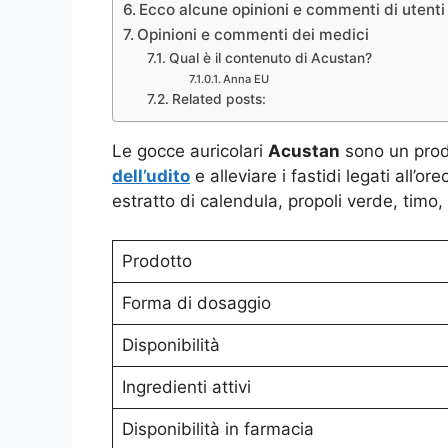
Ecco alcune opinioni e commenti di utenti 
Opinioni e commenti dei medici
Qual è il contenuto di Acustan?
Anna EU
Related posts:
Le gocce auricolari
Acustan
sono un prod
dell’udito
e alleviare i fastidi legati all’
estratto di calendula, propoli verde, timo,
Prodotto
Forma di dosaggio
Disponibilità
Ingredienti attivi
Disponibilità in farmacia