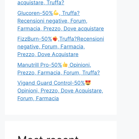
acquistare, Truffa?
Glucoren-50%
, Truffa?
Recensioni negative, Forum,
Farmacia, Prezzo, Dove acquistare
FizzBurn-50%
,Truffa?Recensioni
negative, Forum, Farmacia,
Prezzo, Dove Acquistare
Manutrill Pro-50%
Opinioni,
Prezzo, Farmacia, Forum, Truffa?
Vigand Guard Control-50%
Opinioni, Prezzo, Dove Acquistare,
Forum, Farmacia