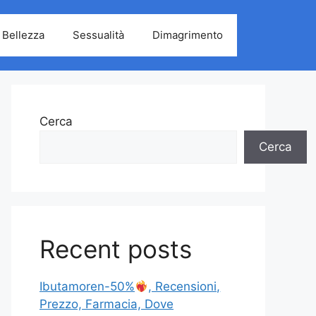
Bellezza
Sessualità
Dimagrimento
Cerca
Cerca
Recent posts
Ibutamoren-50%
, Recensioni,
Prezzo, Farmacia, Dove