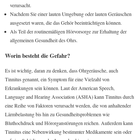
verursacht.
Nachdem Sie einer lauten Umgebung oder lauten Geräuschen
ausgesetzt waren, die das Gehör beeinträchtigen können.
Als Teil der routinemäßigen Hörvorsorge zur Erhaltung der
allgemeinen Gesundheit des Ohrs.
Worin besteht die Gefahr?
Es ist wichtig, daran zu denken, dass Ohrgeräusche, auch
Tinnitus genannt, ein Symptom für eine Vielzahl von
Erkrankungen sein können. Laut der American Speech,
Language and Hearing Association (ASHA) kann Tinnitus durch
eine Reihe von Faktoren verursacht werden, die von anhaltender
Lärmbelastung bis hin zu Gesundheitsproblemen wie
Bluthochdruck und Hörorganstörungen reichen. Außerdem kann
Tinnitus eine Nebenwirkung bestimmter Medikamente sein oder