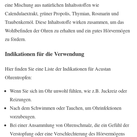
eine Mischung aus natürlichen Inhaltsstoffen wie
Calendulaextrakt, grüner Propolis, Thymian, Rosmarin und
Traubenkernöl. Diese Inhaltsstoffe wirken zusammen, um das
Wohlbefinden der Ohren zu erhalten und ein gutes Hörvermögen
zu fördern.
Indikationen für die Verwendung
Hier finden Sie eine Liste der Indikationen für Acustan
Ohrentropfen:
Wenn Sie sich im Ohr unwohl fühlen, wie z.B. Juckreiz oder
Reizungen.
Nach dem Schwimmen oder Tauchen, um Ohrinfektionen
vorzubeugen.
Bei einer Ansammlung von Ohrenschmalz, die ein Gefühl der
Verstopfung oder eine Verschlechterung des Hörvermögens