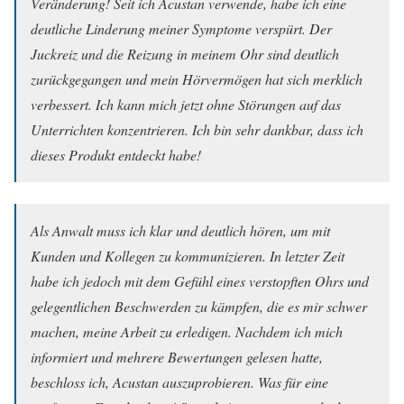
Veränderung! Seit ich Acustan verwende, habe ich eine
deutliche Linderung meiner Symptome verspürt. Der
Juckreiz und die Reizung in meinem Ohr sind deutlich
zurückgegangen und mein Hörvermögen hat sich merklich
verbessert. Ich kann mich jetzt ohne Störungen auf das
Unterrichten konzentrieren. Ich bin sehr dankbar, dass ich
dieses Produkt entdeckt habe!
Als Anwalt muss ich klar und deutlich hören, um mit
Kunden und Kollegen zu kommunizieren. In letzter Zeit
habe ich jedoch mit dem Gefühl eines verstopften Ohrs und
gelegentlichen Beschwerden zu kämpfen, die es mir schwer
machen, meine Arbeit zu erledigen. Nachdem ich mich
informiert und mehrere Bewertungen gelesen hatte,
beschloss ich, Acustan auszuprobieren. Was für eine