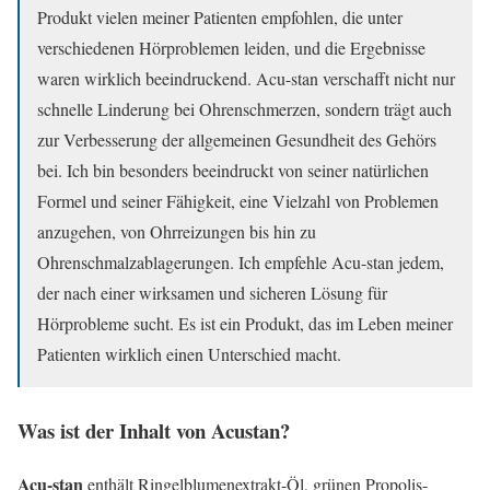
Produkt vielen meiner Patienten empfohlen, die unter
verschiedenen Hörproblemen leiden, und die Ergebnisse
waren wirklich beeindruckend. Acu-stan verschafft nicht nur
schnelle Linderung bei Ohrenschmerzen, sondern trägt auch
zur Verbesserung der allgemeinen Gesundheit des Gehörs
bei. Ich bin besonders beeindruckt von seiner natürlichen
Formel und seiner Fähigkeit, eine Vielzahl von Problemen
anzugehen, von Ohrreizungen bis hin zu
Ohrenschmalzablagerungen. Ich empfehle Acu-stan jedem,
der nach einer wirksamen und sicheren Lösung für
Hörprobleme sucht. Es ist ein Produkt, das im Leben meiner
Patienten wirklich einen Unterschied macht.
Was ist der Inhalt von Acustan?
Acu-stan
enthält Ringelblumenextrakt-Öl, grünen Propolis-