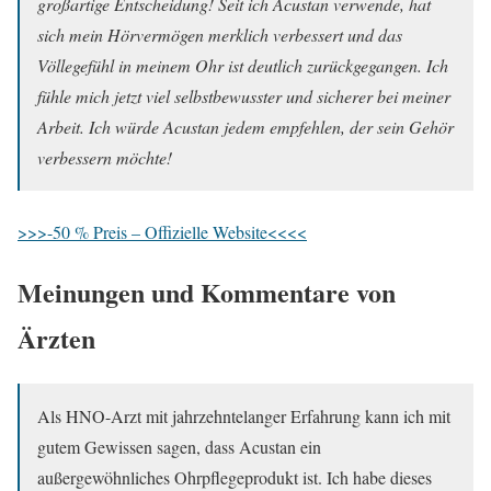
großartige Entscheidung! Seit ich Acustan verwende, hat
sich mein Hörvermögen merklich verbessert und das
Völlegefühl in meinem Ohr ist deutlich zurückgegangen. Ich
fühle mich jetzt viel selbstbewusster und sicherer bei meiner
Arbeit. Ich würde Acustan jedem empfehlen, der sein Gehör
verbessern möchte!
>>>-50 % Preis – Offizielle Website<<<<
Meinungen und Kommentare von
Ärzten
Als HNO-Arzt mit jahrzehntelanger Erfahrung kann ich mit
gutem Gewissen sagen, dass Acustan ein
außergewöhnliches Ohrpflegeprodukt ist. Ich habe dieses