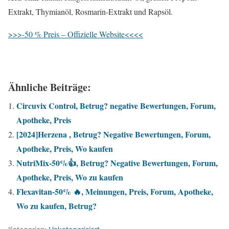
Extrakt, Thymianöl, Rosmarin-Extrakt und Rapsöl.
>>>-50 % Preis – Offizielle Website<<<<
Ähnliche Beiträge:
Circuvix Control, Betrug? negative Bewertungen, Forum,
Apotheke, Preis
[2024]Herzena , Betrug? Negative Bewertungen, Forum,
Apotheke, Preis, Wo kaufen
NutriMix-50%👍, Betrug? Negative Bewertungen, Forum,
Apotheke, Preis, Wo zu kaufen
Flexavitan-50% 🔥, Meinungen, Preis, Forum, Apotheke,
Wo zu kaufen, Betrug?