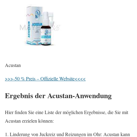
Acustan
>>>-50 % Preis – Offizielle Website<<<<
Ergebnis der Acustan-Anwendung
Hier finden Sie eine Liste der möglichen Ergebnisse, die Sie mit
Acustan erzielen können:
Linderung von Juckreiz und Reizungen im Ohr: Acustan kann