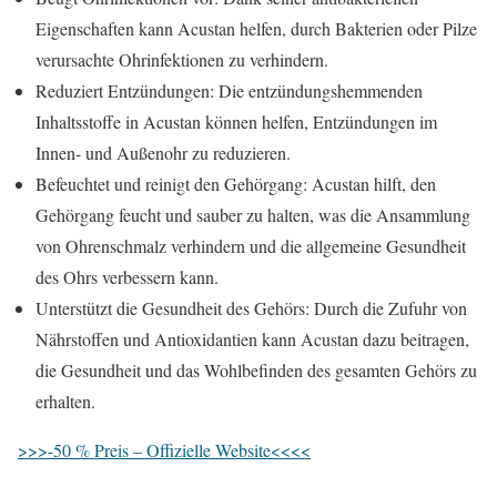
Eigenschaften kann Acustan helfen, durch Bakterien oder Pilze
verursachte Ohrinfektionen zu verhindern.
Reduziert Entzündungen: Die entzündungshemmenden
Inhaltsstoffe in Acustan können helfen, Entzündungen im
Innen- und Außenohr zu reduzieren.
Befeuchtet und reinigt den Gehörgang: Acustan hilft, den
Gehörgang feucht und sauber zu halten, was die Ansammlung
von Ohrenschmalz verhindern und die allgemeine Gesundheit
des Ohrs verbessern kann.
Unterstützt die Gesundheit des Gehörs: Durch die Zufuhr von
Nährstoffen und Antioxidantien kann Acustan dazu beitragen,
die Gesundheit und das Wohlbefinden des gesamten Gehörs zu
erhalten.
>>>-50 % Preis – Offizielle Website<<<<