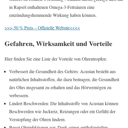
in Rapsöl enthaltenen Omega-3-Fettsäuren eine
entzündungshemmende Wirkung haben können.
>>>-50 % Preis – Offizielle Website<<<<
Gefahren, Wirksamkeit und Vorteile
Hier finden Sie eine Liste der Vorteile von Ohrentropfen:
Verbessert die Gesundheit des Gehörs: Acustan besteht aus
natürlichen Inhaltsstoffen, die dazu beitragen, die Gesundheit
des Ohrs insgesamt zu erhalten und das Hörvermögen zu
verbessern.
Lindert Beschwerden: Die Inhaltsstoffe von Acustan können
Beschwerden wie Juckreiz, Reizungen oder ein Gefühl der
Verstopfung der Ohren lindern.
Beugt Ohrinfektionen vor: Dank seiner antibakteriellen