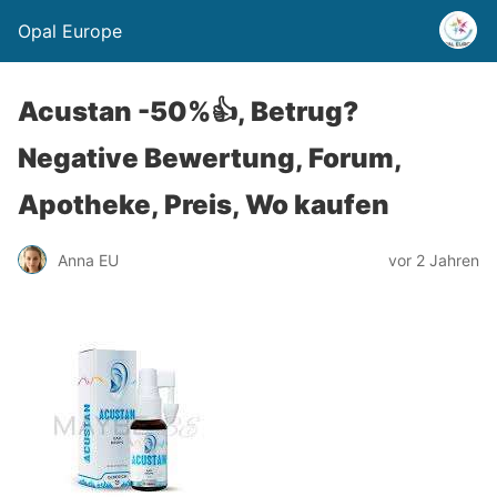
Opal Europe
Acustan -50%👍, Betrug?
Negative Bewertung, Forum,
Apotheke, Preis, Wo kaufen
Anna EU
vor 2 Jahren