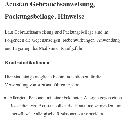
Acustan Gebrauchsanweisung,
Packungsbeilage, Hinweise
Laut Gebrauchsanweisung und Packungsbeilage sind im
Folgenden die Gegenanzeigen, Nebenwirkungen, Anwendung
und Lagerung des Medikaments aufgeführt.
Kontraindikationen
Hier sind einige mögliche Kontraindikationen für die
Verwendung von Acustan Ohrentropfen:
Allergien: Personen mit einer bekannten Allergie gegen einen
Bestandteil von Acustan sollten die Einnahme vermeiden, um
unerwünschte allergische Reaktionen zu vermeiden.