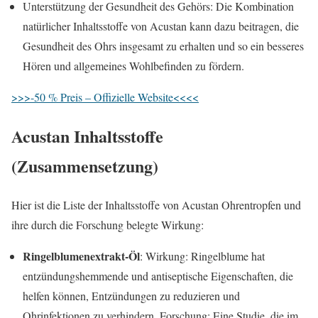
Unterstützung der Gesundheit des Gehörs: Die Kombination
natürlicher Inhaltsstoffe von Acustan kann dazu beitragen, die
Gesundheit des Ohrs insgesamt zu erhalten und so ein besseres
Hören und allgemeines Wohlbefinden zu fördern.
>>>-50 % Preis – Offizielle Website<<<<
Acustan Inhaltsstoffe
(Zusammensetzung)
Hier ist die Liste der Inhaltsstoffe von Acustan Ohrentropfen und
ihre durch die Forschung belegte Wirkung:
Ringelblumenextrakt-Öl
: Wirkung: Ringelblume hat
entzündungshemmende und antiseptische Eigenschaften, die
helfen können, Entzündungen zu reduzieren und
Ohrinfektionen zu verhindern. Forschung: Eine Studie, die im