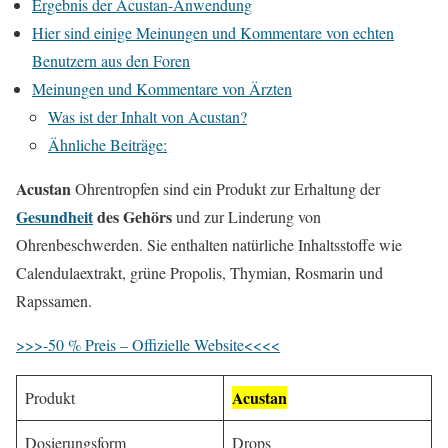
Ergebnis der Acustan-Anwendung
Hier sind einige Meinungen und Kommentare von echten
Benutzern aus den Foren
Meinungen und Kommentare von Ärzten
Was ist der Inhalt von Acustan?
Ähnliche Beiträge:
Acustan
Ohrentropfen sind ein Produkt zur Erhaltung der
Gesundheit
des Gehörs
und zur Linderung von
Ohrenbeschwerden. Sie enthalten natürliche Inhaltsstoffe wie
Calendulaextrakt, grüne Propolis, Thymian, Rosmarin und
Rapssamen.
>>>-50 % Preis – Offizielle Website<<<<
Acustan
Produkt
Dosierungsform
Drops