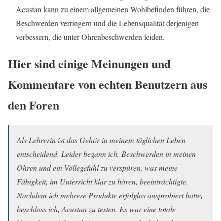
Acustan kann zu einem allgemeinen Wohlbefinden führen, die
Beschwerden verringern und die Lebensqualität derjenigen
verbessern, die unter Ohrenbeschwerden leiden.
Hier sind einige Meinungen und
Kommentare von echten Benutzern aus
den Foren
Als Lehrerin ist das Gehör in meinem täglichen Leben
entscheidend. Leider begann ich, Beschwerden in meinen
Ohren und ein Völlegefühl zu verspüren, was meine
Fähigkeit, im Unterricht klar zu hören, beeinträchtigte.
Nachdem ich mehrere Produkte erfolglos ausprobiert hatte,
beschloss ich, Acustan zu testen. Es war eine totale