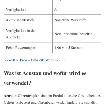
Verfügbarkeit
Ja
Aktive Inhaltsstoffe
Natürliche Wirkstoffe
Verfügbarkeit in der
Nein, nur online bestellen
Apotheke
Echte Bewertungen
4.96 von 5 Sternen
>>>-50 % Preis – Offizielle Website<<<<
Was ist Acustan und wofür wird es
verwendet?
Acustan Ohrentropfen
sind ein Produkt, das die Gesundheit des
Gehörs verbessert und Ohrenbeschwerden lindert. Sie enthalten