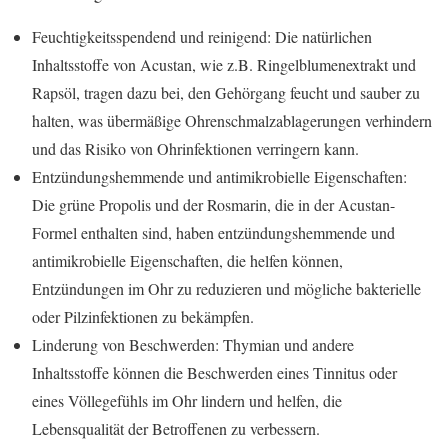
Feuchtigkeitsspendend und reinigend: Die natürlichen
Inhaltsstoffe von Acustan, wie z.B. Ringelblumenextrakt und
Rapsöl, tragen dazu bei, den Gehörgang feucht und sauber zu
halten, was übermäßige Ohrenschmalzablagerungen verhindern
und das Risiko von Ohrinfektionen verringern kann.
Entzündungshemmende und antimikrobielle Eigenschaften:
Die grüne Propolis und der Rosmarin, die in der Acustan-
Formel enthalten sind, haben entzündungshemmende und
antimikrobielle Eigenschaften, die helfen können,
Entzündungen im Ohr zu reduzieren und mögliche bakterielle
oder Pilzinfektionen zu bekämpfen.
Linderung von Beschwerden: Thymian und andere
Inhaltsstoffe können die Beschwerden eines Tinnitus oder
eines Völlegefühls im Ohr lindern und helfen, die
Lebensqualität der Betroffenen zu verbessern.