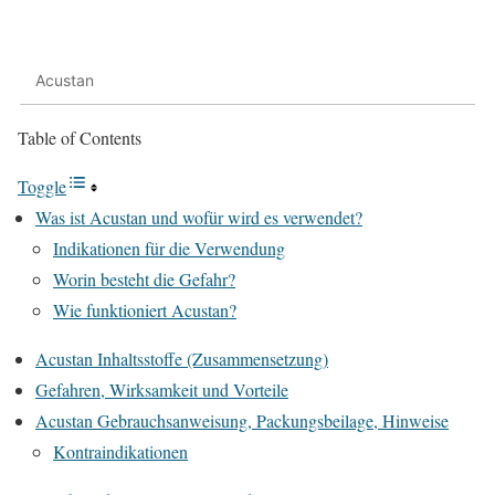
Acustan
Table of Contents
Toggle
Was ist Acustan und wofür wird es verwendet?
Indikationen für die Verwendung
Worin besteht die Gefahr?
Wie funktioniert Acustan?
Acustan Inhaltsstoffe (Zusammensetzung)
Gefahren, Wirksamkeit und Vorteile
Acustan Gebrauchsanweisung, Packungsbeilage, Hinweise
Kontraindikationen