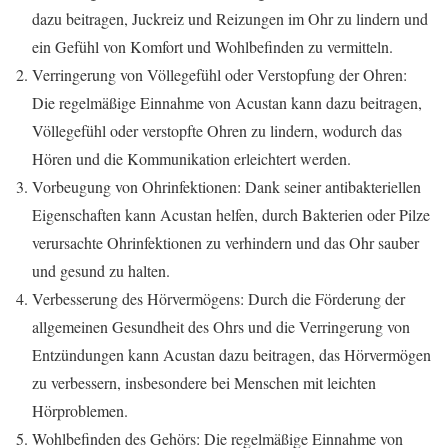
dazu beitragen, Juckreiz und Reizungen im Ohr zu lindern und
ein Gefühl von Komfort und Wohlbefinden zu vermitteln.
Verringerung von Völlegefühl oder Verstopfung der Ohren:
Die regelmäßige Einnahme von Acustan kann dazu beitragen,
Völlegefühl oder verstopfte Ohren zu lindern, wodurch das
Hören und die Kommunikation erleichtert werden.
Vorbeugung von Ohrinfektionen: Dank seiner antibakteriellen
Eigenschaften kann Acustan helfen, durch Bakterien oder Pilze
verursachte Ohrinfektionen zu verhindern und das Ohr sauber
und gesund zu halten.
Verbesserung des Hörvermögens: Durch die Förderung der
allgemeinen Gesundheit des Ohrs und die Verringerung von
Entzündungen kann Acustan dazu beitragen, das Hörvermögen
zu verbessern, insbesondere bei Menschen mit leichten
Hörproblemen.
Wohlbefinden des Gehörs: Die regelmäßige Einnahme von