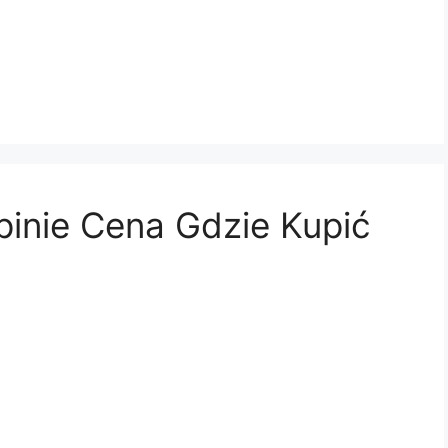
pinie Cena Gdzie Kupić