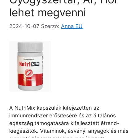
lehet megvenni
2024-10-07
Szerző:
Anna EU
A NutriMix kapszulák kifejezetten az
immunrendszer erősítésére és az általános
egészség támogatására kifejlesztett étrend-
kiegészítők. Vitaminok, ásványi anyagok és más