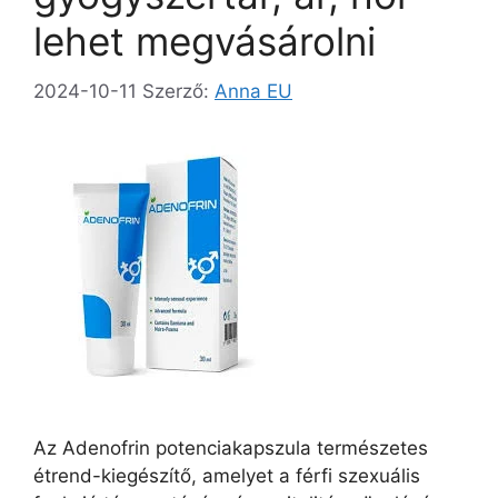
lehet megvásárolni
2024-10-11
Szerző:
Anna EU
Az Adenofrin potenciakapszula természetes
étrend-kiegészítő, amelyet a férfi szexuális