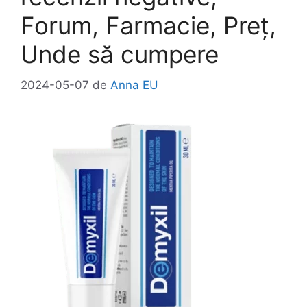
Forum, Farmacie, Preț,
Unde să cumpere
2024-05-07
de
Anna EU