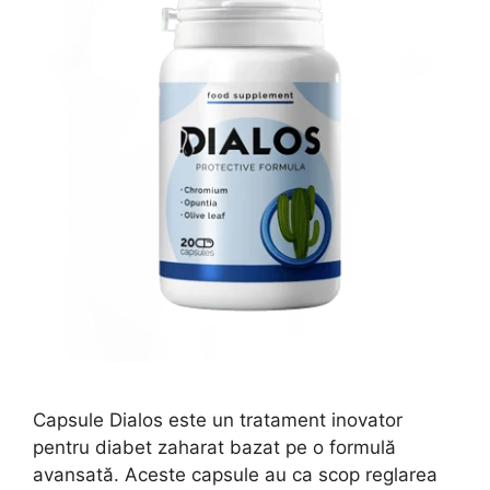
Capsule Dialos este un tratament inovator
pentru diabet zaharat bazat pe o formulă
avansată. Aceste capsule au ca scop reglarea