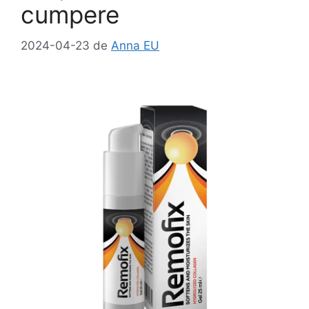
cumpere
2024-04-23
de
Anna EU