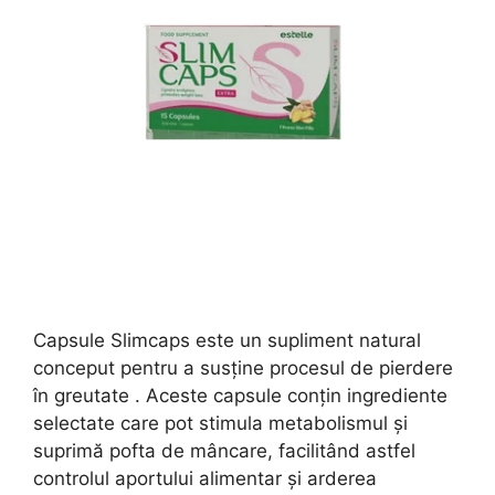
Capsule Slimcaps este un supliment natural
conceput pentru a susține procesul de pierdere
în greutate . Aceste capsule conțin ingrediente
selectate care pot stimula metabolismul și
suprimă pofta de mâncare, facilitând astfel
controlul aportului alimentar și arderea