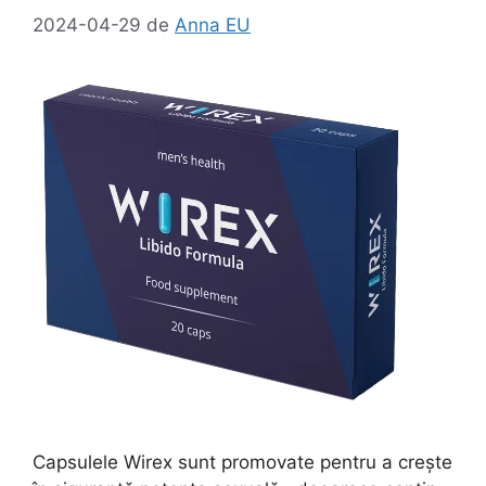
2024-04-29
de
Anna EU
Capsulele Wirex sunt promovate pentru a crește