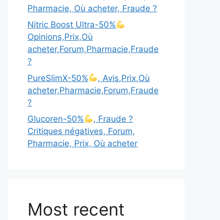
Pharmacie, Où acheter, Fraude ?
Nitric Boost Ultra-50%
Opinions,Prix,Où
acheter,Forum,Pharmacie,Fraude
?
PureSlimX-50%
, Avis,Prix,Où
acheter,Pharmacie,Forum,Fraude
?
Glucoren-50%
, Fraude ?
Critiques négatives, Forum,
Pharmacie, Prix, Où acheter
Most recent