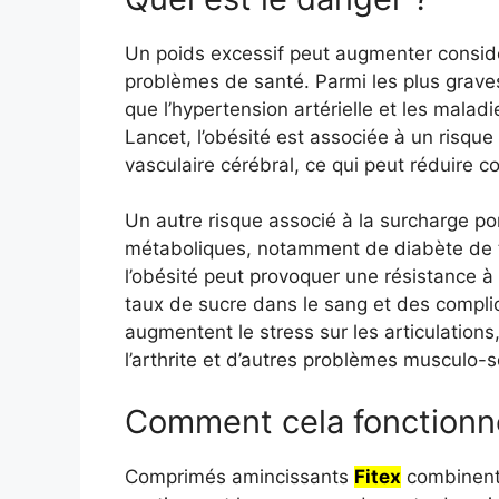
Un poids excessif peut augmenter consid
problèmes de santé. Parmi les plus graves
que l’hypertension artérielle et les mala
Lancet, l’obésité est associée à un risque
vasculaire cérébral, ce qui peut réduire c
Un autre risque associé à la surcharge po
métaboliques, notamment de diabète de t
l’obésité peut provoquer une résistance à 
taux de sucre dans le sang et des complica
augmentent le stress sur les articulation
l’arthrite et d’autres problèmes musculo-s
Comment cela fonctionne
Comprimés amincissants
Fitex
combinent 