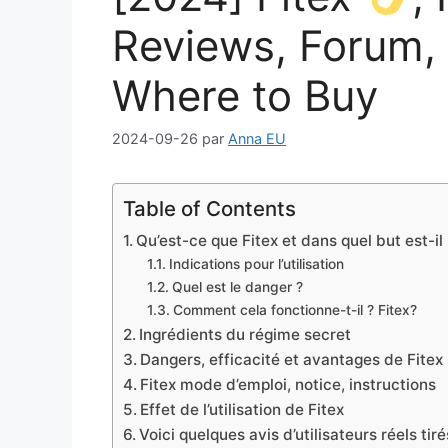
Reviews, Forum, 
Where to Buy
2024-09-26
par
Anna EU
Table of Contents
Qu’est-ce que Fitex et dans quel but est-il u
Indications pour l’utilisation
Quel est le danger ?
Comment cela fonctionne-t-il ? Fitex?
Ingrédients du régime secret
Dangers, efficacité et avantages de Fitex
Fitex mode d’emploi, notice, instructions
Effet de l’utilisation de Fitex
Voici quelques avis d’utilisateurs réels t