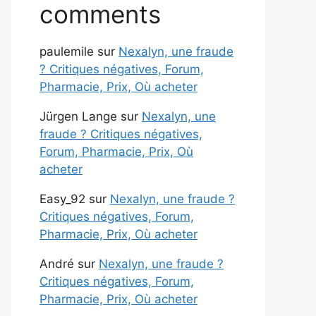
comments
paulemile
sur
Nexalyn, une fraude
? Critiques négatives, Forum,
Pharmacie, Prix, Où acheter
Jürgen Lange
sur
Nexalyn, une
fraude ? Critiques négatives,
Forum, Pharmacie, Prix, Où
acheter
Easy_92
sur
Nexalyn, une fraude ?
Critiques négatives, Forum,
Pharmacie, Prix, Où acheter
André
sur
Nexalyn, une fraude ?
Critiques négatives, Forum,
Pharmacie, Prix, Où acheter