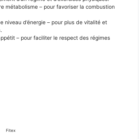
tre métabolisme – pour favoriser la combustion
e niveau d’énergie – pour plus de vitalité et
.
appétit – pour faciliter le respect des régimes
Fitex