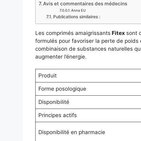
Avis et commentaires des médecins
Anna EU
Publications similaires :
Les comprimés amaigrissants
Fitex
sont 
formulés pour favoriser la perte de poids 
combinaison de substances naturelles qui 
augmenter l’énergie.
Produit
Forme posologique
Disponibilité
Principes actifs
Disponibilité en pharmacie