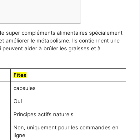
de super compléments alimentaires spécialement
et améliorer le métabolisme. Ils contiennent une
peuvent aider à brûler les graisses et à
Fitex
capsules
Oui
Principes actifs naturels
Non, uniquement pour les commandes en
ligne