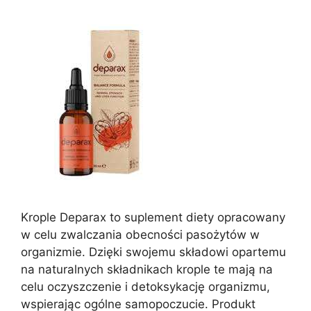
Krople Deparax to suplement diety opracowany
w celu zwalczania obecności pasożytów w
organizmie. Dzięki swojemu składowi opartemu
na naturalnych składnikach krople te mają na
celu oczyszczenie i detoksykację organizmu,
wspierając ogólne samopoczucie. Produkt