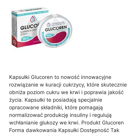
Kapsułki Glucoren to nowość innowacyjne
rozwiązanie w kuracji cukrzycy, które skutecznie
obniża poziom cukru we krwi i poprawia jakość
życia. Kapsułki te posiadają specjalnie
opracowane składniki, które pomagają
normalizować produkcję insuliny i regulują
wchłanianie glukozy we krwi. Produkt Glucoren
Forma dawkowania Kapsułki Dostępność Tak