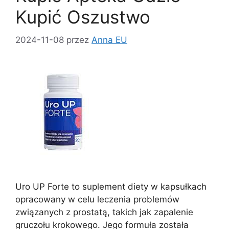
Kupić Oszustwo
2024-11-08
przez
Anna EU
Uro UP Forte to suplement diety w kapsułkach
opracowany w celu leczenia problemów
związanych z prostatą, takich jak zapalenie
gruczołu krokowego. Jego formuła została