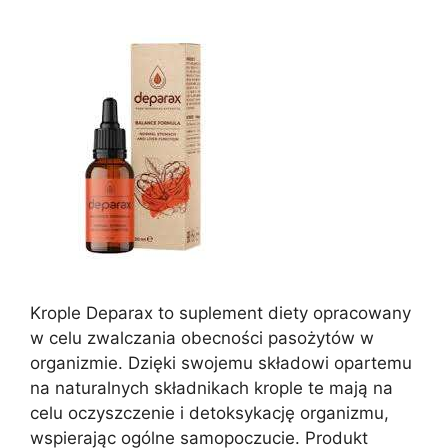
Krople Deparax to suplement diety opracowany
w celu zwalczania obecności pasożytów w
organizmie. Dzięki swojemu składowi opartemu
na naturalnych składnikach krople te mają na
celu oczyszczenie i detoksykację organizmu,
wspierając ogólne samopoczucie. Produkt