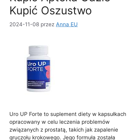
Kupić Oszustwo
2024-11-08
przez
Anna EU
Uro UP Forte to suplement diety w kapsułkach
opracowany w celu leczenia problemów
związanych z prostatą, takich jak zapalenie
gruczołu krokowego. Jego formuła została