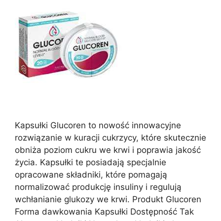
Kapsułki Glucoren to nowość innowacyjne
rozwiązanie w kuracji cukrzycy, które skutecznie
obniża poziom cukru we krwi i poprawia jakość
życia. Kapsułki te posiadają specjalnie
opracowane składniki, które pomagają
normalizować produkcję insuliny i regulują
wchłanianie glukozy we krwi. Produkt Glucoren
Forma dawkowania Kapsułki Dostępność Tak