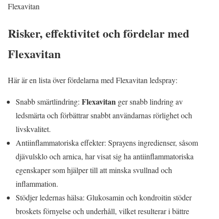
Flexavitan
Risker, effektivitet och fördelar med
Flexavitan
Här är en lista över fördelarna med Flexavitan ledspray:
Flexavitan
Snabb smärtlindring:
ger snabb lindring av
ledsmärta och förbättrar snabbt användarnas rörlighet och
livskvalitet.
Antiinflammatoriska effekter: Sprayens ingredienser, såsom
djävulsklo och arnica, har visat sig ha antiinflammatoriska
egenskaper som hjälper till att minska svullnad och
inflammation.
Stödjer ledernas hälsa: Glukosamin och kondroitin stöder
broskets förnyelse och underhåll, vilket resulterar i bättre