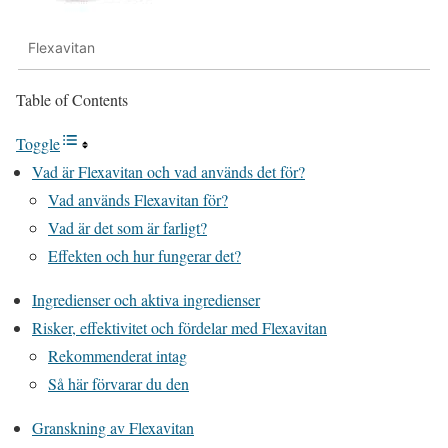
Flexavitan
Table of Contents
Toggle
Vad är Flexavitan och vad används det för?
Vad används Flexavitan för?
Vad är det som är farligt?
Effekten och hur fungerar det?
Ingredienser och aktiva ingredienser
Risker, effektivitet och fördelar med Flexavitan
Rekommenderat intag
Så här förvarar du den
Granskning av Flexavitan