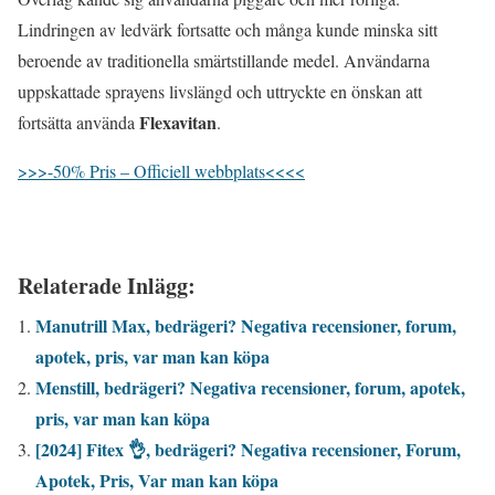
Lindringen av ledvärk fortsatte och många kunde minska sitt
beroende av traditionella smärtstillande medel. Användarna
uppskattade sprayens livslängd och uttryckte en önskan att
Flexavitan
fortsätta använda
.
>>>-50% Pris – Officiell webbplats<<<<
Relaterade Inlägg:
Manutrill Max, bedrägeri? Negativa recensioner, forum,
apotek, pris, var man kan köpa
Menstill, bedrägeri? Negativa recensioner, forum, apotek,
pris, var man kan köpa
[2024] Fitex 👌, bedrägeri? Negativa recensioner, Forum,
Apotek, Pris, Var man kan köpa