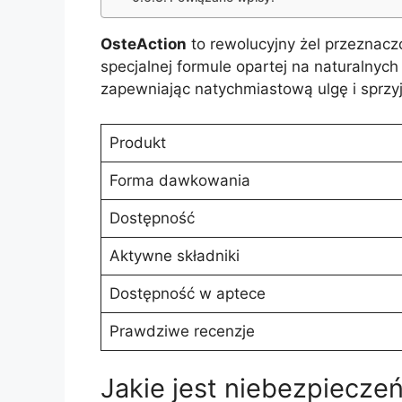
OsteAction
to rewolucyjny żel przeznac
specjalnej formule opartej na naturalnych
zapewniając natychmiastową ulgę i sprzyj
Produkt
Forma dawkowania
Dostępność
Aktywne składniki
Dostępność w aptece
Prawdziwe recenzje
Jakie jest niebezpiecze