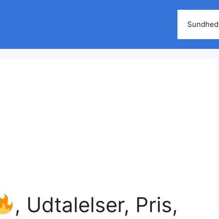
Sundhed
, Udtalelser, Pris,