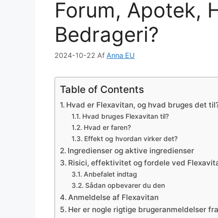
Forum, Apotek, 
Bedrageri?
2024-10-22
Af
Anna EU
Table of Contents
Hvad er Flexavitan, og hvad bruges det til
Hvad bruges Flexavitan til?
Hvad er faren?
Effekt og hvordan virker det?
Ingredienser og aktive ingredienser
Risici, effektivitet og fordele ved Flexavit
Anbefalet indtag
Sådan opbevarer du den
Anmeldelse af Flexavitan
Her er nogle rigtige brugeranmeldelser fr