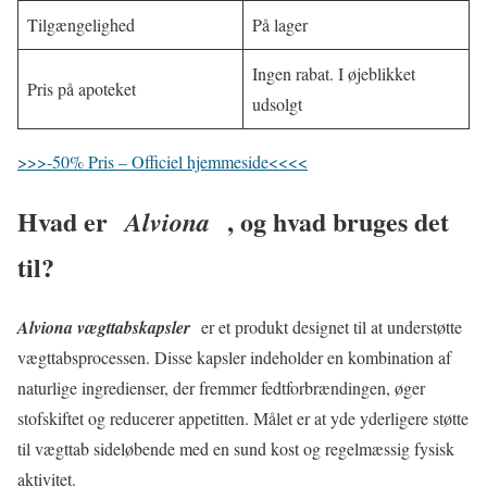
Tilgængelighed
På lager
Ingen rabat. I øjeblikket
Pris på apoteket
udsolgt
>>>-50% Pris – Officiel hjemmeside<<<<
Hvad er
, og hvad bruges det
Alviona
til?
Alviona vægttabskapsler
er et produkt designet til at understøtte
vægttabsprocessen. Disse kapsler indeholder en kombination af
naturlige ingredienser, der fremmer fedtforbrændingen, øger
stofskiftet og reducerer appetitten. Målet er at yde yderligere støtte
til vægttab sideløbende med en sund kost og regelmæssig fysisk
aktivitet.