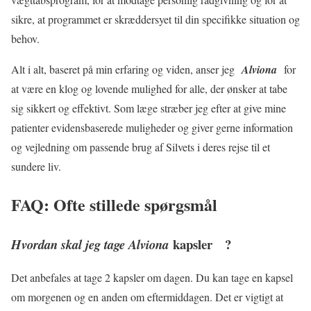
sikre, at programmet er skræddersyet til din specifikke situation og
behov.
Alt i alt, baseret på min erfaring og viden, anser jeg
Alviona
for
at være en klog og lovende mulighed for alle, der ønsker at tabe
sig sikkert og effektivt. Som læge stræber jeg efter at give mine
patienter evidensbaserede muligheder og giver gerne information
og vejledning om passende brug af Silvets i deres rejse til et
sundere liv.
FAQ: Ofte stillede spørgsmål
kapsler ?
Hvordan skal jeg tage Alviona
Det anbefales at tage 2 kapsler om dagen. Du kan tage en kapsel
om morgenen og en anden om eftermiddagen. Det er vigtigt at