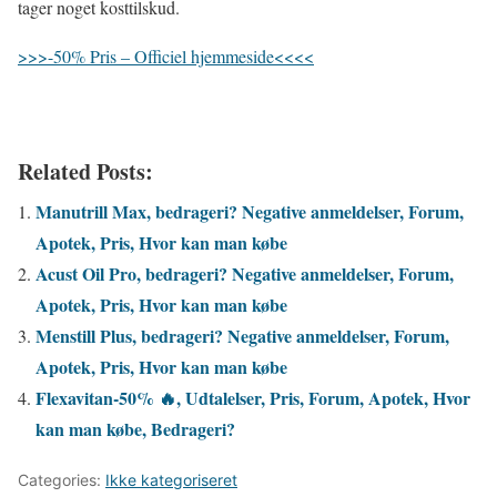
tager noget kosttilskud.
>>>-50% Pris – Officiel hjemmeside<<<<
Related Posts:
Manutrill Max, bedrageri? Negative anmeldelser, Forum,
Apotek, Pris, Hvor kan man købe
Acust Oil Pro, bedrageri? Negative anmeldelser, Forum,
Apotek, Pris, Hvor kan man købe
Menstill Plus, bedrageri? Negative anmeldelser, Forum,
Apotek, Pris, Hvor kan man købe
Flexavitan-50% 🔥, Udtalelser, Pris, Forum, Apotek, Hvor
kan man købe, Bedrageri?
Categories:
Ikke kategoriseret