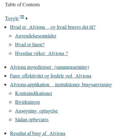
Table of Contents
Toggle
Hvad er Alviona , og hvad bruges det til?
Anvendelsesområder
Hvad er faren?
Hvordan virker Alviona ?
Alviona ingredienser (sammensætning)
Farer, effektivitet og fordele ved Alviona
Alviona-applikation , instruktioner, brugsanvisning
Kontraindikationer
Bivirkninger
Ansøgning, optagelse
Sådan opbevares
Resultat af brug af Alviona