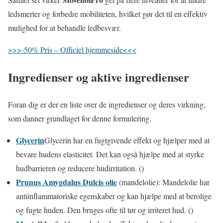
ledsmerter og forbedre mobiliteten, hvilket gør det til en effektiv
mulighed for at behandle ledbesvær.
>>>-50% Pris – Officiel hjemmeside<<<
Ingredienser og aktive ingredienser
Foran dig er der en liste over de ingredienser og deres virkning,
som danner grundlaget for denne formulering.
Glycerin
Glycerin har en fugtgivende effekt og hjælper med at
bevare hudens elasticitet. Det kan også hjælpe med at styrke
hudbarrieren og reducere hudirritation. ()
Prunus Amygdalus Dulcis olie
(mandelolie): Mandelolie har
antiinflammatoriske egenskaber og kan hjælpe med at berolige
og fugte huden. Den bruges ofte til tør og irriteret hud. ()