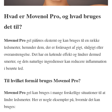
Hvad er
Movenol Pro
, og hvad bruges
det til?
Movenol Pro
gel påføres eksternt og kan bruges til en række
ledsmerter, herunder dem, der er forårsaget af gigt, slidgigt eller
overanstrengelse. Det har en kølende effekt og lindrer dermed
smerter, og dets naturlige ingredienser kan reducere inflammation
i berørte led.
Til hvilket formål bruges
Movenol Pro
?
Movenol Pro
gel kan bruges i mange forskellige situationer til at
lindre ledsmerter. Her er nogle eksempler på, hvornår det kan
bruges: