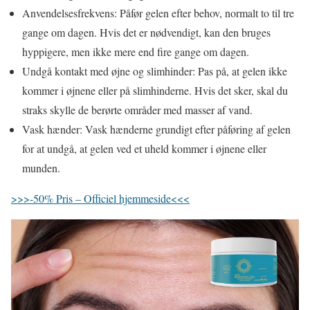
Anvendelsesfrekvens: Påfør gelen efter behov, normalt to til tre
gange om dagen. Hvis det er nødvendigt, kan den bruges
hyppigere, men ikke mere end fire gange om dagen.
Undgå kontakt med øjne og slimhinder: Pas på, at gelen ikke
kommer i øjnene eller på slimhinderne. Hvis det sker, skal du
straks skylle de berørte områder med masser af vand.
Vask hænder: Vask hænderne grundigt efter påføring af gelen
for at undgå, at gelen ved et uheld kommer i øjnene eller
munden.
>>>-50% Pris – Officiel hjemmeside<<<