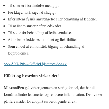
Til smerter i forbindelse med gigt.
For klager forårsaget af slidgigt.
Efter intens fysisk anstrengelse eller belastning af leddene.
Til at lindre smerter efter ledskader.
Til støtte for behandling af ledbetændelse.
At forbedre leddenes mobilitet og fleksibilitet.
Som en del af en holistisk tilgang til behandling af
ledproblemer.
>>>-50% Pris – Officiel hjemmeside<<<
Effekt og hvordan virker det?
MovenolPro
gel virker gennem en særlig formel, der har til
formål at lindre ledsmerter og reducere inflammation. Den virker
på flere måder for at opnå en beroligende effekt: