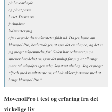
på havearbejde
og på at passe
huset. Desværre
forhindrer
ledsmerter mig
ofte i at nyde disse aktiviteter fuldt ud. Da jeg hørte om
Movenol Pro, besluttede jeg at give det en chance, og det er
jeg meget taknemmelig for! Gelen har reduceret mine
smerter betydeligt og gjort det muligt for mig at tilbringe
mere tid udendørs igen uden konstant ubehag. Jeg er meget
tilfreds med resultaterne og vil helt sikkert fortsætte med at
bruge Movenol Pro.
“
MovenolPro
i test og erfaring fra det
virkelige liv