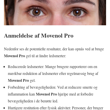
Anmeldelse af
Movenol Pro
Nedenfor ses de potentielle resultater, der kan opnås ved at bruge
Movenol Pro
gel til at lindre ledsmerter:
Reducerede ledsmerter: Mange brugere rapporterer om en
mærkbar reduktion af ledsmerter efter regelmæssig brug af
Movenol Pro
gel.
Forbedring af bevægeligheden: Ved at reducere smerte og
Movenol Pro
inflammation kan
hjælpe med at forbedre
bevægeligheden i de berørte led.
Hurtigere restitution efter fysisk aktivitet: Personer, der bruger