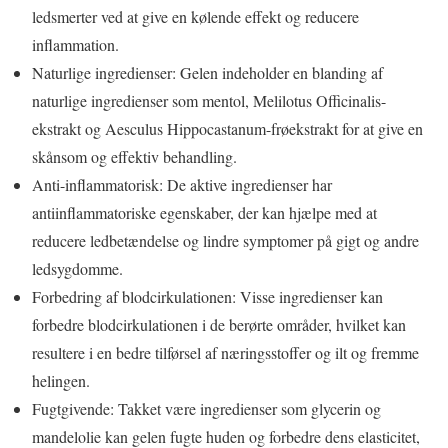
ledsmerter ved at give en kølende effekt og reducere
inflammation.
Naturlige ingredienser: Gelen indeholder en blanding af
naturlige ingredienser som mentol, Melilotus Officinalis-
ekstrakt og Aesculus Hippocastanum-frøekstrakt for at give en
skånsom og effektiv behandling.
Anti-inflammatorisk: De aktive ingredienser har
antiinflammatoriske egenskaber, der kan hjælpe med at
reducere ledbetændelse og lindre symptomer på gigt og andre
ledsygdomme.
Forbedring af blodcirkulationen: Visse ingredienser kan
forbedre blodcirkulationen i de berørte områder, hvilket kan
resultere i en bedre tilførsel af næringsstoffer og ilt og fremme
helingen.
Fugtgivende: Takket være ingredienser som glycerin og
mandelolie kan gelen fugte huden og forbedre dens elasticitet,