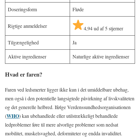
Doseringsform
Fløde
Rigtige anmeldelser
4,94 ud af 5 stjerner
Tilgængelighed
Ja
Aktive ingredienser
Naturlige aktive ingredienser
Hvad er faren?
Faren ved ledsmerter ligger ikke kun i det umiddelbare ubehag,
men også i den potentielle langsigtede påvirkning af livskvaliteten
og det generelle helbred. Ifølge Verdenssundhedsorganisationen
WHO
(
) kan ubehandlede eller utilstrækkeligt behandlede
ledproblemer føre til mere alvorlige problemer som nedsat
mobilitet, muskelsvaghed, deformiteter og endda invaliditet.