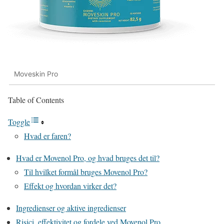
Moveskin Pro
Table of Contents
Toggle
Hvad er faren?
Hvad er Movenol Pro, og hvad bruges det til?
Til hvilket formål bruges Movenol Pro?
Effekt og hvordan virker det?
Ingredienser og aktive ingredienser
Risici, effektivitet og fordele ved Movenol Pro