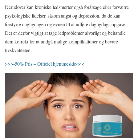
Derudover kan kroniske ledsmerter også forårsage eller forværre
psykologiske lidelser, såsom angst og depression, da de kan
forstyrre dagligdagen og evnen til at udføre dagligdags opgaver.
Det er derfor vigtigt at tage ledproblemer alvorligt og behandle
dem korrekt for at undgå mulige komplikationer og bevare
livskvaliteten.
>>>-50% Pris – Officiel hjemmeside<<<