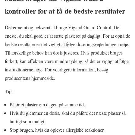
kontroller for at få de bedste resultater
Det er nemt og bekvemt at bruge Vigand Guard Control. Det
eneste, du skal gøre, er at sætte plasteret på dagligt. For at opnå de
bedste resultater er det vigtigt at følge doseringsvejledningen nøje.
Til forskellige behov kan dosis justeres. Hvis produktet bruges
forkert, kan effekten være mindre tydelig, så det er vigtigt at følge
instruktionerne nøje. For yderligere information, besøg
producentens hjemmeside.
Tip:
Påfør et plaster om dagen på samme tid.
Hvis du glemmer en dosis, skal du påføre det næste plaster så
hurtigt som muligt.
Stop brugen, hvis du oplever allergiske reaktioner.