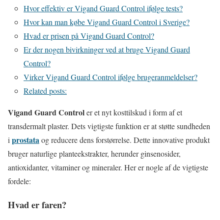
Hvor effektiv er Vigand Guard Control ifølge tests?
Hvor kan man købe Vigand Guard Control i Sverige?
Hvad er prisen på Vigand Guard Control?
Er der nogen bivirkninger ved at bruge Vigand Guard
Control?
Virker Vigand Guard Control ifølge brugeranmeldelser?
Related posts:
Vigand Guard Control
er et nyt kosttilskud i form af et
transdermalt plaster. Dets vigtigste funktion er at støtte sundheden
prostata
i
og reducere dens forstørrelse. Dette innovative produkt
bruger naturlige planteekstrakter, herunder ginsenosider,
antioxidanter, vitaminer og mineraler. Her er nogle af de vigtigste
fordele:
Hvad er faren?