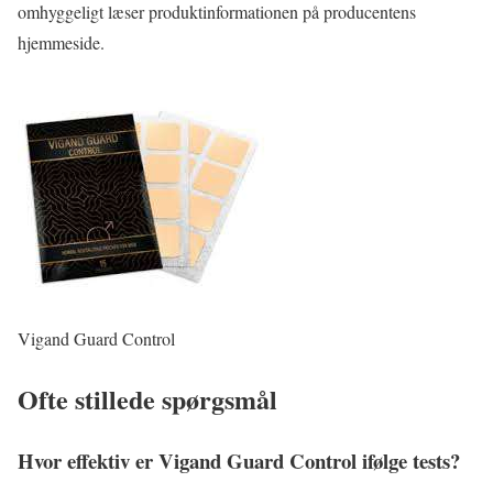
omhyggeligt læser produktinformationen på producentens
hjemmeside.
Vigand Guard Control
Ofte stillede spørgsmål
Hvor effektiv er Vigand Guard Control ifølge tests?