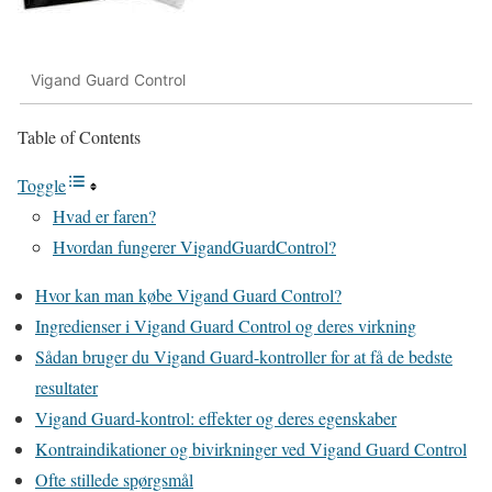
Vigand Guard Control
Table of Contents
Toggle
Hvad er faren?
Hvordan fungerer VigandGuardControl?
Hvor kan man købe Vigand Guard Control?
Ingredienser i Vigand Guard Control og deres virkning
Sådan bruger du Vigand Guard-kontroller for at få de bedste
resultater
Vigand Guard-kontrol: effekter og deres egenskaber
Kontraindikationer og bivirkninger ved Vigand Guard Control
Ofte stillede spørgsmål