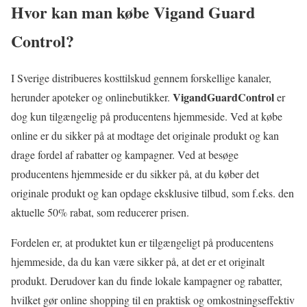
Hvor kan man købe Vigand Guard
Control?
I Sverige distribueres kosttilskud gennem forskellige kanaler,
VigandGuardControl
herunder apoteker og onlinebutikker.
er
dog kun tilgængelig på producentens hjemmeside. Ved at købe
online er du sikker på at modtage det originale produkt og kan
drage fordel af rabatter og kampagner. Ved at besøge
producentens hjemmeside er du sikker på, at du køber det
originale produkt og kan opdage eksklusive tilbud, som f.eks. den
aktuelle 50% rabat, som reducerer prisen.
Fordelen er, at produktet kun er tilgængeligt på producentens
hjemmeside, da du kan være sikker på, at det er et originalt
produkt. Derudover kan du finde lokale kampagner og rabatter,
hvilket gør online shopping til en praktisk og omkostningseffektiv