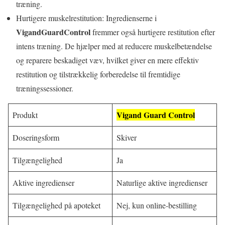
træning.
Hurtigere muskelrestitution: Ingredienserne i
VigandGuardControl
fremmer også hurtigere restitution efter
intens træning. De hjælper med at reducere muskelbetændelse
og reparere beskadiget væv, hvilket giver en mere effektiv
restitution og tilstrækkelig forberedelse til fremtidige
træningssessioner.
Vigand Guard Control
Produkt
Doseringsform
Skiver
Tilgængelighed
Ja
Aktive ingredienser
Naturlige aktive ingredienser
Tilgængelighed på apoteket
Nej, kun online-bestilling