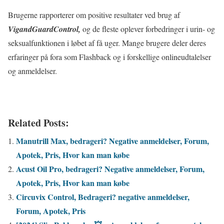
Brugerne rapporterer om positive resultater ved brug af
VigandGuardControl,
og de fleste oplever forbedringer i urin- og
seksualfunktionen i løbet af få uger. Mange brugere deler deres
erfaringer på fora som Flashback og i forskellige onlineudtalelser
og anmeldelser.
Related Posts:
Manutrill Max, bedrageri? Negative anmeldelser, Forum,
Apotek, Pris, Hvor kan man købe
Acust Oil Pro, bedrageri? Negative anmeldelser, Forum,
Apotek, Pris, Hvor kan man købe
Circuvix Control, Bedrageri? negative anmeldelser,
Forum, Apotek, Pris