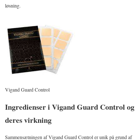
løsning.
Vigand Guard Control
Ingredienser i Vigand Guard Control og
deres virkning
Sammensætningen af Vigand Guard Control er unik på grund af