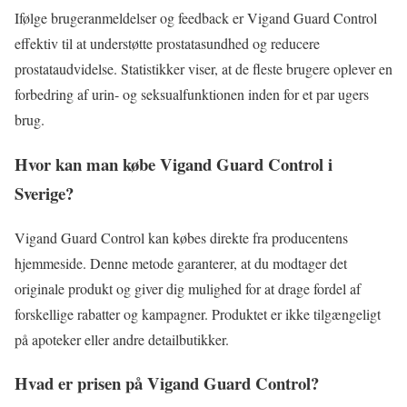
Ifølge brugeranmeldelser og feedback er Vigand Guard Control
effektiv til at understøtte prostatasundhed og reducere
prostataudvidelse. Statistikker viser, at de fleste brugere oplever en
forbedring af urin- og seksualfunktionen inden for et par ugers
brug.
Hvor kan man købe Vigand Guard Control i
Sverige?
Vigand Guard Control kan købes direkte fra producentens
hjemmeside. Denne metode garanterer, at du modtager det
originale produkt og giver dig mulighed for at drage fordel af
forskellige rabatter og kampagner. Produktet er ikke tilgængeligt
på apoteker eller andre detailbutikker.
Hvad er prisen på Vigand Guard Control?