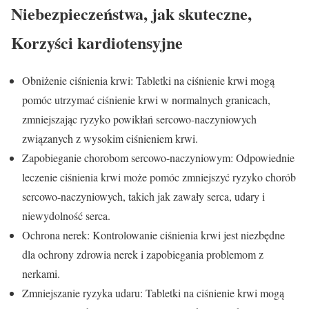
Niebezpieczeństwa, jak skuteczne,
Korzyści kardiotensyjne
Obniżenie ciśnienia krwi: Tabletki na ciśnienie krwi mogą
pomóc utrzymać ciśnienie krwi w normalnych granicach,
zmniejszając ryzyko powikłań sercowo-naczyniowych
związanych z wysokim ciśnieniem krwi.
Zapobieganie chorobom sercowo-naczyniowym: Odpowiednie
leczenie ciśnienia krwi może pomóc zmniejszyć ryzyko chorób
sercowo-naczyniowych, takich jak zawały serca, udary i
niewydolność serca.
Ochrona nerek: Kontrolowanie ciśnienia krwi jest niezbędne
dla ochrony zdrowia nerek i zapobiegania problemom z
nerkami.
Zmniejszanie ryzyka udaru: Tabletki na ciśnienie krwi mogą