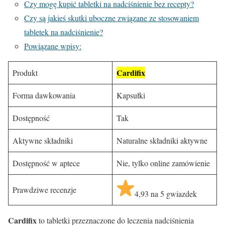
Czy mogę kupić tabletki na nadciśnienie bez recepty?
Czy są jakieś skutki uboczne związane ze stosowaniem
tabletek na nadciśnienie?
Powiązane wpisy:
Cardifix
Produkt
Forma dawkowania
Kapsułki
Dostępność
Tak
Aktywne składniki
Naturalne składniki aktywne
Dostępność w aptece
Nie, tylko online zamówienie
Prawdziwe recenzje
4,93 na 5 gwiazdek
Cardifix
to tabletki przeznaczone do leczenia nadciśnienia