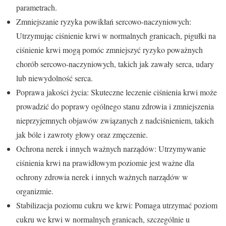
parametrach.
Zmniejszanie ryzyka powikłań sercowo-naczyniowych:
Utrzymując ciśnienie krwi w normalnych granicach, pigułki na
ciśnienie krwi mogą pomóc zmniejszyć ryzyko poważnych
chorób sercowo-naczyniowych, takich jak zawały serca, udary
lub niewydolność serca.
Poprawa jakości życia: Skuteczne leczenie ciśnienia krwi może
prowadzić do poprawy ogólnego stanu zdrowia i zmniejszenia
nieprzyjemnych objawów związanych z nadciśnieniem, takich
jak bóle i zawroty głowy oraz zmęczenie.
Ochrona nerek i innych ważnych narządów: Utrzymywanie
ciśnienia krwi na prawidłowym poziomie jest ważne dla
ochrony zdrowia nerek i innych ważnych narządów w
organizmie.
Stabilizacja poziomu cukru we krwi: Pomaga utrzymać poziom
cukru we krwi w normalnych granicach, szczególnie u