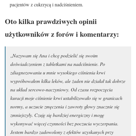
pacjentów z cukrzycą i nadciśnieniem.
Oto kilka prawdziwych opinii
użytkowników z forów i komentarzy:
„
Nazywam się Ana i chcę podzielić się swoim
doświadczeniem z tabletkami na nadciśnienie. Po
zdiagnozowaniu u mnie wysokiego ciśnienia krwi
wypróbowałem kilka leków, ale żaden nie działał tak dobrze
na układ sercowo-naczyniowy. Od czasu rozpoczęcia
kuracji moje ciśnienie krwi ustabilizowało się w granicach
normy, a uczucie zmęczenia i zawroty głowy znacznie się
zmniejszyły. Czuję się bardziej energiczny i mogę
wykonywać więcej czynności bez poczucia wyczerpania.
Jestem bardzo zadowolony z efektów uzyskanych przy