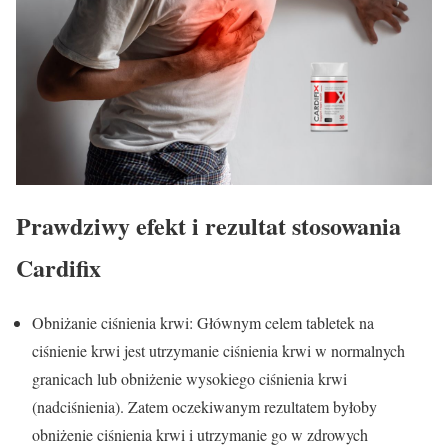
Prawdziwy efekt i rezultat stosowania
Cardifix
Obniżanie ciśnienia krwi: Głównym celem tabletek na
ciśnienie krwi jest utrzymanie ciśnienia krwi w normalnych
granicach lub obniżenie wysokiego ciśnienia krwi
(nadciśnienia). Zatem oczekiwanym rezultatem byłoby
obniżenie ciśnienia krwi i utrzymanie go w zdrowych