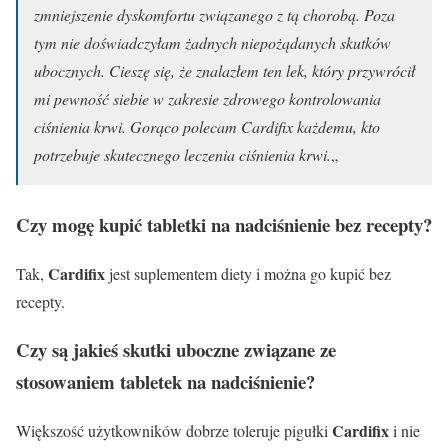
zmniejszenie dyskomfortu związanego z tą chorobą. Poza
tym nie doświadczyłam żadnych niepożądanych skutków
ubocznych. Cieszę się, że znalazłem ten lek, który przywrócił
mi pewność siebie w zakresie zdrowego kontrolowania
ciśnienia krwi. Gorąco polecam Cardifix każdemu, kto
potrzebuje skutecznego leczenia ciśnienia krwi.
„
Czy mogę kupić tabletki na nadciśnienie bez recepty?
Cardifix
Tak,
jest suplementem diety i można go kupić bez
recepty.
Czy są jakieś skutki uboczne związane ze
stosowaniem tabletek na nadciśnienie?
Cardifix
Większość użytkowników dobrze toleruje pigułki
i nie