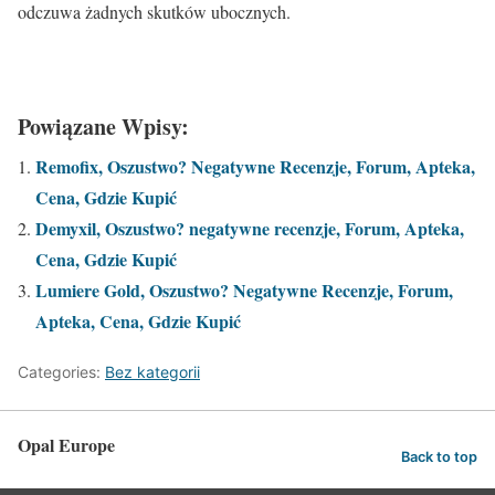
odczuwa żadnych skutków ubocznych.
Powiązane Wpisy:
Remofix, Oszustwo? Negatywne Recenzje, Forum, Apteka,
Cena, Gdzie Kupić
Demyxil, Oszustwo? negatywne recenzje, Forum, Apteka,
Cena, Gdzie Kupić
Lumiere Gold, Oszustwo? Negatywne Recenzje, Forum,
Apteka, Cena, Gdzie Kupić
Categories:
Bez kategorii
Opal Europe
Back to top