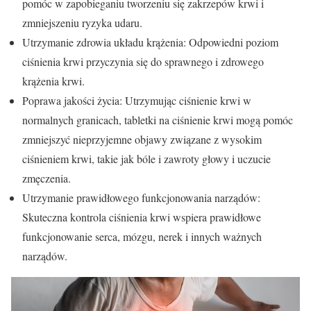
pomóc w zapobieganiu tworzeniu się zakrzepów krwi i
zmniejszeniu ryzyka udaru.
Utrzymanie zdrowia układu krążenia: Odpowiedni poziom
ciśnienia krwi przyczynia się do sprawnego i zdrowego
krążenia krwi.
Poprawa jakości życia: Utrzymując ciśnienie krwi w
normalnych granicach, tabletki na ciśnienie krwi mogą pomóc
zmniejszyć nieprzyjemne objawy związane z wysokim
ciśnieniem krwi, takie jak bóle i zawroty głowy i uczucie
zmęczenia.
Utrzymanie prawidłowego funkcjonowania narządów:
Skuteczna kontrola ciśnienia krwi wspiera prawidłowe
funkcjonowanie serca, mózgu, nerek i innych ważnych
narządów.