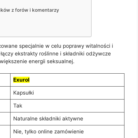
ików z forów i komentarzy
owane specjalnie w celu poprawy witalności i
łączy ekstrakty roślinne i składniki odżywcze
zwiększenie energii seksualnej.
Exurol
Kapsułki
Tak
Naturalne składniki aktywne
Nie, tylko online zamówienie