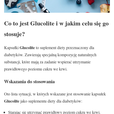
Co to jest Glucolite i w jakim celu się go
stosuje?
Glucolite
Kapsułki
to suplement diety przeznaczony dla
diabetyków. Zawierają specjalną kompozycję naturalnych
substancji, które mają za zadanie wspierać utrzymanie
prawidłowego poziomu cukru we krwi.
Wskazania do stosowania
Oto lista sytuacji, w których wskazane jest stosowanie kapsułek
Glucolite
jako suplementu diety dla diabetyków:
Starając się utrzymać prawidłowy poziom cukru we krwi.