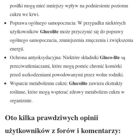
posiłki mogą mieć mniejszy wpływ na podniesienie poziomu
cukru we krwi.
Poprawa ogólnego samopoczucia: W przypadku niektórych
Glucolite
użytkowników
może przyczynić się do poprawy
ogólnego samopoczucia, zmniejszenia zmęczenia i zwiększenia
energii.
Gluco-lite
Ochrona antyoksydacyjna: Niektóre składniki
są
przeciwutleniaczami, które mogą pomóc chronić komórki
przed uszkodzeniami powodowanymi przez wolne rodniki.
Glucolite
Wsparcie metabolizmu cukru:
zawiera ekstrakty
roślinne, które mogą wspierać zdrowy metabolizm cukru w ​​
organizmie.
Oto kilka prawdziwych opinii
użytkowników z forów i komentarzy: