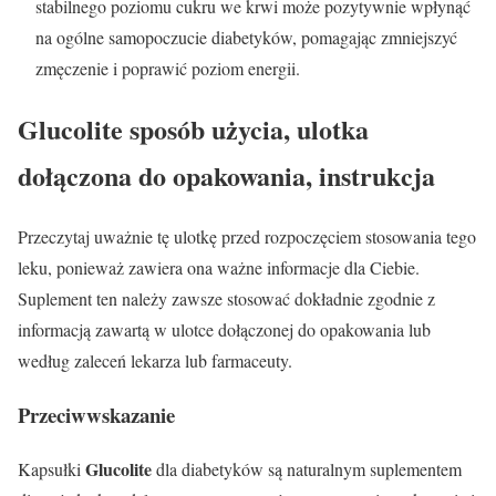
stabilnego poziomu cukru we krwi może pozytywnie wpłynąć
na ogólne samopoczucie diabetyków, pomagając zmniejszyć
zmęczenie i poprawić poziom energii.
Glucolite sposób użycia, ulotka
dołączona do opakowania, instrukcja
Przeczytaj uważnie tę ulotkę przed rozpoczęciem stosowania tego
leku, ponieważ zawiera ona ważne informacje dla Ciebie.
Suplement ten należy zawsze stosować dokładnie zgodnie z
informacją zawartą w ulotce dołączonej do opakowania lub
według zaleceń lekarza lub farmaceuty.
Przeciwwskazanie
Glucolite
Kapsułki
dla diabetyków są naturalnym suplementem