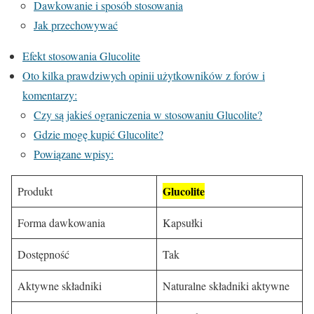
Dawkowanie i sposób stosowania
Jak przechowywać
Efekt stosowania Glucolite
Oto kilka prawdziwych opinii użytkowników z forów i
komentarzy:
Czy są jakieś ograniczenia w stosowaniu Glucolite?
Gdzie mogę kupić Glucolite?
Powiązane wpisy:
Glucolite
Produkt
Forma dawkowania
Kapsułki
Dostępność
Tak
Aktywne składniki
Naturalne składniki aktywne