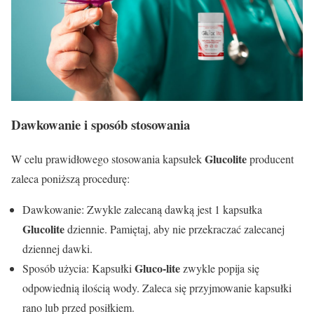
Dawkowanie i sposób stosowania
Glucolite
W celu prawidłowego stosowania kapsułek
producent
zaleca poniższą procedurę:
Dawkowanie: Zwykle zalecaną dawką jest 1 kapsułka
Glucolite
dziennie. Pamiętaj, aby nie przekraczać zalecanej
dziennej dawki.
Gluco-lite
Sposób użycia: Kapsułki
zwykle popija się
odpowiednią ilością wody. Zaleca się przyjmowanie kapsułki
rano lub przed posiłkiem.