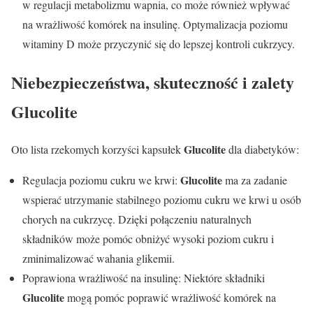
w regulacji metabolizmu wapnia, co może również wpływać
na wrażliwość komórek na insulinę. Optymalizacja poziomu
witaminy D może przyczynić się do lepszej kontroli cukrzycy.
Niebezpieczeństwa, skuteczność i zalety
Glucolite
Glucolite
Oto lista rzekomych korzyści kapsułek
dla diabetyków:
Glucolite
Regulacja poziomu cukru we krwi:
ma za zadanie
wspierać utrzymanie stabilnego poziomu cukru we krwi u osób
chorych na cukrzycę. Dzięki połączeniu naturalnych
składników może pomóc obniżyć wysoki poziom cukru i
zminimalizować wahania glikemii.
Poprawiona wrażliwość na insulinę: Niektóre składniki
Glucolite
mogą pomóc poprawić wrażliwość komórek na