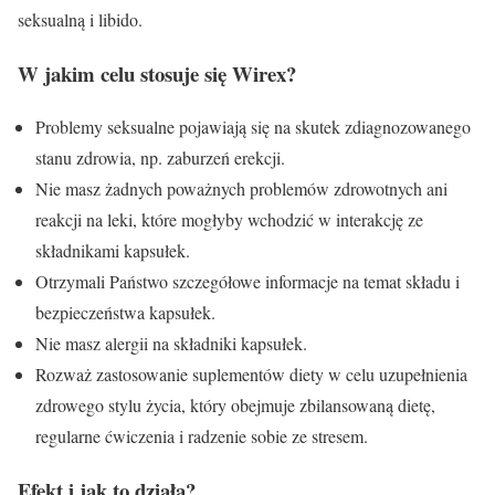
seksualną i libido.
W jakim celu stosuje się
Wirex
?
Problemy seksualne pojawiają się na skutek zdiagnozowanego
stanu zdrowia, np. zaburzeń erekcji.
Nie masz żadnych poważnych problemów zdrowotnych ani
reakcji na leki, które mogłyby wchodzić w interakcję ze
składnikami kapsułek.
Otrzymali Państwo szczegółowe informacje na temat składu i
bezpieczeństwa kapsułek.
Nie masz alergii na składniki kapsułek.
Rozważ zastosowanie suplementów diety w celu uzupełnienia
zdrowego stylu życia, który obejmuje zbilansowaną dietę,
regularne ćwiczenia i radzenie sobie ze stresem.
Efekt i jak to działa?