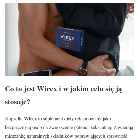
Co to jest
Wirex
i w jakim celu się ją
stosuje?
Wirex
Kapsułki
to suplement diety reklamowany jako
bezpieczny sposób na zwiększenie potencji seksualnej. Zawierają
mieszankę naturalnych składników poprawiających sprawność