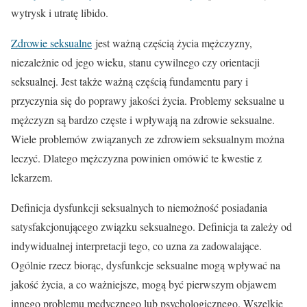
wytrysk i utratę libido.
Zdrowie seksualne
jest ważną częścią życia mężczyzny,
niezależnie od jego wieku, stanu cywilnego czy orientacji
seksualnej. Jest także ważną częścią fundamentu pary i
przyczynia się do poprawy jakości życia. Problemy seksualne u
mężczyzn są bardzo częste i wpływają na zdrowie seksualne.
Wiele problemów związanych ze zdrowiem seksualnym można
leczyć. Dlatego mężczyzna powinien omówić te kwestie z
lekarzem.
Definicja dysfunkcji seksualnych to niemożność posiadania
satysfakcjonującego związku seksualnego. Definicja ta zależy od
indywidualnej interpretacji tego, co uzna za zadowalające.
Ogólnie rzecz biorąc, dysfunkcje seksualne mogą wpływać na
jakość życia, a co ważniejsze, mogą być pierwszym objawem
innego problemu medycznego lub psychologicznego. Wszelkie