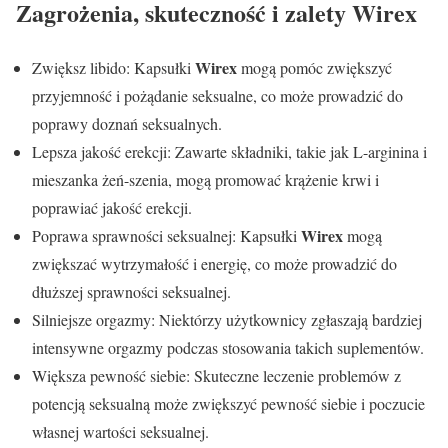
Zagrożenia, skuteczność i zalety
Wirex
Wirex
Zwiększ libido: Kapsułki
mogą pomóc zwiększyć
przyjemność i pożądanie seksualne, co może prowadzić do
poprawy doznań seksualnych.
Lepsza jakość erekcji: Zawarte składniki, takie jak L-arginina i
mieszanka żeń-szenia, mogą promować krążenie krwi i
poprawiać jakość erekcji.
Wirex
Poprawa sprawności seksualnej: Kapsułki
mogą
zwiększać wytrzymałość i energię, co może prowadzić do
dłuższej sprawności seksualnej.
Silniejsze orgazmy: Niektórzy użytkownicy zgłaszają bardziej
intensywne orgazmy podczas stosowania takich suplementów.
Większa pewność siebie: Skuteczne leczenie problemów z
potencją seksualną może zwiększyć pewność siebie i poczucie
własnej wartości seksualnej.