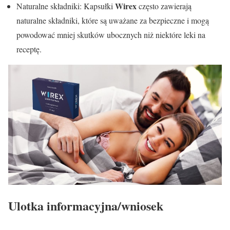
Wirex
Naturalne składniki: Kapsułki
często zawierają
naturalne składniki, które są uważane za bezpieczne i mogą
powodować mniej skutków ubocznych niż niektóre leki na
receptę.
Ulotka informacyjna/wniosek