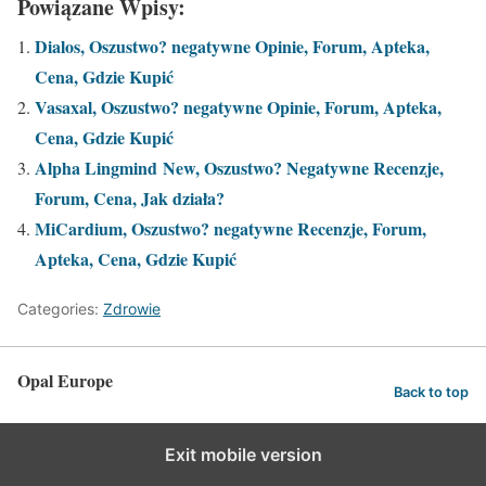
Powiązane Wpisy:
Dialos, Oszustwo? negatywne Opinie, Forum, Apteka,
Cena, Gdzie Kupić
Vasaxal, Oszustwo? negatywne Opinie, Forum, Apteka,
Cena, Gdzie Kupić
Alpha Lingmind New, Oszustwo? Negatywne Recenzje,
Forum, Cena, Jak działa?
MiCardium, Oszustwo? negatywne Recenzje, Forum,
Apteka, Cena, Gdzie Kupić
Categories:
Zdrowie
Opal Europe
Back to top
Exit mobile version