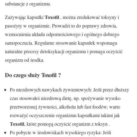
substancje z organizmu.
Toxofil
Zażywając kapsułki
, można zredukować toksyny i
pasożyty w organizmie. Prowadzi to do poprawy zdrowia,
wzmocnienia układu odpornościowego i ogólnego dobrego
samopoczucia. Regularne stosowanie kapsułek wspomaga
naturalne procesy detoksykacji organizmu i pomaga oczyścić
organizm od środka.
Do czego służy
Toxofil
?
Po niezdrowych nawykach żywieniowych: Jeśli przez dłuższy
czas stosowałeś niezdrową dietę, np. spożywanie wysoko
przetworzonej żywności, alkoholu lub fast foodów, warto
rozważyć oczyszczenie organizmu kapsułkami takimi jak
Toxofil
, które pomogą oczyścić organizm z toksyn .
Po pobycie w środowiskach wysokiego ryzyka: Jeśli