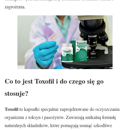
zagrożenia.
Co to jest Toxofil i do czego się go
stosuje?
Toxofil
to kapsułki specjalnie zaprojektowane do oczyszczania
organizmu z toksyn i pasożytów. Zawierają unikalną formułę
naturalnych składników, które pomagają usunąć szkodliwe