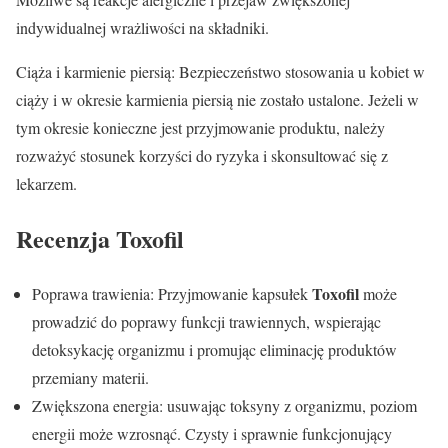
indywidualnej wrażliwości na składniki.
Ciąża i karmienie piersią: Bezpieczeństwo stosowania u kobiet w
ciąży i w okresie karmienia piersią nie zostało ustalone. Jeżeli w
tym okresie konieczne jest przyjmowanie produktu, należy
rozważyć stosunek korzyści do ryzyka i skonsultować się z
lekarzem.
Recenzja
Toxofil
Toxofil
Poprawa trawienia: Przyjmowanie kapsułek
może
prowadzić do poprawy funkcji trawiennych, wspierając
detoksykację organizmu i promując eliminację produktów
przemiany materii.
Zwiększona energia: usuwając toksyny z organizmu, poziom
energii może wzrosnąć. Czysty i sprawnie funkcjonujący