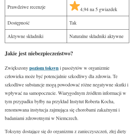
Prawdziwe recenzje
4,94 na 5 gwiazdek
Dostępność
Tak
Aktywne składniki
Naturalne składniki aktywne
Jakie jest niebezpieczeństwo?
poziom toksyn
Zwiększony
i pasożytów w organizmie
człowieka może być potencjalnie szkodliwy dla zdrowia. Te
szkodliwe substancje mogą powodować różne negatywne skutki i
wpływać na samopoczucie. Wiarygodnym źródłem informacji w
tym przypadku byłby na przykład Instytut Roberta Kocha,
renomowana instytucja zajmująca się chorobami zakaźnymi i
badaniami zdrowotnymi w Niemczech.
Toksyny dostające się do organizmu z zanieczyszczeń, złej diety