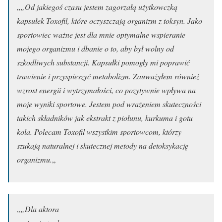
„
„Od jakiegoś czasu jestem zagorzałą użytkowczką
kapsułek Toxofil, które oczyszczają organizm z toksyn. Jako
sportowiec ważne jest dla mnie optymalne wspieranie
mojego organizmu i dbanie o to, aby był wolny od
szkodliwych substancji. Kapsułki pomogły mi poprawić
trawienie i przyspieszyć metabolizm. Zauważyłem również
wzrost energii i wytrzymałości, co pozytywnie wpływa na
moje wyniki sportowe. Jestem pod wrażeniem skuteczności
takich składników jak ekstrakt z piołunu, kurkuma i gotu
kola. Polecam Toxofil wszystkim sportowcom, którzy
szukają naturalnej i skutecznej metody na detoksykację
organizmu.
„
„
„Dla aktora