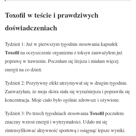
Toxofil
w teście i prawdziwych
doświadczeniach
Tydzień 1: Już w pierwszym tygodniu stosowania kapsułek
Toxofil
na oczyszczenie organizmu z toksyn zauważyłem już
poprawę w trawieniu. Poczułam się lżejsza i miałam więcej
energii na co dzień.
Tydzień 2: Pozytywny efekt utrzymywał się w drugim tygodniu.
Zauważyłam, że moja skóra stała się wyraźniejsza i poprawiła się
koncentracja. Moje ciało było ogólnie zdrowsze i ożywione.
Toxofil
Tydzień 3: Po trzech tygodniach stosowania
poczułem
znaczny wzrost energii i wytrzymałości. Udało mi się
zintensyfikować aktywność sportową i osiągnąć lepsze wyniki.