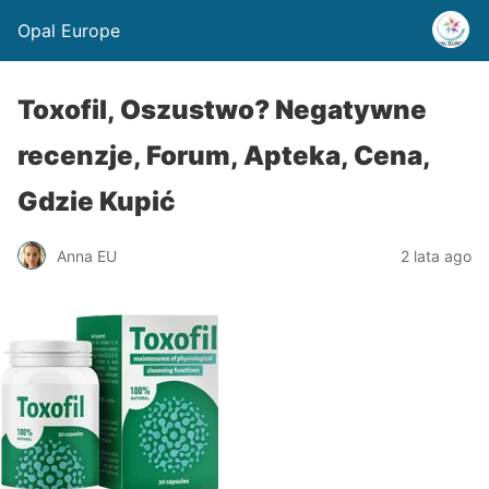
Opal Europe
Toxofil, Oszustwo? Negatywne
recenzje, Forum, Apteka, Cena,
Gdzie Kupić
Anna EU
2 lata ago