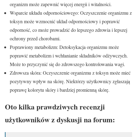
organizm może zapewnić więcej energii i witalności.
Wsparcie układu odpornościowego: Oczyszczenie organizmu z
toksyn może wzmocnić układ odpornościowy i poprawić
odporność, co może prowadzić do lepszego zdrowia i lepszej
ochrony przed chorobami.
Poprawiony metabolizm: Detoksykacja organizmu może
poprawić metabolizm i wchłanianie składników odżywczych.
Może to przyczynić się do zdrowszego kontrolowania wagi.
Zdrowsza skóra: Oczyszczenie organizmu z toksyn może mieć
pozytywny wpływ na skórę. Niektórzy użytkownicy zgłaszają
poprawę kolorytu skóry i bardziej promienną skórę.
Oto kilka prawdziwych recenzji
użytkowników z dyskusji na forum: