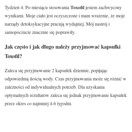
Toxofil
Tydzień 4: Po miesiącu stosowania
jestem zachwycony
wynikami. Moje ciało jest oczyszczone i mam wrażenie, że moje
narządy detoksykacyjne pracują wydajniej. Mój nastrój i
samopoczucie znacznie się poprawiły.
Jak często i jak długo należy przyjmować kapsułki
Toxofil
?
Zaleca się przyjmowanie 2 kapsułek dziennie, popijając
odpowiednią ilością wody. Czas przyjmowania może się różnić w
zależności od indywidualnych potrzeb. Dla uzyskania
optymalnych rezultatów zaleca się jednak przyjmowanie kapsułek
przez okres co najmniej 4-6 tygodni.