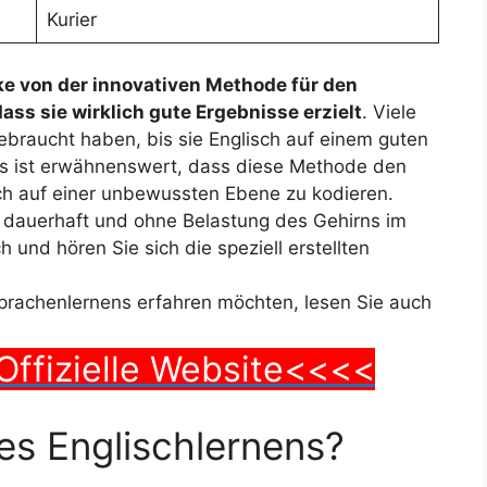
Kurier
cke von der innovativen Methode für den
ass sie wirklich gute Ergebnisse erzielt
. Viele
braucht haben, bis sie Englisch auf einem guten
Es ist erwähnenswert, dass diese Methode den
ch auf einer unbewussten Ebene zu kodieren.
n dauerhaft und ohne Belastung des Gehirns im
 und hören Sie sich die speziell erstellten
prachenlernens erfahren möchten, lesen Sie auch
Offizielle Website<<<<
des Englischlernens?