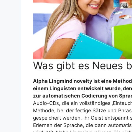
Was gibt es Neues 
Alpha Lingmind novelty ist eine Method
einem Linguisten entwickelt wurde, dem
zur automatischen Codierung von Sprac
Audio-CDs, die ein vollständiges ‚Eintauc
Methode, bei der fertige Sätze und Phra
gespeichert werden. Ihr Geist entspannt s
Erlernen der Sprache, die dann automatis