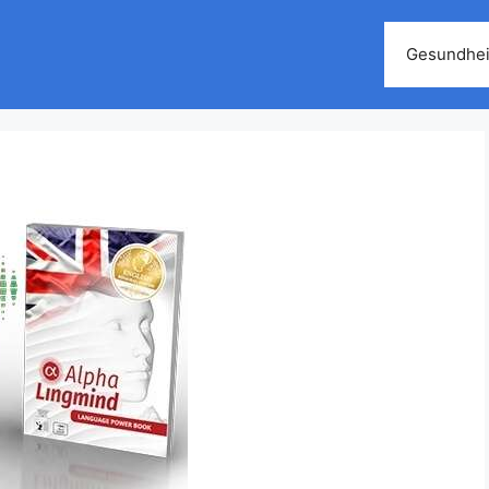
Gesundhei