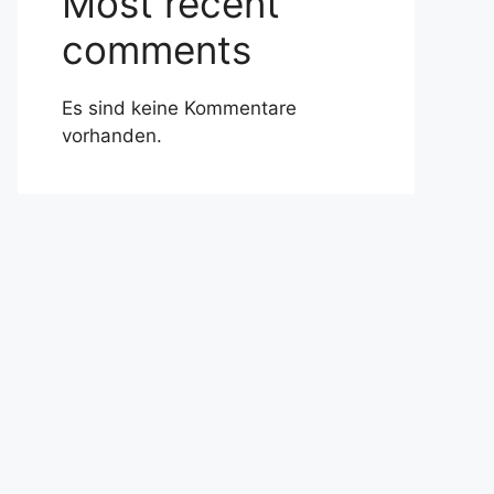
Most recent
comments
Es sind keine Kommentare
vorhanden.