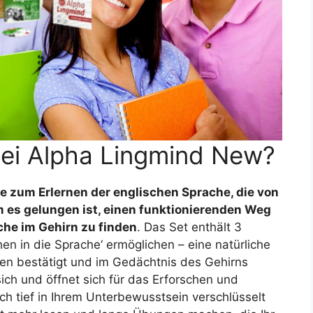
bei Alpha Lingmind New?
e zum Erlernen der englischen Sprache, die von
 es gelungen ist, einen funktionierenden Weg
he im Gehirn zu finden
. Das Set enthält 3
hen in die Sprache‘ ermöglichen – eine natürliche
sen bestätigt und im Gedächtnis des Gehirns
ich und öffnet sich für das Erforschen und
ch tief in Ihrem Unterbewusstsein verschlüsselt