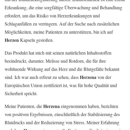
Erkrankung, die eine sorgfältige Überwachung und Behandlung
erfordert, um das Risiko von Herzerkrankungen und
Schlaganfällen zu verringern. Auf der Suche nach zusätzlichen
Möglichkeiten, meine Patienten zu unterstützen, bin ich auf
Herzen
Kapseln gestoßen.
Das Produkt hat mich mit seinen natürlichen Inhaltsstoffen
beeindruckt, darunter. Melisse und Rotdorn, die für ihre
wohltuende Wirkung auf das Herz und die Blutgefäße bekannt
Herzena
sind. Ich war auch erfreut zu sehen, dass
von der
Europäischen Union zertifiziert ist, was für hohe Qualität und
Sicherheit spricht.
Herzena
Meine Patienten, die
eingenommen haben, berichten
von positiven Ergebnissen, einschließlich der Stabilisierung des
Blutdrucks und der Reduzierung von Stress. Meiner Erfahrung