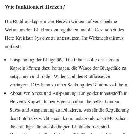
Wie funktioniert Herzen?
Herzen
Die Blutdruckkapseln von
wirken auf verschiedene
Weise, um den Blutdruck zu regulieren und die Gesundheit des
Herz-Kreislauf-Systems zu unterstützen. Ihr Wirkmechanismus
umfasst:
Entspannung der Blutgefäße: Die Inhaltsstoffe der Herzen
Kapseln können dazu beitragen, die Wände der Blutgefäße zu
entspannen und so den Widerstand des Blutflusses zu
verringern. Dies kann zu einer Senkung des Blutdrucks führen.
Abbau von Stress und Anspannung: Einige der Inhaltsstoffe in
Herzen’s Kapseln haben Eigenschaften, die helfen können,
Stress und Anspannung zu reduzieren, was für die Regulierung
des Blutdrucks wichtig sein kann, insbesondere bei Menschen,
die anfälliger für stressbedingten Bluthochdruck sind.