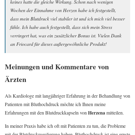
keines hatte die gleiche Wirkung. Schon nach wenigen
Wochen der Einnahme von Herzen habe ich festgestellt,
dass mein Blutdruck viel stabiler ist und ich mich viel besser
fühle. Ich habe auch festgestellt, dass sich mein Stress
verringert hat, was ein zusätzlicher Bonus ist. Vielen Dank
an Friocard für dieses außergewöhnliche Produkt!
Meinungen und Kommentare von
Ärzten
Als Kardiologe mit langjähriger Erfahrung in der Behandlung von
Patienten mit Bluthochdruck möchte ich Ihnen meine
Herzena
Erfahrungen mit den Blutdruckkapseln von
mitteilen.
In meiner Praxis habe ich oft mit Patienten zu tun, die Probleme
mit der Blutdruckregulierung haben. Bluthochdruck ist eine ernste