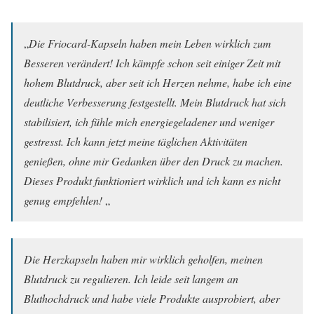
„
Die Friocard-Kapseln haben mein Leben wirklich zum
Besseren verändert! Ich kämpfe schon seit einiger Zeit mit
hohem Blutdruck, aber seit ich Herzen nehme, habe ich eine
deutliche Verbesserung festgestellt. Mein Blutdruck hat sich
stabilisiert, ich fühle mich energiegeladener und weniger
gestresst. Ich kann jetzt meine täglichen Aktivitäten
genießen, ohne mir Gedanken über den Druck zu machen.
Dieses Produkt funktioniert wirklich und ich kann es nicht
genug empfehlen!
„
Die Herzkapseln haben mir wirklich geholfen, meinen
Blutdruck zu regulieren. Ich leide seit langem an
Bluthochdruck und habe viele Produkte ausprobiert, aber