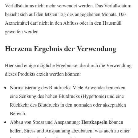
Verfallsdatums nicht mehr verwendet werden. Das Verfallsdatum
bezieht sich auf den letzten Tag des angegebenen Monats. Das
Arzneimittel darf nicht in den Abfluss oder in den Hausmüll
geworfen werden.
Herzena
Ergebnis der Verwendung
Hier sind einige mögliche Ergebnisse, die durch die Verwendung
dieses Produkts erzielt werden können:
Normalisierung des Blutdrucks: Viele Anwender bemerken
eine Senkung des hohen Blutdrucks (Hypertonie) und eine
Rückkehr des Blutdrucks in den normalen oder akzeptablen
Bereich.
Herzkapseln
Abbau von Stress und Anspannung:
können
helfen, Stress und Anspannung abzubauen, was auch zu einer