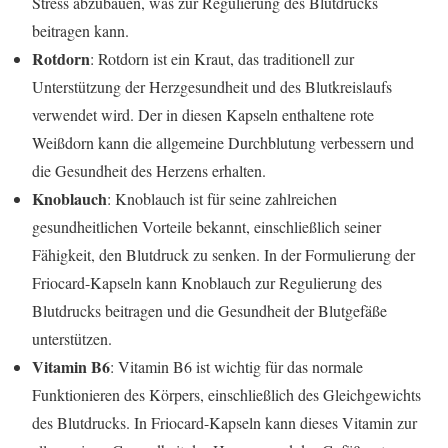
Stress abzubauen, was zur Regulierung des Blutdrucks
beitragen kann.
Rotdorn
: Rotdorn ist ein Kraut, das traditionell zur
Unterstützung der Herzgesundheit und des Blutkreislaufs
verwendet wird. Der in diesen Kapseln enthaltene rote
Weißdorn kann die allgemeine Durchblutung verbessern und
die Gesundheit des Herzens erhalten.
Knoblauch
: Knoblauch ist für seine zahlreichen
gesundheitlichen Vorteile bekannt, einschließlich seiner
Fähigkeit, den Blutdruck zu senken. In der Formulierung der
Friocard-Kapseln kann Knoblauch zur Regulierung des
Blutdrucks beitragen und die Gesundheit der Blutgefäße
unterstützen.
Vitamin B6
: Vitamin B6 ist wichtig für das normale
Funktionieren des Körpers, einschließlich des Gleichgewichts
des Blutdrucks. In Friocard-Kapseln kann dieses Vitamin zur