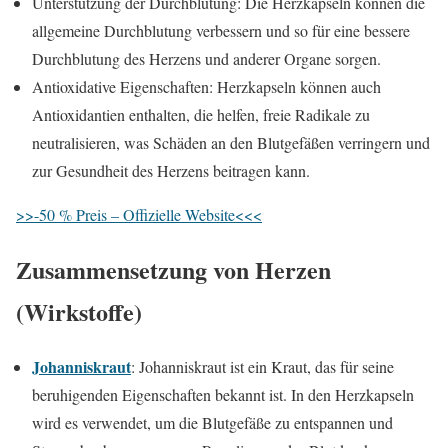
Unterstützung der Durchblutung: Die Herzkapseln können die
allgemeine Durchblutung verbessern und so für eine bessere
Durchblutung des Herzens und anderer Organe sorgen.
Antioxidative Eigenschaften: Herzkapseln können auch
Antioxidantien enthalten, die helfen, freie Radikale zu
neutralisieren, was Schäden an den Blutgefäßen verringern und
zur Gesundheit des Herzens beitragen kann.
>>-50 % Preis – Offizielle Website<<<
Zusammensetzung von Herzen
(Wirkstoffe)
Johanniskraut
: Johanniskraut ist ein Kraut, das für seine
beruhigenden Eigenschaften bekannt ist. In den Herzkapseln
wird es verwendet, um die Blutgefäße zu entspannen und