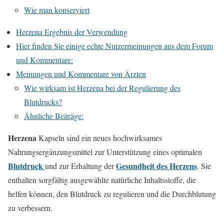
Wie man konserviert
Herzena Ergebnis der Verwendung
Hier finden Sie einige echte Nutzermeinungen aus dem Forum
und Kommentare:
Meinungen und Kommentare von Ärzten
Wie wirksam ist Herzena bei der Regulierung des
Blutdrucks?
Ähnliche Beiträge:
Herzena
Kapseln sind ein neues hochwirksames
Nahrungsergänzungsmittel zur Unterstützung eines optimalen
Blutdruck
Gesundheit des Herzens
und zur Erhaltung der
. Sie
enthalten sorgfältig ausgewählte natürliche Inhaltsstoffe, die
helfen können, den Blutdruck zu regulieren und die Durchblutung
zu verbessern.