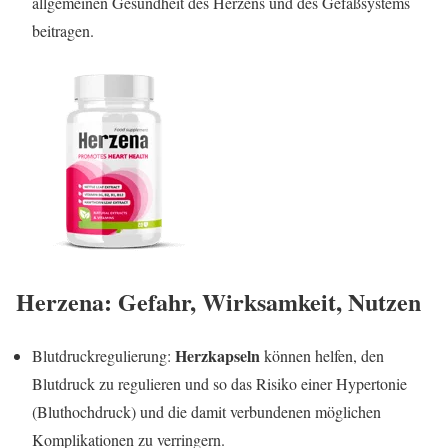
allgemeinen Gesundheit des Herzens und des Gefäßsystems
beitragen.
Herzena
: Gefahr, Wirksamkeit, Nutzen
Herzkapseln
Blutdruckregulierung:
können helfen, den
Blutdruck zu regulieren und so das Risiko einer Hypertonie
(Bluthochdruck) und die damit verbundenen möglichen
Komplikationen zu verringern.