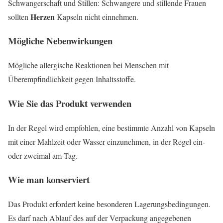
Schwangerschaft und Stillen: Schwangere und stillende Frauen
Herzen
sollten
Kapseln nicht einnehmen.
Mögliche Nebenwirkungen
Mögliche allergische Reaktionen bei Menschen mit
Überempfindlichkeit gegen Inhaltsstoffe.
Wie Sie das Produkt verwenden
In der Regel wird empfohlen, eine bestimmte Anzahl von Kapseln
mit einer Mahlzeit oder Wasser einzunehmen, in der Regel ein-
oder zweimal am Tag.
Wie man konserviert
Das Produkt erfordert keine besonderen Lagerungsbedingungen.
Es darf nach Ablauf des auf der Verpackung angegebenen