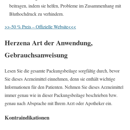
beitragen, indem sie helfen, Probleme im Zusammenhang mit
Bluthochdruck zu verhindern.
>>-50 % Preis – Offizielle Website<<<
Herzena
Art der Anwendung,
Gebrauchsanweisung
Lesen Sie die gesamte Packungsbeilage sorgfältig durch, bevor
Sie dieses Arzneimittel einnehmen, denn sie enthält wichtige
Informationen für den Patienten. Nehmen Sie dieses Arzneimittel
immer genau wie in dieser Packungsbeilage beschrieben bzw.
genau nach Absprache mit Ihrem Arzt oder Apotheker ein.
Kontraindikationen