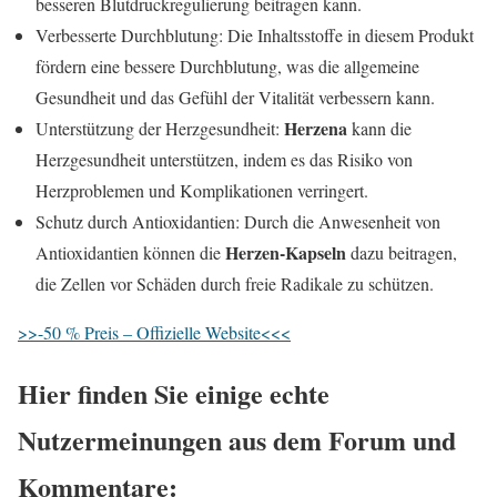
besseren Blutdruckregulierung beitragen kann.
Verbesserte Durchblutung: Die Inhaltsstoffe in diesem Produkt
fördern eine bessere Durchblutung, was die allgemeine
Gesundheit und das Gefühl der Vitalität verbessern kann.
Herzena
Unterstützung der Herzgesundheit:
kann die
Herzgesundheit unterstützen, indem es das Risiko von
Herzproblemen und Komplikationen verringert.
Schutz durch Antioxidantien: Durch die Anwesenheit von
Herzen-Kapseln
Antioxidantien können die
dazu beitragen,
die Zellen vor Schäden durch freie Radikale zu schützen.
>>-50 % Preis – Offizielle Website<<<
Hier finden Sie einige echte
Nutzermeinungen aus dem Forum und
Kommentare: