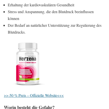
Erhaltung der kardiovaskulären Gesundheit
Stress und Anspannung, die den Blutdruck beeinflussen
können
Der Bedarf an natürlicher Unterstützung zur Regulierung des
Blutdrucks.
>>-50 % Preis – Offizielle Website<<<
Worin besteht die Gefahr?