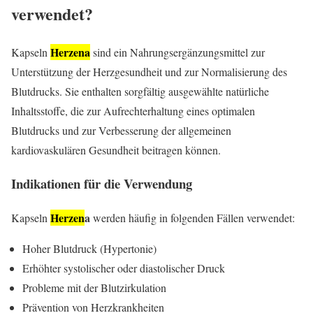
verwendet?
Herzena
Kapseln
sind ein Nahrungsergänzungsmittel zur
Unterstützung der Herzgesundheit und zur Normalisierung des
Blutdrucks. Sie enthalten sorgfältig ausgewählte natürliche
Inhaltsstoffe, die zur Aufrechterhaltung eines optimalen
Blutdrucks und zur Verbesserung der allgemeinen
kardiovaskulären Gesundheit beitragen können.
Indikationen für die Verwendung
Herzen
a
Kapseln
werden häufig in folgenden Fällen verwendet:
Hoher Blutdruck (Hypertonie)
Erhöhter systolischer oder diastolischer Druck
Probleme mit der Blutzirkulation
Prävention von Herzkrankheiten