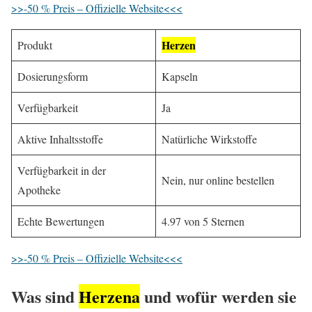
>>-50 % Preis – Offizielle Website<<<
Herzen
Produkt
Dosierungsform
Kapseln
Verfügbarkeit
Ja
Aktive Inhaltsstoffe
Natürliche Wirkstoffe
Verfügbarkeit in der
Nein, nur online bestellen
Apotheke
Echte Bewertungen
4.97 von 5 Sternen
>>-50 % Preis – Offizielle Website<<<
Was sind
Herzena
und wofür werden sie