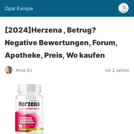
Opal Europe
[2024]Herzena , Betrug?
Negative Bewertungen, Forum,
Apotheke, Preis, Wo kaufen
Anna EU
vor 2 Jahren