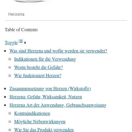
Herzena
Table of Contents
Toggle
Was sind Herzena und wofür werden sie verwendet?
Indikationen für die Verwendung
Worin besteht die Gefahr?
Wie funktioniert Herzen?
Zusammensetzung von Herzen (Wirkstoffe)
Herzena: Gefahr, Wirksamkeit, Nutzen
Herzena Art der Anwendung, Gebrauchsanweisung
Kontraindikationen
Mögliche Nebenwirkungen
Wie Sie das Produkt verwenden