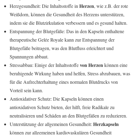
Herzen
Herzgesundheit: Die Inhaltsstoffe in
, wie z.B. der rote
Weißdorn, können die Gesundheit des Herzens unterstützen,
indem sie die Blutzirkulation verbessern und es gesund halten.
Entspannung der Blutgefäße: Das in den Kapseln enthaltene
therapeutische Gelée Royale kann zur Entspannung der
Blutgefäße beitragen, was den Blutfluss erleichtert und
Spannungen abbaut.
von Herzen
Stressabbau: Einige der Inhaltsstoffe
können eine
beruhigende Wirkung haben und helfen, Stress abzubauen, was
für die Aufrechterhaltung eines normalen Blutdrucks von
Vorteil sein kann.
Antioxidativer Schutz: Die Kapseln können einen
antioxidativen Schutz bieten, der hilft, freie Radikale zu
neutralisieren und Schäden an den Blutgefäßen zu reduzieren.
Herzkapseln
Unterstützung der allgemeinen Gesundheit:
können zur allgemeinen kardiovaskulären Gesundheit