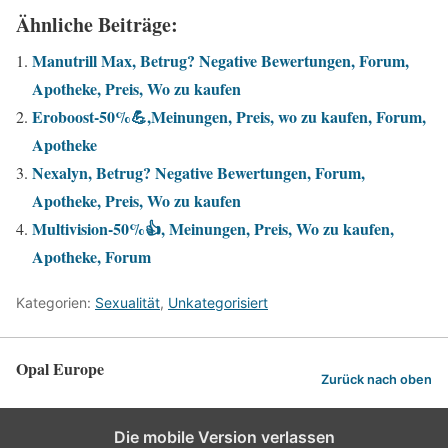
Ähnliche Beiträge:
Manutrill Max, Betrug? Negative Bewertungen, Forum,
Apotheke, Preis, Wo zu kaufen
Eroboost-50%💪,Meinungen, Preis, wo zu kaufen, Forum,
Apotheke
Nexalyn, Betrug? Negative Bewertungen, Forum,
Apotheke, Preis, Wo zu kaufen
Multivision-50%👍, Meinungen, Preis, Wo zu kaufen,
Apotheke, Forum
Kategorien:
Sexualität
,
Unkategorisiert
Opal Europe
Zurück nach oben
Die mobile Version verlassen