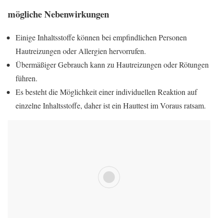
mögliche Nebenwirkungen
Einige Inhaltsstoffe können bei empfindlichen Personen
Hautreizungen oder Allergien hervorrufen.
Übermäßiger Gebrauch kann zu Hautreizungen oder Rötungen
führen.
Es besteht die Möglichkeit einer individuellen Reaktion auf
einzelne Inhaltsstoffe, daher ist ein Hauttest im Voraus ratsam.