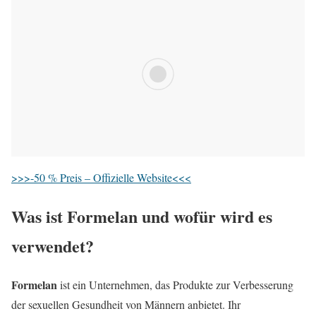
>>>-50 % Preis – Offizielle Website<<<
Was ist
Formelan
und wofür wird es
verwendet?
Formelan
ist ein Unternehmen, das Produkte zur Verbesserung
der sexuellen Gesundheit von Männern anbietet. Ihr