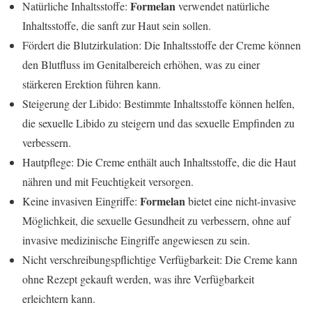
Formelan
Natürliche Inhaltsstoffe:
verwendet natürliche
Inhaltsstoffe, die sanft zur Haut sein sollen.
Fördert die Blutzirkulation: Die Inhaltsstoffe der Creme können
den Blutfluss im Genitalbereich erhöhen, was zu einer
stärkeren Erektion führen kann.
Steigerung der Libido: Bestimmte Inhaltsstoffe können helfen,
die sexuelle Libido zu steigern und das sexuelle Empfinden zu
verbessern.
Hautpflege: Die Creme enthält auch Inhaltsstoffe, die die Haut
nähren und mit Feuchtigkeit versorgen.
Formelan
Keine invasiven Eingriffe:
bietet eine nicht-invasive
Möglichkeit, die sexuelle Gesundheit zu verbessern, ohne auf
invasive medizinische Eingriffe angewiesen zu sein.
Nicht verschreibungspflichtige Verfügbarkeit: Die Creme kann
ohne Rezept gekauft werden, was ihre Verfügbarkeit
erleichtern kann.