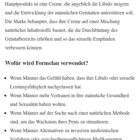
Hauptprodukt ist eine Creme, die angeblich die Libido steigern
und die Entwicklung der männlichen Genitalien unterstützen soll.
Die Marke behauptet, dass ihre Creme auf einer Mischung
natürlicher Inhaltsstoffe basiert, die die Durchblutung des
Genitalbereichs erhöhen und so das sexuelle Empfinden
verbessern können.
Wofür wird
Formelan
verwendet?
Wenn Männer das Gefühl haben, dass ihre Libido oder sexuelle
Leistungsfähigkeit nachgelassen hat.
Wenn Männer mehr Vertrauen in ihre männliche Gesundheit
und Sexualität haben wollen.
Wenn Männer auf der Suche nach einer natürlichen Methode
sind, um das Wachstum ihres Penis zu stimulieren.
Wenn Männer Alternativen zu invasiven medizinischen
Verfahren oder verschreibungspflichtigen Medikamenten