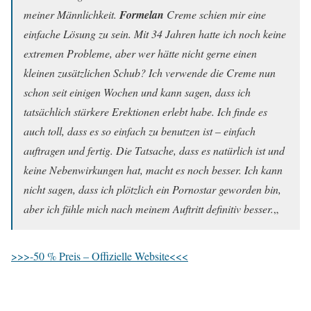
meiner Männlichkeit.
Formelan
Creme schien mir eine
einfache Lösung zu sein. Mit 34 Jahren hatte ich noch keine
extremen Probleme, aber wer hätte nicht gerne einen
kleinen zusätzlichen Schub? Ich verwende die Creme nun
schon seit einigen Wochen und kann sagen, dass ich
tatsächlich stärkere Erektionen erlebt habe. Ich finde es
auch toll, dass es so einfach zu benutzen ist – einfach
auftragen und fertig. Die Tatsache, dass es natürlich ist und
keine Nebenwirkungen hat, macht es noch besser. Ich kann
nicht sagen, dass ich plötzlich ein Pornostar geworden bin,
aber ich fühle mich nach meinem Auftritt definitiv besser.
„
>>>-50 % Preis – Offizielle Website<<<