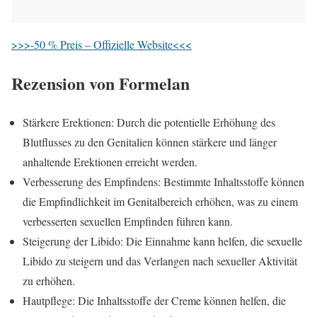
>>>-50 % Preis – Offizielle Website<<<
Rezension von
Formelan
Stärkere Erektionen: Durch die potentielle Erhöhung des
Blutflusses zu den Genitalien können stärkere und länger
anhaltende Erektionen erreicht werden.
Verbesserung des Empfindens: Bestimmte Inhaltsstoffe können
die Empfindlichkeit im Genitalbereich erhöhen, was zu einem
verbesserten sexuellen Empfinden führen kann.
Steigerung der Libido: Die Einnahme kann helfen, die sexuelle
Libido zu steigern und das Verlangen nach sexueller Aktivität
zu erhöhen.
Hautpflege: Die Inhaltsstoffe der Creme können helfen, die