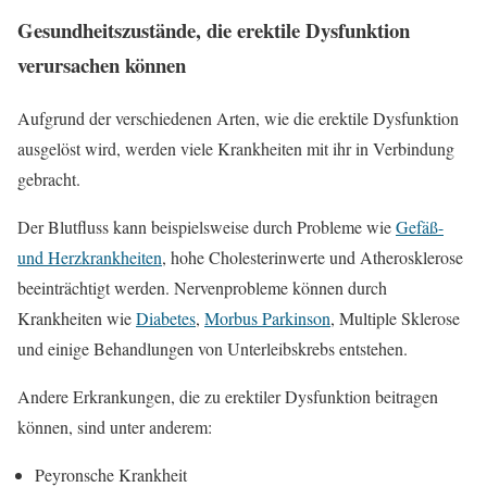
Gesundheitszustände, die erektile Dysfunktion
verursachen können
Aufgrund der verschiedenen Arten, wie die erektile Dysfunktion
ausgelöst wird, werden viele Krankheiten mit ihr in Verbindung
gebracht.
Der Blutfluss kann beispielsweise durch Probleme wie
Gefäß-
und Herzkrankheiten
, hohe Cholesterinwerte und Atherosklerose
beeinträchtigt werden. Nervenprobleme können durch
Krankheiten wie
Diabetes
,
Morbus Parkinson
, Multiple Sklerose
und einige Behandlungen von Unterleibskrebs entstehen.
Andere Erkrankungen, die zu erektiler Dysfunktion beitragen
können, sind unter anderem:
Peyronsche Krankheit