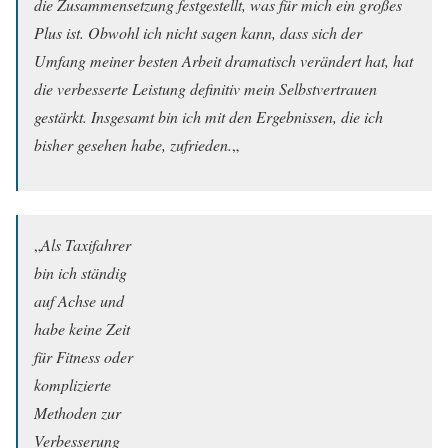
die Zusammensetzung festgestellt, was für mich ein großes
Plus ist. Obwohl ich nicht sagen kann, dass sich der
Umfang meiner besten Arbeit dramatisch verändert hat, hat
die verbesserte Leistung definitiv mein Selbstvertrauen
gestärkt. Insgesamt bin ich mit den Ergebnissen, die ich
bisher gesehen habe, zufrieden.
„
„
Als Taxifahrer
bin ich ständig
auf Achse und
habe keine Zeit
für Fitness oder
komplizierte
Methoden zur
Verbesserung