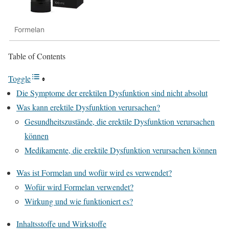
Formelan
Table of Contents
Toggle
Die Symptome der erektilen Dysfunktion sind nicht absolut
Was kann erektile Dysfunktion verursachen?
Gesundheitszustände, die erektile Dysfunktion verursachen
können
Medikamente, die erektile Dysfunktion verursachen können
Was ist Formelan und wofür wird es verwendet?
Wofür wird Formelan verwendet?
Wirkung und wie funktioniert es?
Inhaltsstoffe und Wirkstoffe