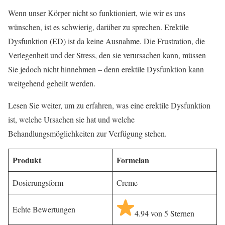
Wenn unser Körper nicht so funktioniert, wie wir es uns
wünschen, ist es schwierig, darüber zu sprechen. Erektile
Dysfunktion (ED) ist da keine Ausnahme. Die Frustration, die
Verlegenheit und der Stress, den sie verursachen kann, müssen
Sie jedoch nicht hinnehmen – denn erektile Dysfunktion kann
weitgehend geheilt werden.
Lesen Sie weiter, um zu erfahren, was eine erektile Dysfunktion
ist, welche Ursachen sie hat und welche
Behandlungsmöglichkeiten zur Verfügung stehen.
Produkt
Formelan
Dosierungsform
Creme
Echte Bewertungen
4.94 von 5 Sternen