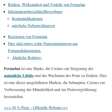
Risiken, Wirksamkeit und Vorteile von Formelan
Informationsbroschüre/Bewerbung
Kontraindikationen
mögliche Nebenwirkungen
Rezension von Formelan
Hier sind einige echte Nutzermeinungen aus
Forumsdiskussionen:
Ähnliche Beiträge:
Formelan
ist eine Marke, die Cremes zur Steigerung der
männliche Libido
und das Wachstum des Penis zu fördern. Dies
ist eine dieser ausgefallenen Marken, die behaupten, Cremes zur
Verbesserung der Männlichkeit und zur Penisvergrößerung
herzustellen.
>>>-50 % Preis – Offizielle Website<<<