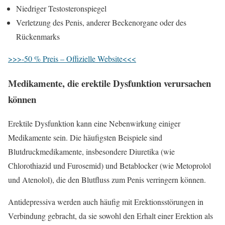
Niedriger Testosteronspiegel
Verletzung des Penis, anderer Beckenorgane oder des
Rückenmarks
>>>-50 % Preis – Offizielle Website<<<
Medikamente, die erektile Dysfunktion verursachen
können
Erektile Dysfunktion kann eine Nebenwirkung einiger
Medikamente sein. Die häufigsten Beispiele sind
Blutdruckmedikamente, insbesondere Diuretika (wie
Chlorothiazid und Furosemid) und Betablocker (wie Metoprolol
und Atenolol), die den Blutfluss zum Penis verringern können.
Antidepressiva werden auch häufig mit Erektionsstörungen in
Verbindung gebracht, da sie sowohl den Erhalt einer Erektion als