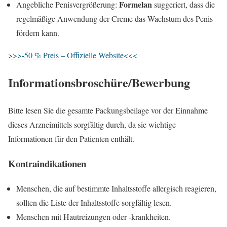
Formelan
Angebliche Penisvergrößerung:
suggeriert, dass die
regelmäßige Anwendung der Creme das Wachstum des Penis
fördern kann.
>>>-50 % Preis – Offizielle Website<<<
Informationsbroschüre/Bewerbung
Bitte lesen Sie die gesamte Packungsbeilage vor der Einnahme
dieses Arzneimittels sorgfältig durch, da sie wichtige
Informationen für den Patienten enthält.
Kontraindikationen
Menschen, die auf bestimmte Inhaltsstoffe allergisch reagieren,
sollten die Liste der Inhaltsstoffe sorgfältig lesen.
Menschen mit Hautreizungen oder -krankheiten.