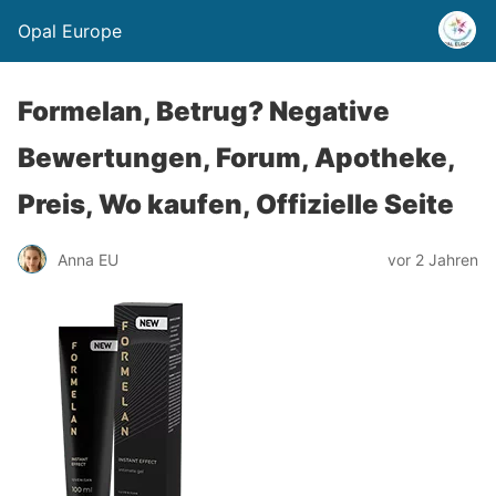
Opal Europe
Formelan, Betrug? Negative
Bewertungen, Forum, Apotheke,
Preis, Wo kaufen, Offizielle Seite
Anna EU
vor 2 Jahren