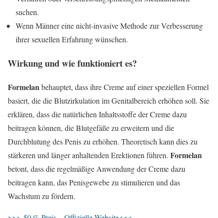
suchen.
Wenn Männer eine nicht-invasive Methode zur Verbesserung
ihrer sexuellen Erfahrung wünschen.
Wirkung und wie funktioniert es?
Formelan
behauptet, dass ihre Creme auf einer speziellen Formel
basiert, die die Blutzirkulation im Genitalbereich erhöhen soll. Sie
erklären, dass die natürlichen Inhaltsstoffe der Creme dazu
beitragen können, die Blutgefäße zu erweitern und die
Durchblutung des Penis zu erhöhen. Theoretisch kann dies zu
Formelan
stärkeren und länger anhaltenden Erektionen führen.
betont, dass die regelmäßige Anwendung der Creme dazu
beitragen kann, das Penisgewebe zu stimulieren und das
Wachstum zu fördern.
>>>-50 % Preis – Offizielle Website<<<