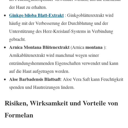
der Haut zu erhalten.
Ginkgo biloba Blatt-Extrakt
: Ginkgoblätterextrakt wird
häufig mit der Verbesserung der Durchblutung und der
Unterstützung des Herz-Kreislauf-Systems in Verbindung
gebracht.
Arnica Montana Blütenextrakt
montana
(Arnica
):
Arnikablütenextrakt wird manchmal wegen seiner
entzündungshemmenden Eigenschaften verwendet und kann
auf die Haut aufgetragen werden.
Aloe Barbadensis Blattsaft
: Aloe Vera Saft kann Feuchtigkeit
spenden und Hautreizungen lindern.
Risiken, Wirksamkeit und Vorteile von
Formelan