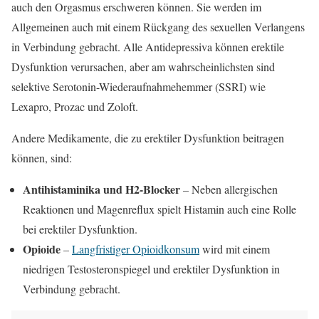
auch den Orgasmus erschweren können. Sie werden im
Allgemeinen auch mit einem Rückgang des sexuellen Verlangens
in Verbindung gebracht. Alle Antidepressiva können erektile
Dysfunktion verursachen, aber am wahrscheinlichsten sind
selektive Serotonin-Wiederaufnahmehemmer (SSRI) wie
Lexapro, Prozac und Zoloft.
Andere Medikamente, die zu erektiler Dysfunktion beitragen
können, sind:
Antihistaminika und H2-Blocker
– Neben allergischen
Reaktionen und Magenreflux spielt Histamin auch eine Rolle
bei erektiler Dysfunktion.
Opioide
–
Langfristiger Opioidkonsum
wird mit einem
niedrigen Testosteronspiegel und erektiler Dysfunktion in
Verbindung gebracht.