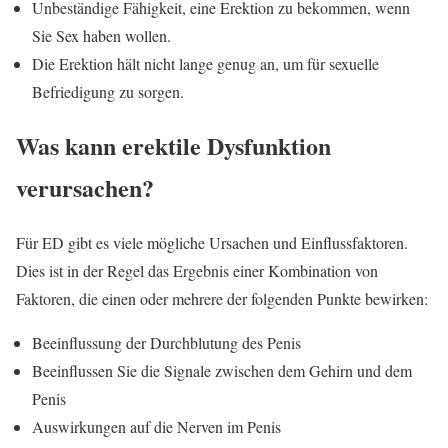
Unbeständige Fähigkeit, eine Erektion zu bekommen, wenn
Sie Sex haben wollen.
Die Erektion hält nicht lange genug an, um für sexuelle
Befriedigung zu sorgen.
Was kann erektile Dysfunktion
verursachen?
Für ED gibt es viele mögliche Ursachen und Einflussfaktoren.
Dies ist in der Regel das Ergebnis einer Kombination von
Faktoren, die einen oder mehrere der folgenden Punkte bewirken:
Beeinflussung der Durchblutung des Penis
Beeinflussen Sie die Signale zwischen dem Gehirn und dem
Penis
Auswirkungen auf die Nerven im Penis