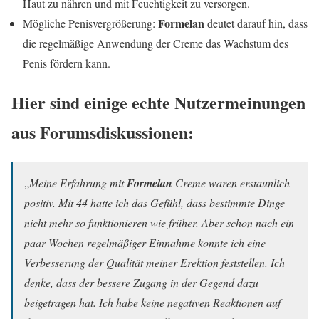
Haut zu nähren und mit Feuchtigkeit zu versorgen.
Formelan
Mögliche Penisvergrößerung:
deutet darauf hin, dass
die regelmäßige Anwendung der Creme das Wachstum des
Penis fördern kann.
Hier sind einige echte Nutzermeinungen
aus Forumsdiskussionen:
„
Meine Erfahrung mit
Formelan
Creme
waren erstaunlich
positiv. Mit 44 hatte ich das Gefühl, dass bestimmte Dinge
nicht mehr so funktionieren wie früher. Aber schon nach ein
paar Wochen regelmäßiger Einnahme konnte ich eine
Verbesserung der Qualität meiner Erektion feststellen. Ich
denke, dass der bessere Zugang in der Gegend dazu
beigetragen hat. Ich habe keine negativen Reaktionen auf