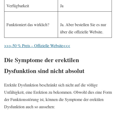
Verfügbarkeit
Ja
Funktioniert das wirklich?
Ja. Aber bestellen Sie es nur
über die offizielle Website.
>>>-50 % Preis – Offizielle Website<<<
Die Symptome der erektilen
Dysfunktion sind nicht absolut
Erektile Dysfunktion beschränkt sich nicht auf die völlige
Unfähigkeit, eine Erektion zu bekommen. Obwohl dies eine Form
der Funktionsstörung ist, können die Symptome der erektilen
Dysfunktion auch so aussehen: