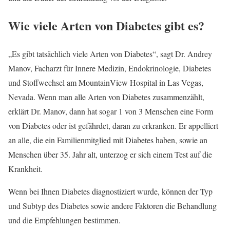
Wie viele Arten von Diabetes gibt es?
„Es gibt tatsächlich viele Arten von Diabetes“, sagt Dr. Andrey
Manov, Facharzt für Innere Medizin, Endokrinologie, Diabetes
und Stoffwechsel am MountainView Hospital in Las Vegas,
Nevada. Wenn man alle Arten von Diabetes zusammenzählt,
erklärt Dr. Manov, dann hat sogar 1 von 3 Menschen eine Form
von Diabetes oder ist gefährdet, daran zu erkranken. Er appelliert
an alle, die ein Familienmitglied mit Diabetes haben, sowie an
Menschen über 35. Jahr alt, unterzog er sich einem Test auf die
Krankheit.
Wenn bei Ihnen Diabetes diagnostiziert wurde, können der Typ
und Subtyp des Diabetes sowie andere Faktoren die Behandlung
und die Empfehlungen bestimmen.