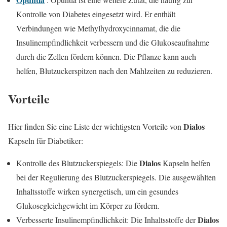
Kontrolle von Diabetes eingesetzt wird. Er enthält
Verbindungen wie Methylhydroxycinnamat, die die
Insulinempfindlichkeit verbessern und die Glukoseaufnahme
durch die Zellen fördern können. Die Pflanze kann auch
helfen, Blutzuckerspitzen nach den Mahlzeiten zu reduzieren.
Vorteile
Dialos
Hier finden Sie eine Liste der wichtigsten Vorteile von
Kapseln für Diabetiker:
Dialos
Kontrolle des Blutzuckerspiegels: Die
Kapseln helfen
bei der Regulierung des Blutzuckerspiegels. Die ausgewählten
Inhaltsstoffe wirken synergetisch, um ein gesundes
Glukosegleichgewicht im Körper zu fördern.
Dialos
Verbesserte Insulinempfindlichkeit: Die Inhaltsstoffe der