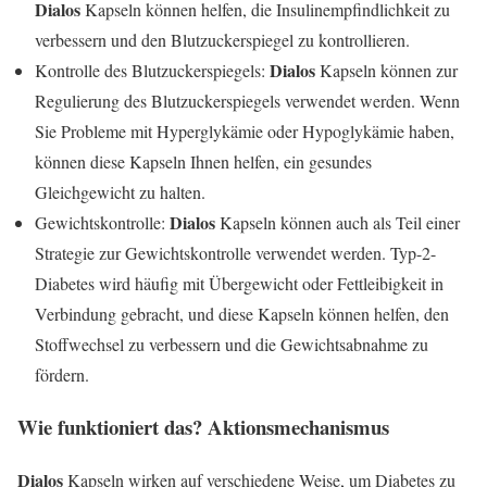
Dialos
Kapseln können helfen, die Insulinempfindlichkeit zu
verbessern und den Blutzuckerspiegel zu kontrollieren.
Dialos
Kontrolle des Blutzuckerspiegels:
Kapseln können zur
Regulierung des Blutzuckerspiegels verwendet werden. Wenn
Sie Probleme mit Hyperglykämie oder Hypoglykämie haben,
können diese Kapseln Ihnen helfen, ein gesundes
Gleichgewicht zu halten.
Dialos
Gewichtskontrolle:
Kapseln können auch als Teil einer
Strategie zur Gewichtskontrolle verwendet werden. Typ-2-
Diabetes wird häufig mit Übergewicht oder Fettleibigkeit in
Verbindung gebracht, und diese Kapseln können helfen, den
Stoffwechsel zu verbessern und die Gewichtsabnahme zu
fördern.
Wie funktioniert das? Aktionsmechanismus
Dialos
Kapseln wirken auf verschiedene Weise, um Diabetes zu