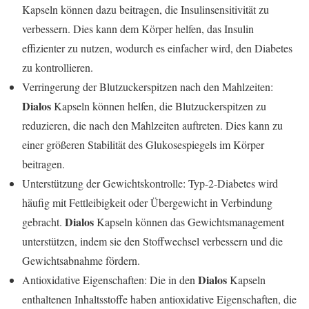
Kapseln können dazu beitragen, die Insulinsensitivität zu
verbessern. Dies kann dem Körper helfen, das Insulin
effizienter zu nutzen, wodurch es einfacher wird, den Diabetes
zu kontrollieren.
Verringerung der Blutzuckerspitzen nach den Mahlzeiten:
Dialos
Kapseln können helfen, die Blutzuckerspitzen zu
reduzieren, die nach den Mahlzeiten auftreten. Dies kann zu
einer größeren Stabilität des Glukosespiegels im Körper
beitragen.
Unterstützung der Gewichtskontrolle: Typ-2-Diabetes wird
häufig mit Fettleibigkeit oder Übergewicht in Verbindung
Dialos
gebracht.
Kapseln können das Gewichtsmanagement
unterstützen, indem sie den Stoffwechsel verbessern und die
Gewichtsabnahme fördern.
Dialos
Antioxidative Eigenschaften: Die in den
Kapseln
enthaltenen Inhaltsstoffe haben antioxidative Eigenschaften, die