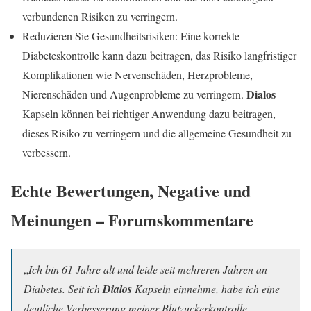
verbundenen Risiken zu verringern.
Reduzieren Sie Gesundheitsrisiken: Eine korrekte
Diabeteskontrolle kann dazu beitragen, das Risiko langfristiger
Komplikationen wie Nervenschäden, Herzprobleme,
Dialos
Nierenschäden und Augenprobleme zu verringern.
Kapseln können bei richtiger Anwendung dazu beitragen,
dieses Risiko zu verringern und die allgemeine Gesundheit zu
verbessern.
Echte Bewertungen, Negative und
Meinungen – Forumskommentare
„
Ich bin 61 Jahre alt und leide seit mehreren Jahren an
Diabetes. Seit ich
Dialos
Kapseln einnehme, habe ich eine
deutliche Verbesserung meiner Blutzuckerkontrolle