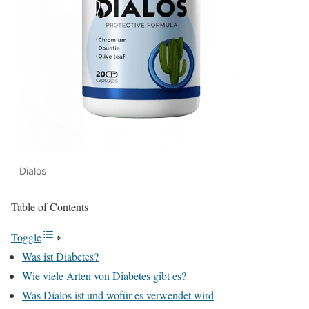
Dialos
Table of Contents
Toggle
Was ist Diabetes?
Wie viele Arten von Diabetes gibt es?
Was Dialos ist und wofür es verwendet wird