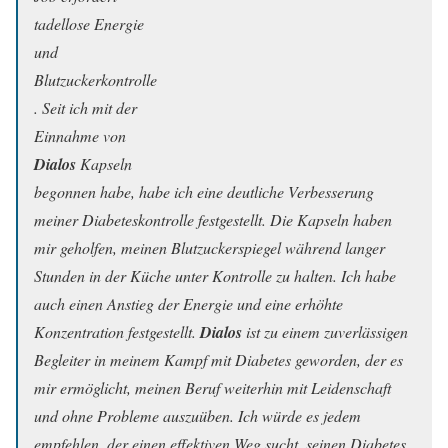
tadellose Energie
und
Blutzuckerkontrolle
. Seit ich mit der
Einnahme von
Dialos
Kapseln
begonnen habe, habe ich eine deutliche Verbesserung
meiner Diabeteskontrolle festgestellt. Die Kapseln haben
mir geholfen, meinen Blutzuckerspiegel während langer
Stunden in der Küche unter Kontrolle zu halten. Ich habe
auch einen Anstieg der Energie und eine erhöhte
Konzentration festgestellt.
Dialos
ist zu einem zuverlässigen
Begleiter in meinem Kampf mit Diabetes geworden, der es
mir ermöglicht, meinen Beruf weiterhin mit Leidenschaft
und ohne Probleme auszuüben. Ich würde es jedem
empfehlen, der einen effektiven Weg sucht, seinen Diabetes