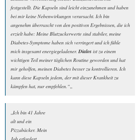
festgestellt. Die Kapseln sind leicht einzunehmen und haben
bei mir keine Nebenwirkungen verursacht. Ich bin
angenehm überrascht von den positiven Ergebnissen, die ich
erzielt habe: Meine Blutzuckerwerte sind stabiler, meine
Diabetes-Symptome haben sich verringert und ich fühle
mich insgesamt energiegeladener.
Dialos
ist zu einem
wichtigen Teil meiner täglichen Routine geworden und hat
mir geholfen, meinen Diabetes besser zu kontrollieren. Ich
kann diese Kapseln jedem, der mit dieser Krankheit zu
kämpfen hat, nur empfehlen.“
„
„
Ich bin 41 Jahre
alt und ein
Pizzabäcker. Mein
Job erfordert