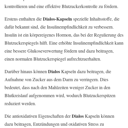
kontrollieren und eine effektive Blutzuckerkontrolle zu fördern.
Dialos-Kapseln
Erstens enthalten die
spezielle Inhaltsstoffe, die
dafür bekannt sind, die Insulinempfindlichkeit zu verbessern.
Insulin ist ein körpereigenes Hormon, das bei der Regulierung des
Blutzuckerspiegels hilft. Eine erhöhte Insulinempfindlichkeit kann
eine bessere Glukoseverwertung fördern und dazu beitragen,
einen normalen Blutzuckerspiegel aufrechtzuerhalten.
Dialos
Darüber hinaus können
Kapseln dazu beitragen, die
Aufnahme von Zucker aus dem Darm zu verringern. Dies
bedeutet, dass nach den Mahlzeiten weniger Zucker in den
Blutkreislauf aufgenommen wird, wodurch Blutzuckerspitzen
reduziert werden.
Dialos
Die antioxidativen Eigenschaften der
Kapseln können
dazu beitragen, Entzündungen und oxidativen Stress zu