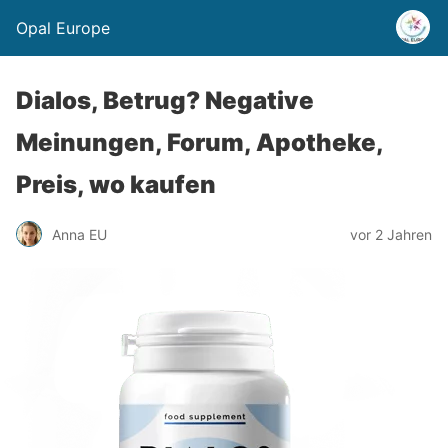
Opal Europe
Dialos, Betrug? Negative
Meinungen, Forum, Apotheke,
Preis, wo kaufen
Anna EU
vor 2 Jahren