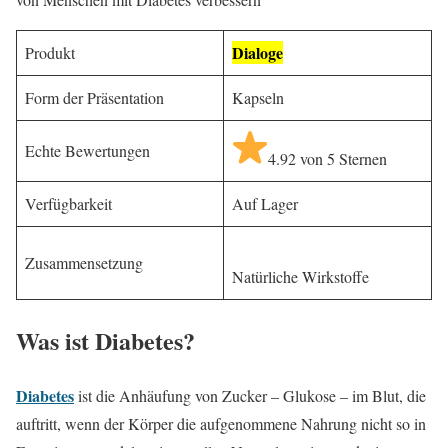
Dialoge
Produkt
Form der Präsentation
Kapseln
Echte Bewertungen
4.92 von 5 Sternen
Verfügbarkeit
Auf Lager
Zusammensetzung
Natürliche Wirkstoffe
Was ist Diabetes?
Diabetes
ist die Anhäufung von Zucker – Glukose – im Blut, die
auftritt, wenn der Körper die aufgenommene Nahrung nicht so in