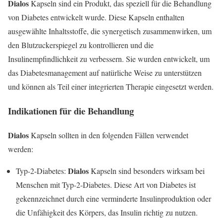
Dialos
Kapseln sind ein Produkt, das speziell für die Behandlung
von Diabetes entwickelt wurde. Diese Kapseln enthalten
ausgewählte Inhaltsstoffe, die synergetisch zusammenwirken, um
den Blutzuckerspiegel zu kontrollieren und die
Insulinempfindlichkeit zu verbessern. Sie wurden entwickelt, um
das Diabetesmanagement auf natürliche Weise zu unterstützen
und können als Teil einer integrierten Therapie eingesetzt werden.
Indikationen für die Behandlung
Dialos
Kapseln sollten in den folgenden Fällen verwendet
werden:
Dialos
Typ-2-Diabetes:
Kapseln sind besonders wirksam bei
Menschen mit Typ-2-Diabetes. Diese Art von Diabetes ist
gekennzeichnet durch eine verminderte Insulinproduktion oder
die Unfähigkeit des Körpers, das Insulin richtig zu nutzen.