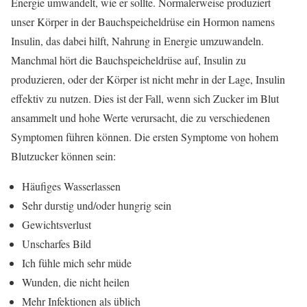
Energie umwandelt, wie er sollte. Normalerweise produziert
unser Körper in der Bauchspeicheldrüse ein Hormon namens
Insulin, das dabei hilft, Nahrung in Energie umzuwandeln.
Manchmal hört die Bauchspeicheldrüse auf, Insulin zu
produzieren, oder der Körper ist nicht mehr in der Lage, Insulin
effektiv zu nutzen. Dies ist der Fall, wenn sich Zucker im Blut
ansammelt und hohe Werte verursacht, die zu verschiedenen
Symptomen führen können. Die ersten Symptome von hohem
Blutzucker können sein:
Häufiges Wasserlassen
Sehr durstig und/oder hungrig sein
Gewichtsverlust
Unscharfes Bild
Ich fühle mich sehr müde
Wunden, die nicht heilen
Mehr Infektionen als üblich