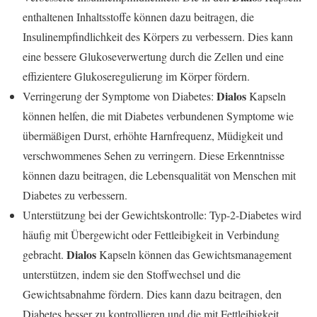
enthaltenen Inhaltsstoffe können dazu beitragen, die
Insulinempfindlichkeit des Körpers zu verbessern. Dies kann
eine bessere Glukoseverwertung durch die Zellen und eine
effizientere Glukoseregulierung im Körper fördern.
Dialos
Verringerung der Symptome von Diabetes:
Kapseln
können helfen, die mit Diabetes verbundenen Symptome wie
übermäßigen Durst, erhöhte Harnfrequenz, Müdigkeit und
verschwommenes Sehen zu verringern. Diese Erkenntnisse
können dazu beitragen, die Lebensqualität von Menschen mit
Diabetes zu verbessern.
Unterstützung bei der Gewichtskontrolle: Typ-2-Diabetes wird
häufig mit Übergewicht oder Fettleibigkeit in Verbindung
Dialos
gebracht.
Kapseln können das Gewichtsmanagement
unterstützen, indem sie den Stoffwechsel und die
Gewichtsabnahme fördern. Dies kann dazu beitragen, den
Diabetes besser zu kontrollieren und die mit Fettleibigkeit