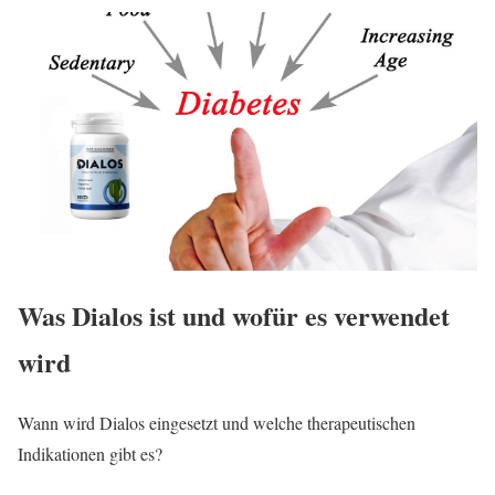
Was Dialos ist und wofür es verwendet
wird
Wann wird Dialos eingesetzt und welche therapeutischen
Indikationen gibt es?