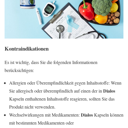
Kontraindikationen
Es ist wichtig, dass Sie die folgenden Informationen
berücksichtigen:
Allergien oder Überempfindlichkeit gegen Inhaltsstoffe: Wenn
Dialos
Sie allergisch oder überempfindlich auf einen der in
Kapseln enthaltenen Inhaltsstoffe reagieren, sollten Sie das
Produkt nicht verwenden.
Dialos
Wechselwirkungen mit Medikamenten:
Kapseln können
mit bestimmten Medikamenten oder