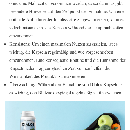
ohne eine Mahlzeit eingenommen werden, es sei denn, es gibt
besondere Hinweise auf den Zeitpunkt der Einnahme. Um eine
optimale Aufnahme der Inhaltsstoffe zu gewährleisten, kann es
jedoch ratsam sein, die Kapseln während der Hauptmahlzeiten
einzunehmen.
Konsistenz: Um einen maximalen Nutzen zu erzielen, ist es
wichtig, die Kapseln regelmäßig und wie vorgeschrieben
einzunehmen. Eine konsequente Routine und die Einnahme der
Kapseln jeden Tag zur gleichen Zeit können helfen, die
Wirksamkeit des Produkts zu maximieren.
Dialos
Überwachung: Während der Einnahme von
Kapseln ist
es wichtig, den Blutzuckerspiegel regelmäßig zu überwachen.