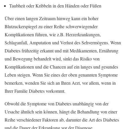
Taubheit oder Kribbeln in den Händen oder Füßen
Über einen langen Zeitraum hinweg kann ein hoher
Blutzuckerspiegel zu einer Reihe schwerwiegender
Komplikationen führen, wie z.B. Herzerkrankungen,
Schlaganfall, Amputation und Verlust des Sehvermögens. Wenn
Diabetes frühzeitig erkannt und mit Medikamenten, Ernährung
und Bewegung behandelt wird, sinkt das Risiko von
Komplikationen und die Chancen auf ein langes und gesundes
Leben steigen. Wenn Sie eines der oben genannten Symptome
bemerken, wenden Sie sich an Ihren Arzt, vor allem, wenn in
Ihrer Familie Diabetes vorkommt.
Obwohl die Symptome von Diabetes unabhängig von der
Ursache ähnlich sein können, hängt die Behandlung von einer
Reihe verschiedener Faktoren ab, darunter die Art des Diabetes
und die Dauer der Erkrankung vor der Diagnose.