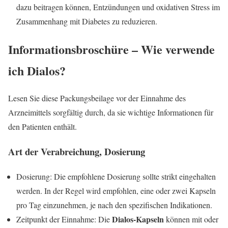
dazu beitragen können, Entzündungen und oxidativen Stress im
Zusammenhang mit Diabetes zu reduzieren.
Informationsbroschüre – Wie verwende
ich
Dialos
?
Lesen Sie diese Packungsbeilage vor der Einnahme des
Arzneimittels sorgfältig durch, da sie wichtige Informationen für
den Patienten enthält.
Art der Verabreichung, Dosierung
Dosierung: Die empfohlene Dosierung sollte strikt eingehalten
werden. In der Regel wird empfohlen, eine oder zwei Kapseln
pro Tag einzunehmen, je nach den spezifischen Indikationen.
Dialos-Kapseln
Zeitpunkt der Einnahme: Die
können mit oder