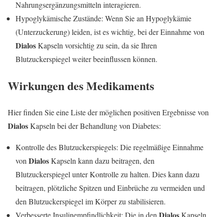
Nahrungsergänzungsmitteln interagieren.
Hypoglykämische Zustände: Wenn Sie an Hypoglykämie
(Unterzuckerung) leiden, ist es wichtig, bei der Einnahme von
Dialos
Kapseln vorsichtig zu sein, da sie Ihren
Blutzuckerspiegel weiter beeinflussen können.
Wirkungen des Medikaments
Hier finden Sie eine Liste der möglichen positiven Ergebnisse von
Dialos
Kapseln bei der Behandlung von Diabetes:
Kontrolle des Blutzuckerspiegels: Die regelmäßige Einnahme
Dialos
von
Kapseln kann dazu beitragen, den
Blutzuckerspiegel unter Kontrolle zu halten. Dies kann dazu
beitragen, plötzliche Spitzen und Einbrüche zu vermeiden und
den Blutzuckerspiegel im Körper zu stabilisieren.
Dialos
Verbesserte Insulinempfindlichkeit: Die in den
Kapseln