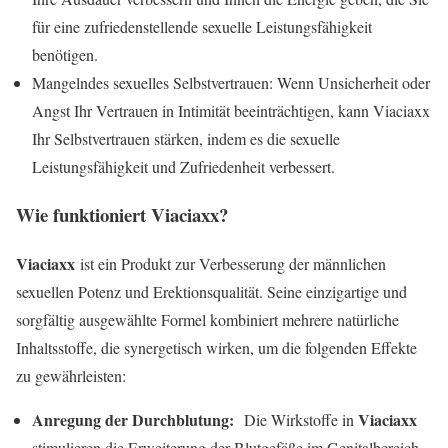
für eine zufriedenstellende sexuelle Leistungsfähigkeit
benötigen.
Mangelndes sexuelles Selbstvertrauen: Wenn Unsicherheit oder
Angst Ihr Vertrauen in Intimität beeinträchtigen, kann Viaciaxx
Ihr Selbstvertrauen stärken, indem es die sexuelle
Leistungsfähigkeit und Zufriedenheit verbessert.
Wie funktioniert Viaciaxx?
Viaciaxx
ist ein Produkt zur Verbesserung der männlichen
sexuellen Potenz und Erektionsqualität. Seine einzigartige und
sorgfältig ausgewählte Formel kombiniert mehrere natürliche
Inhaltsstoffe, die synergetisch wirken, um die folgenden Effekte
zu gewährleisten:
Anregung der Durchblutung:
Viaciaxx
Die Wirkstoffe in
stimulieren die Erweiterung der Blutgefäße im Genitalbereich