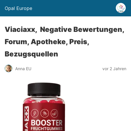
Opal Europe
Viaciaxx, Negative Bewertungen,
Forum, Apotheke, Preis,
Bezugsquellen
Anna EU
vor 2 Jahren