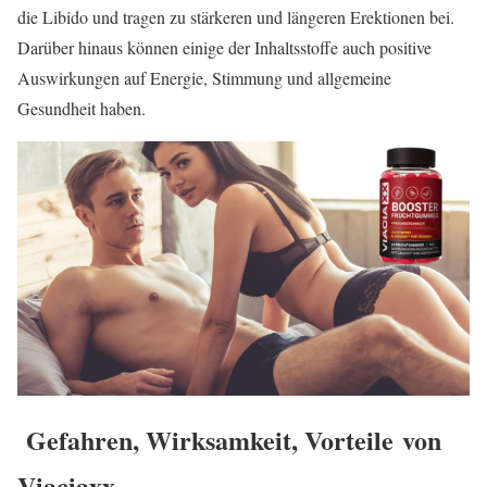
die Libido und tragen zu stärkeren und längeren Erektionen bei.
Darüber hinaus können einige der Inhaltsstoffe auch positive
Auswirkungen auf Energie, Stimmung und allgemeine
Gesundheit haben.
Gefahren, Wirksamkeit, Vorteile
von
Viaciaxx