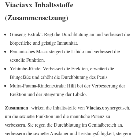
Viaciaxx
Inhaltsstoffe
(Zusammensetzung)
Ginseng-Extrakt: Regt die Durchblutung an und verbessert die
körperliche und geistige Immunität.
Peruanisches Maca: steigert die Libido und verbessert die
sexuelle Funktion.
Yohimbe-Rinde: Verbessert die Erektion, erweitert die
Blutgefäße und erhöht die Durchblutung des Penis.
Muira-Puama-Rindenextrakt: Hilft bei der Verbesserung der
Erektion und der Steigerung der Libido.
Zusammen
Viaciaxx
wirken die Inhaltsstoffe von
synergetisch,
um die sexuelle Funktion und die männliche Potenz zu
verbessern. Sie regen die Durchblutung im Genitalbereich an,
verbessern die sexuelle Ausdauer und Leistungsfähigkeit, steigern