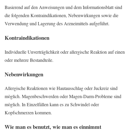
Basierend auf den Anweisungen und dem Informationsblatt sind
die folgenden Kontraindikationen, Nebenwirkungen sowie die
Verwendung und Lagerung des Arzneimittels aufgeführt.
Kontraindikationen
Individuelle Unverträglichkeit oder allergische Reaktion auf einen
oder mehrere Bestandteile.
Nebenwirkungen
Allergische Reaktionen wie Hautausschlag oder Juckreiz sind
möglich. Magenbeschwerden oder Magen-Darm-Probleme sind
möglich. In Einzelfällen kann es zu Schwindel oder
Kopfschmerzen kommen.
Wie man es benutzt, wie man es einnimmt