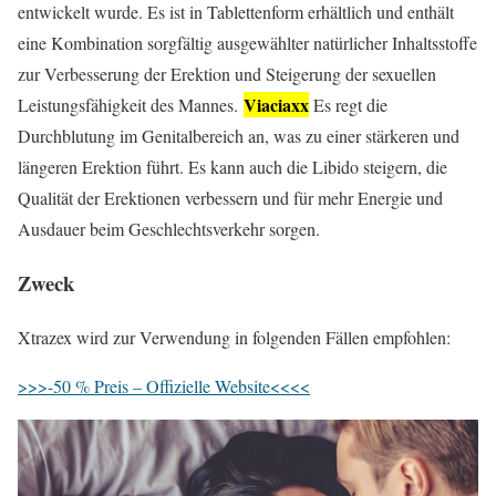
entwickelt wurde. Es ist in Tablettenform erhältlich und enthält
eine Kombination sorgfältig ausgewählter natürlicher Inhaltsstoffe
zur Verbesserung der Erektion und Steigerung der sexuellen
Viaciaxx
Leistungsfähigkeit des Mannes.
Es regt die
Durchblutung im Genitalbereich an, was zu einer stärkeren und
längeren Erektion führt. Es kann auch die Libido steigern, die
Qualität der Erektionen verbessern und für mehr Energie und
Ausdauer beim Geschlechtsverkehr sorgen.
Zweck
Xtrazex wird zur Verwendung in folgenden Fällen empfohlen:
>>>-50 % Preis – Offizielle Website<<<<