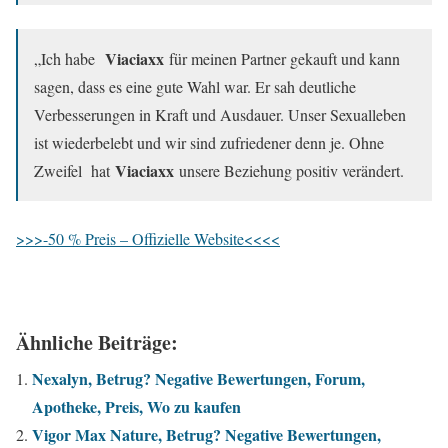
Viaciaxx
„Ich habe
für meinen Partner gekauft und kann
sagen, dass es eine gute Wahl war. Er sah deutliche
Verbesserungen in Kraft und Ausdauer. Unser Sexualleben
ist wiederbelebt und wir sind zufriedener denn je. Ohne
Viaciaxx
Zweifel hat
unsere Beziehung positiv verändert.
>>>-50 % Preis – Offizielle Website<<<<
Ähnliche Beiträge:
Nexalyn, Betrug? Negative Bewertungen, Forum,
Apotheke, Preis, Wo zu kaufen
Vigor Max Nature, Betrug? Negative Bewertungen,