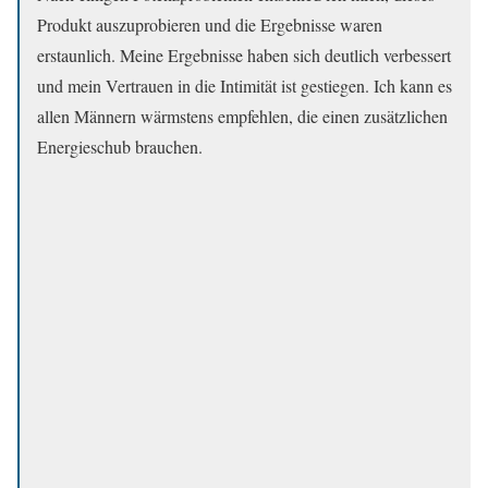
Produkt auszuprobieren und die Ergebnisse waren
erstaunlich. Meine Ergebnisse haben sich deutlich verbessert
und mein Vertrauen in die Intimität ist gestiegen. Ich kann es
allen Männern wärmstens empfehlen, die einen zusätzlichen
Energieschub brauchen.