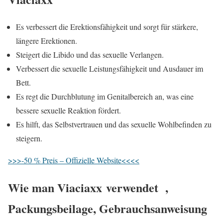
Es verbessert die Erektionsfähigkeit und sorgt für stärkere,
längere Erektionen.
Steigert die Libido und das sexuelle Verlangen.
Verbessert die sexuelle Leistungsfähigkeit und Ausdauer im
Bett.
Es regt die Durchblutung im Genitalbereich an, was eine
bessere sexuelle Reaktion fördert.
Es hilft, das Selbstvertrauen und das sexuelle Wohlbefinden zu
steigern.
>>>-50 % Preis – Offizielle Website<<<<
Wie man
Viaciaxx
verwendet ,
Packungsbeilage, Gebrauchsanweisung