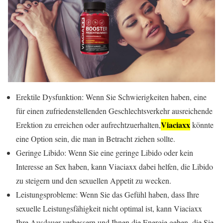
Erektile Dysfunktion: Wenn Sie Schwierigkeiten haben, eine
für einen zufriedenstellenden Geschlechtsverkehr ausreichende
Viaciaxx
Erektion zu erreichen oder aufrechtzuerhalten,
könnte
eine Option sein, die man in Betracht ziehen sollte.
Geringe Libido: Wenn Sie eine geringe Libido oder kein
Interesse an Sex haben, kann Viaciaxx dabei helfen, die Libido
zu steigern und den sexuellen Appetit zu wecken.
Leistungsprobleme: Wenn Sie das Gefühl haben, dass Ihre
sexuelle Leistungsfähigkeit nicht optimal ist, kann Viaciaxx
Ihre Ausdauer verbessern und Ihnen die Energie geben, die Sie