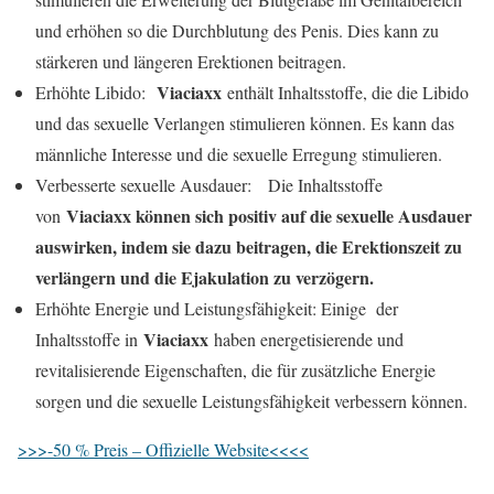
und erhöhen so die Durchblutung des Penis. Dies kann zu
stärkeren und längeren Erektionen beitragen.
Viaciaxx
Erhöhte Libido:
enthält Inhaltsstoffe, die die Libido
und das sexuelle Verlangen stimulieren können. Es kann das
männliche Interesse und die sexuelle Erregung stimulieren.
Verbesserte sexuelle Ausdauer: Die Inhaltsstoffe
Viaciaxx
können sich positiv auf die sexuelle Ausdauer
von
auswirken, indem sie dazu beitragen, die Erektionszeit zu
verlängern und die Ejakulation zu verzögern.
Erhöhte Energie und Leistungsfähigkeit: Einige der
Viaciaxx
Inhaltsstoffe in
haben energetisierende und
revitalisierende Eigenschaften, die für zusätzliche Energie
sorgen und die sexuelle Leistungsfähigkeit verbessern können.
>>>-50 % Preis – Offizielle Website<<<<