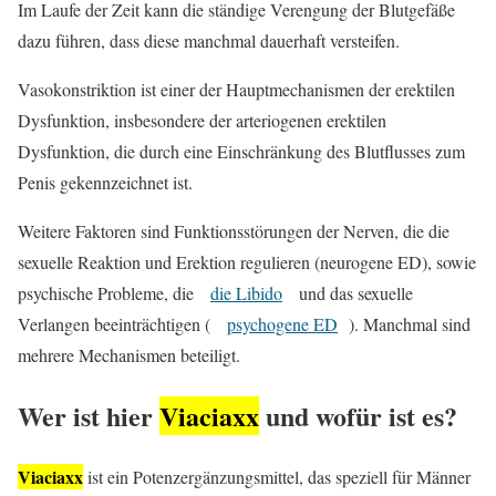
Im Laufe der Zeit kann die ständige Verengung der Blutgefäße
dazu führen, dass diese manchmal dauerhaft versteifen.
Vasokonstriktion ist einer der Hauptmechanismen der erektilen
Dysfunktion, insbesondere der arteriogenen erektilen
Dysfunktion, die durch eine Einschränkung des Blutflusses zum
Penis gekennzeichnet ist.
Weitere Faktoren sind Funktionsstörungen der Nerven, die die
sexuelle Reaktion und Erektion regulieren (neurogene ED), sowie
psychische Probleme, die
die Libido
und das sexuelle
Verlangen beeinträchtigen (
psychogene ED
). Manchmal sind
mehrere Mechanismen beteiligt.
Wer ist hier
Viaciaxx
und wofür ist es?
Viaciaxx
ist ein Potenzergänzungsmittel, das speziell für Männer