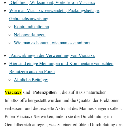
Gefahren, Wirksamkeit, Vorteile von Viaciaxx
Wie man Viaciaxx verwendet , Packungsbeilage,
Gebrauchsanweisung
Kontraindikationen
Nebenwirkungen
Wie man es benutzt, wie man es einnimmt
Auswirkungen der Verwendung von Viaciaxx
Hier sind einige Meinungen und Kommentare von echten
Benutzern aus den Foren
Ähnliche Beiträge:
Viaciaxx
Potenzpillen
sind
, die auf Basis natürlicher
Inhaltsstoffe hergestellt wurden und die Qualität der Erektionen
verbessern und die sexuelle Aktivität des Mannes steigern sollen.
Pillen Viaciaxx Sie wirken, indem sie die Durchblutung im
Genitalbereich anregen, was zu einer erhöhten Durchblutung des