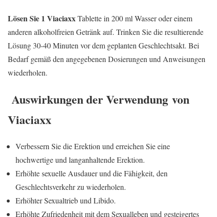
Lösen Sie 1 Viaciaxx
Tablette in 200 ml Wasser oder einem
anderen alkoholfreien Getränk auf. Trinken Sie die resultierende
Lösung 30-40 Minuten vor dem geplanten Geschlechtsakt. Bei
Bedarf gemäß den angegebenen Dosierungen und Anweisungen
wiederholen.
Auswirkungen der Verwendung
von
Viaciaxx
Verbessern Sie die Erektion und erreichen Sie eine
hochwertige und langanhaltende Erektion.
Erhöhte sexuelle Ausdauer und die Fähigkeit, den
Geschlechtsverkehr zu wiederholen.
Erhöhter Sexualtrieb und Libido.
Erhöhte Zufriedenheit mit dem Sexualleben und gesteigertes