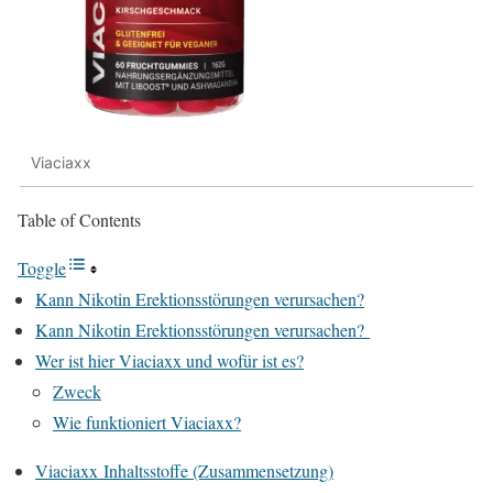
Viaciaxx
Table of Contents
Toggle
Kann Nikotin Erektionsstörungen verursachen?
Kann Nikotin Erektionsstörungen verursachen?
Wer ist hier Viaciaxx und wofür ist es?
Zweck
Wie funktioniert Viaciaxx?
Viaciaxx Inhaltsstoffe (Zusammensetzung)