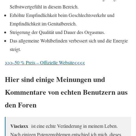
Selbstwertgefühl in diesem Bereich.
Erhöhte Empfindlichkeit beim Geschlechtsverkehr und
Empfindlichkeit im Genitalbereich.
Steigerung der Qualität und Dauer des Orgasmus.
Das allgemeine Wohlbefinden verbessert sich und die Energie
steigt.
>>>-50 % Preis – Offizielle Website<<<<
Hier sind einige Meinungen und
Kommentare von echten Benutzern aus
den Foren
Viaciaxx
ist eine echte Veränderung in meinem Leben.
Nach einigen Potenzproblemen entschied ich mich, dieses