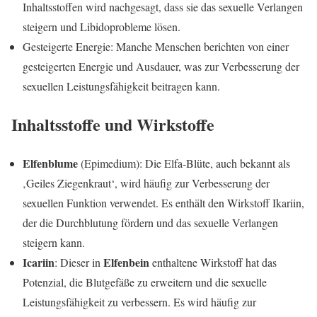
Inhaltsstoffen wird nachgesagt, dass sie das sexuelle Verlangen
steigern und Libidoprobleme lösen.
Gesteigerte Energie: Manche Menschen berichten von einer
gesteigerten Energie und Ausdauer, was zur Verbesserung der
sexuellen Leistungsfähigkeit beitragen kann.
Inhaltsstoffe und Wirkstoffe
Elfenblume
(Epimedium): Die Elfa-Blüte, auch bekannt als
‚Geiles Ziegenkraut‘, wird häufig zur Verbesserung der
sexuellen Funktion verwendet. Es enthält den Wirkstoff Ikariin,
der die Durchblutung fördern und das sexuelle Verlangen
steigern kann.
Icariin
Elfenbein
: Dieser in
enthaltene Wirkstoff hat das
Potenzial, die Blutgefäße zu erweitern und die sexuelle
Leistungsfähigkeit zu verbessern. Es wird häufig zur