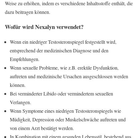
Weise zu erhöhen, indem es verschiedene Inhaltsstoffe enthält, die
dazu beitragen können.
Wofür wird
Nexalyn
verwendet?
Wenn ein niedriger Testosteronspiegel festgestellt wird,
entsprechend der medizinischen Diagnose und den
Empfehlungen.
Wenn sexuelle Probleme, wie z.B. erektile Dysfunktion,
auftreten und medizinische Ursachen ausgeschlossen werden
können.
Bei verminderter Libido oder vermindertem sexuellen
Verlangen.
Wenn Symptome eines niedrigen Testosteronspiegels wie
Müdigkeit, Depression oder Muskelschwäche auftreten und
von einem Arzt bestätigt werden.
In Kombination mit einem gesunden Lebensstil, bestehend aus