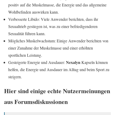
positiv auf die Muskelmasse, die Energie und das allgemeine
Wohlbefinden auswirken kann.
Verbesserte Libido: Viele Anwender berichten, dass ihr
Sexualtrieb gestiegen ist, was zu einer befriedigenderen
Sexualität führen kann.
Mögliches Muskelwachstum: Einige Anwender berichten von
einer Zunahme der Muskelmasse und einer erhöhten
sportlichen Leistung.
Nexalyn
Gesteigerte Energie und Ausdauer:
Kapseln können
helfen, die Energie und Ausdauer im Alltag und beim Sport zu
steigern.
Hier sind einige echte Nutzermeinungen
aus Forumsdiskussionen