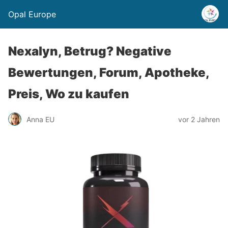
Opal Europe
Nexalyn, Betrug? Negative
Bewertungen, Forum, Apotheke,
Preis, Wo zu kaufen
Anna EU
vor 2 Jahren