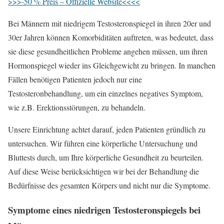
>>>-50 % Preis – Offizielle Website<<<<
Bei Männern mit niedrigem Testosteronspiegel in ihren 20er und
30er Jahren können Komorbiditäten auftreten, was bedeutet, dass
sie diese gesundheitlichen Probleme angehen müssen, um ihren
Hormonspiegel wieder ins Gleichgewicht zu bringen. In manchen
Fällen benötigen Patienten jedoch nur eine
Testosteronbehandlung, um ein einzelnes negatives Symptom,
wie z.B. Erektionsstörungen, zu behandeln.
Unsere Einrichtung achtet darauf, jeden Patienten gründlich zu
untersuchen. Wir führen eine körperliche Untersuchung und
Bluttests durch, um Ihre körperliche Gesundheit zu beurteilen.
Auf diese Weise berücksichtigen wir bei der Behandlung die
Bedürfnisse des gesamten Körpers und nicht nur die Symptome.
Symptome eines niedrigen Testosteronspiegels bei