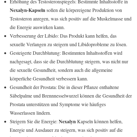
Erhöhung des Testosteronspiegels: Bestimmte Inhaltsstoffe in
Nexalyn-Kapseln
sollen die körpereigene Produktion von
Testosteron anregen, was sich positiv auf die Muskelmasse und
die Energie auswirken kann.
Verbesserung der Libido: Das Produkt kann helfen, das
sexuelle Verlangen zu steigern und Libidoprobleme zu lösen.
Gesteigerte Durchblutung: Bestimmten Inhaltsstoffen wird
nachgesagt, dass sie die Durchblutung steigern, was nicht nur
die sexuelle Gesundheit, sondern auch die allgemeine
körperliche Gesundheit verbessern kann.
Gesundheit der Prostata: Die in dieser Pflanze enthaltene
Säbelpalme und Brennnesselwurzel können die Gesundheit der
Prostata unterstützen und Symptome wie häufiges
Wasserlassen lindern.
Nexalyn
Steigern Sie die Energie:
Kapseln können helfen,
Energie und Ausdauer zu steigern, was sich positiv auf die