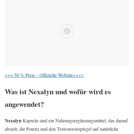
>>>-50 % Preis – Offizielle Website<<<<
Was ist Nexalyn und wofür wird es
angewendet?
Nexalyn
Kapseln sind ein Nahrungsergänzungsmittel, das darauf
abzielt, die Potenz und den Testosteronspiegel auf natürliche