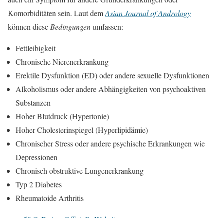
Komorbiditäten sein. Laut dem
Asian Journal of Andrology
können diese
Bedingungen
umfassen:
Fettleibigkeit
Chronische Nierenerkrankung
Erektile Dysfunktion (ED) oder andere sexuelle Dysfunktionen
Alkoholismus oder andere Abhängigkeiten von psychoaktiven
Substanzen
Hoher Blutdruck (Hypertonie)
Hoher Cholesterinspiegel (Hyperlipidämie)
Chronischer Stress oder andere psychische Erkrankungen wie
Depressionen
Chronisch obstruktive Lungenerkrankung
Typ 2 Diabetes
Rheumatoide Arthritis