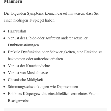
Männern
Die folgenden Symptome können darauf hinweisen, dass Sie
einen niedrigen T-Spiegel haben:
Haarausfall
Verlust der Libido oder Auftreten anderer sexueller
Funktionsstörungen
Erektile Dysfunktion oder Schwierigkeiten, eine Erektion zu
bekommen oder aufrechtzuerhalten
Verlust der Knochendichte
Verlust von Muskelmasse
Chronische Müdigkeit
Stimmungsschwankungen wie Depressionen
Erhöhtes Körpergewicht, einschließlich vermehrtes Fett im
Brustgewebe.