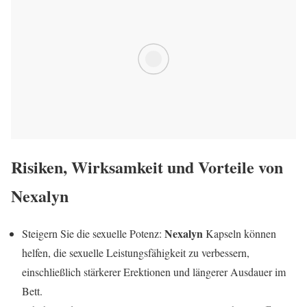
Risiken, Wirksamkeit und Vorteile von
Nexalyn
Nexalyn
Steigern Sie die sexuelle Potenz:
Kapseln können
helfen, die sexuelle Leistungsfähigkeit zu verbessern,
einschließlich stärkerer Erektionen und längerer Ausdauer im
Bett.