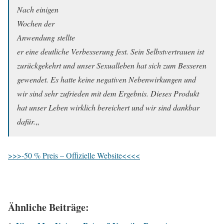
Nach einigen
Wochen der
Anwendung stellte
er eine deutliche Verbesserung fest. Sein Selbstvertrauen ist
zurückgekehrt und unser Sexualleben hat sich zum Besseren
gewendet. Es hatte keine negativen Nebenwirkungen und
wir sind sehr zufrieden mit dem Ergebnis. Dieses Produkt
hat unser Leben wirklich bereichert und wir sind dankbar
dafür.
„
>>>-50 % Preis – Offizielle Website<<<<
Ähnliche Beiträge: