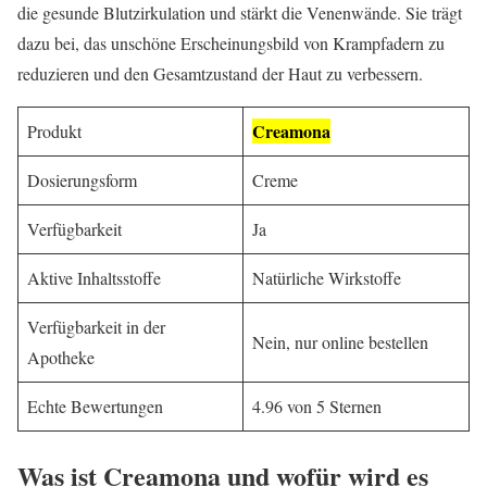
die gesunde Blutzirkulation und stärkt die Venenwände. Sie trägt
dazu bei, das unschöne Erscheinungsbild von Krampfadern zu
reduzieren und den Gesamtzustand der Haut zu verbessern.
Creamona
Produkt
Dosierungsform
Creme
Verfügbarkeit
Ja
Aktive Inhaltsstoffe
Natürliche Wirkstoffe
Verfügbarkeit in der
Nein, nur online bestellen
Apotheke
Echte Bewertungen
4.96 von 5 Sternen
Was ist
Creamona
und wofür wird es