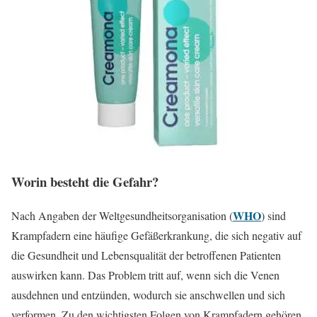
Worin besteht die Gefahr?
WHO
Nach Angaben der Weltgesundheitsorganisation (
) sind
Krampfadern eine häufige Gefäßerkrankung, die sich negativ auf
die Gesundheit und Lebensqualität der betroffenen Patienten
auswirken kann. Das Problem tritt auf, wenn sich die Venen
ausdehnen und entzünden, wodurch sie anschwellen und sich
verformen. Zu den wichtigsten Folgen von Krampfadern gehören