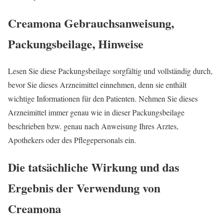
Creamona
Gebrauchsanweisung,
Packungsbeilage, Hinweise
Lesen Sie diese Packungsbeilage sorgfältig und vollständig durch,
bevor Sie dieses Arzneimittel einnehmen, denn sie enthält
wichtige Informationen für den Patienten. Nehmen Sie dieses
Arzneimittel immer genau wie in dieser Packungsbeilage
beschrieben bzw. genau nach Anweisung Ihres Arztes,
Apothekers oder des Pflegepersonals ein.
Die tatsächliche Wirkung und das
Ergebnis der Verwendung von
Creamona