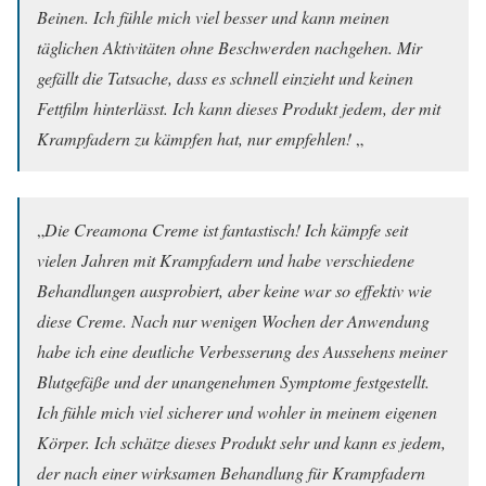
Beinen. Ich fühle mich viel besser und kann meinen
täglichen Aktivitäten ohne Beschwerden nachgehen. Mir
gefällt die Tatsache, dass es schnell einzieht und keinen
Fettfilm hinterlässt. Ich kann dieses Produkt jedem, der mit
Krampfadern zu kämpfen hat, nur empfehlen!
„
„
Die Creamona Creme ist fantastisch! Ich kämpfe seit
vielen Jahren mit Krampfadern und habe verschiedene
Behandlungen ausprobiert, aber keine war so effektiv wie
diese Creme. Nach nur wenigen Wochen der Anwendung
habe ich eine deutliche Verbesserung des Aussehens meiner
Blutgefäße und der unangenehmen Symptome festgestellt.
Ich fühle mich viel sicherer und wohler in meinem eigenen
Körper. Ich schätze dieses Produkt sehr und kann es jedem,
der nach einer wirksamen Behandlung für Krampfadern