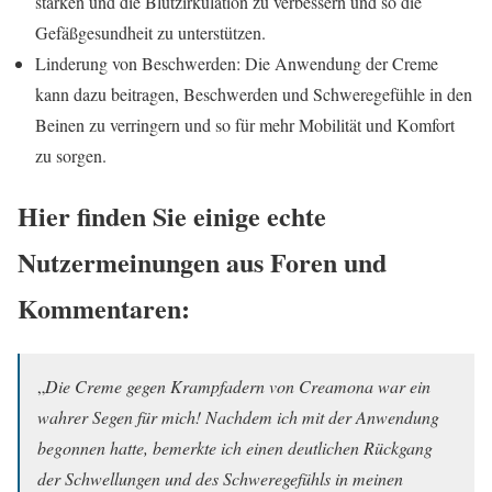
stärken und die Blutzirkulation zu verbessern und so die
Gefäßgesundheit zu unterstützen.
Linderung von Beschwerden: Die Anwendung der Creme
kann dazu beitragen, Beschwerden und Schweregefühle in den
Beinen zu verringern und so für mehr Mobilität und Komfort
zu sorgen.
Hier finden Sie einige echte
Nutzermeinungen aus Foren und
Kommentaren:
„
Die Creme gegen Krampfadern von Creamona war ein
wahrer Segen für mich! Nachdem ich mit der Anwendung
begonnen hatte, bemerkte ich einen deutlichen Rückgang
der Schwellungen und des Schweregefühls in meinen