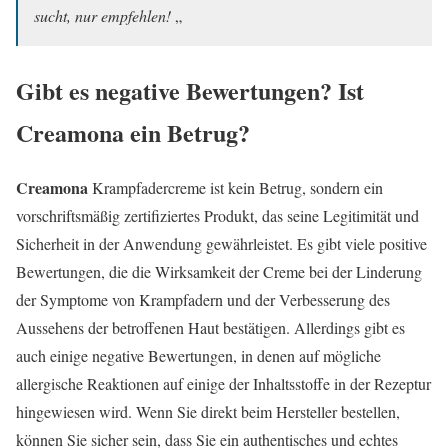
sucht, nur empfehlen!
„
Gibt es negative Bewertungen? Ist
Creamona
ein Betrug?
Creamona
Krampfadercreme ist kein Betrug, sondern ein
vorschriftsmäßig zertifiziertes Produkt, das seine Legitimität und
Sicherheit in der Anwendung gewährleistet. Es gibt viele positive
Bewertungen, die die Wirksamkeit der Creme bei der Linderung
der Symptome von Krampfadern und der Verbesserung des
Aussehens der betroffenen Haut bestätigen. Allerdings gibt es
auch einige negative Bewertungen, in denen auf mögliche
allergische Reaktionen auf einige der Inhaltsstoffe in der Rezeptur
hingewiesen wird. Wenn Sie direkt beim Hersteller bestellen,
können Sie sicher sein, dass Sie ein authentisches und echtes