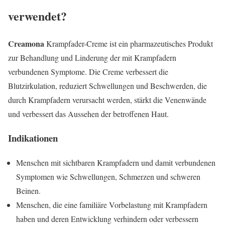
verwendet?
Creamona
Krampfader-Creme ist ein pharmazeutisches Produkt
zur Behandlung und Linderung der mit Krampfadern
verbundenen Symptome. Die Creme verbessert die
Blutzirkulation, reduziert Schwellungen und Beschwerden, die
durch Krampfadern verursacht werden, stärkt die Venenwände
und verbessert das Aussehen der betroffenen Haut.
Indikationen
Menschen mit sichtbaren Krampfadern und damit verbundenen
Symptomen wie Schwellungen, Schmerzen und schweren
Beinen.
Menschen, die eine familiäre Vorbelastung mit Krampfadern
haben und deren Entwicklung verhindern oder verbessern