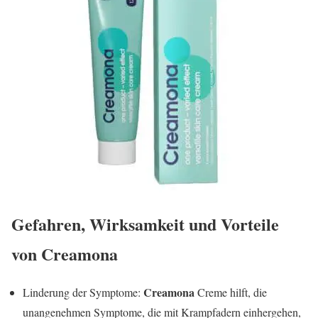
Gefahren, Wirksamkeit und Vorteile
von
Creamona
Creamona
Linderung der Symptome:
Creme hilft, die
unangenehmen Symptome, die mit Krampfadern einhergehen,