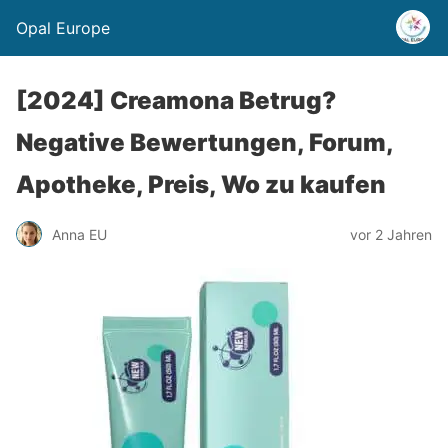
Opal Europe
[2024] Creamona Betrug?
Negative Bewertungen, Forum,
Apotheke, Preis, Wo zu kaufen
Anna EU
vor 2 Jahren