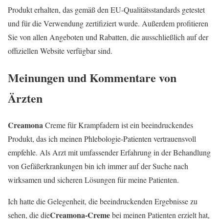
Produkt erhalten, das gemäß den EU-Qualitätsstandards getestet
und für die Verwendung zertifiziert wurde. Außerdem profitieren
Sie von allen Angeboten und Rabatten, die ausschließlich auf der
offiziellen Website verfügbar sind.
Meinungen und Kommentare von
Ärzten
Creamona
Creme für Krampfadern ist ein beeindruckendes
Produkt, das ich meinen Phlebologie-Patienten vertrauensvoll
empfehle. Als Arzt mit umfassender Erfahrung in der Behandlung
von Gefäßerkrankungen bin ich immer auf der Suche nach
wirksamen und sicheren Lösungen für meine Patienten.
Ich hatte die Gelegenheit, die beeindruckenden Ergebnisse zu
Creamona-Creme
sehen, die die
bei meinen Patienten erzielt hat,