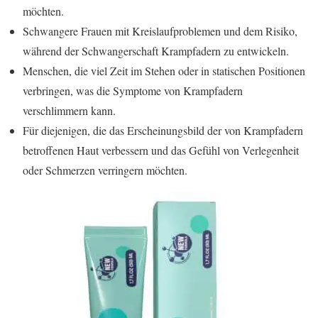
möchten.
Schwangere Frauen mit Kreislaufproblemen und dem Risiko,
während der Schwangerschaft Krampfadern zu entwickeln.
Menschen, die viel Zeit im Stehen oder in statischen Positionen
verbringen, was die Symptome von Krampfadern
verschlimmern kann.
Für diejenigen, die das Erscheinungsbild der von Krampfadern
betroffenen Haut verbessern und das Gefühl von Verlegenheit
oder Schmerzen verringern möchten.