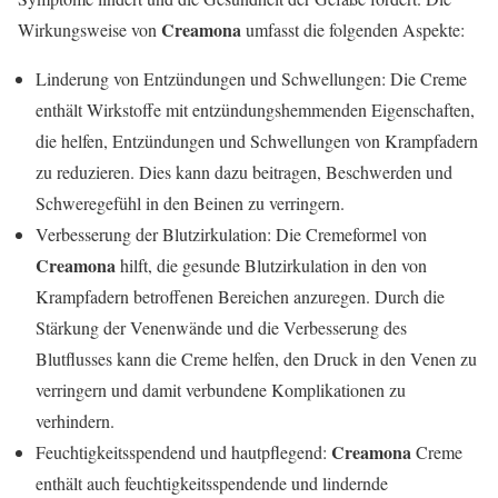
Creamona
Wirkungsweise von
umfasst die folgenden Aspekte:
Linderung von Entzündungen und Schwellungen: Die Creme
enthält Wirkstoffe mit entzündungshemmenden Eigenschaften,
die helfen, Entzündungen und Schwellungen von Krampfadern
zu reduzieren. Dies kann dazu beitragen, Beschwerden und
Schweregefühl in den Beinen zu verringern.
Verbesserung der Blutzirkulation: Die Cremeformel von
Creamona
hilft, die gesunde Blutzirkulation in den von
Krampfadern betroffenen Bereichen anzuregen. Durch die
Stärkung der Venenwände und die Verbesserung des
Blutflusses kann die Creme helfen, den Druck in den Venen zu
verringern und damit verbundene Komplikationen zu
verhindern.
Creamona
Feuchtigkeitsspendend und hautpflegend:
Creme
enthält auch feuchtigkeitsspendende und lindernde