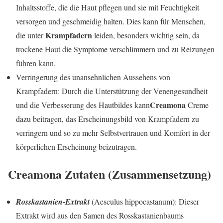
Inhaltsstoffe, die die Haut pflegen und sie mit Feuchtigkeit
versorgen und geschmeidig halten. Dies kann für Menschen,
Krampfadern
die unter
leiden, besonders wichtig sein, da
trockene Haut die Symptome verschlimmern und zu Reizungen
führen kann.
Verringerung des unansehnlichen Aussehens von
Krampfadern: Durch die Unterstützung der Venengesundheit
Creamona
und die Verbesserung des Hautbildes kann
Creme
dazu beitragen, das Erscheinungsbild von Krampfadern zu
verringern und so zu mehr Selbstvertrauen und Komfort in der
körperlichen Erscheinung beizutragen.
Creamona
Zutaten (Zusammensetzung)
Rosskastanien-Extrakt
(Aesculus hippocastanum): Dieser
Extrakt wird aus den Samen des Rosskastanienbaums