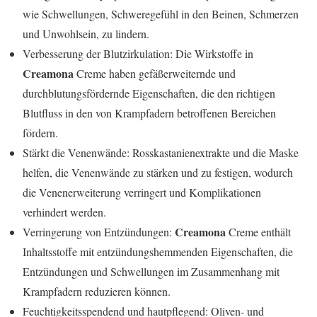
wie Schwellungen, Schweregefühl in den Beinen, Schmerzen
und Unwohlsein, zu lindern.
Verbesserung der Blutzirkulation: Die Wirkstoffe in
Creamona
Creme haben gefäßerweiternde und
durchblutungsfördernde Eigenschaften, die den richtigen
Blutfluss in den von Krampfadern betroffenen Bereichen
fördern.
Stärkt die Venenwände: Rosskastanienextrakte und die Maske
helfen, die Venenwände zu stärken und zu festigen, wodurch
die Venenerweiterung verringert und Komplikationen
verhindert werden.
Creamona
Verringerung von Entzündungen:
Creme enthält
Inhaltsstoffe mit entzündungshemmenden Eigenschaften, die
Entzündungen und Schwellungen im Zusammenhang mit
Krampfadern reduzieren können.
Feuchtigkeitsspendend und hautpflegend: Oliven- und