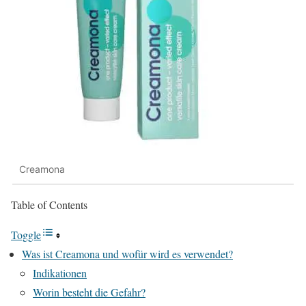
Creamona
Table of Contents
Toggle
Was ist Creamona und wofür wird es verwendet?
Indikationen
Worin besteht die Gefahr?