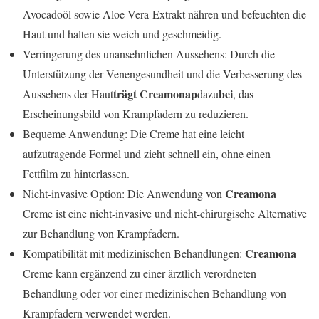
Avocadoöl sowie Aloe Vera-Extrakt nähren und befeuchten die
Haut und halten sie weich und geschmeidig.
Verringerung des unansehnlichen Aussehens: Durch die
Unterstützung der Venengesundheit und die Verbesserung des
trägt Creamonap
bei
Aussehens der Haut
dazu
, das
Erscheinungsbild von Krampfadern zu reduzieren.
Bequeme Anwendung: Die Creme hat eine leicht
aufzutragende Formel und zieht schnell ein, ohne einen
Fettfilm zu hinterlassen.
Creamona
Nicht-invasive Option: Die Anwendung von
Creme ist eine nicht-invasive und nicht-chirurgische Alternative
zur Behandlung von Krampfadern.
Creamona
Kompatibilität mit medizinischen Behandlungen:
Creme kann ergänzend zu einer ärztlich verordneten
Behandlung oder vor einer medizinischen Behandlung von
Krampfadern verwendet werden.