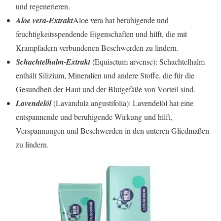
und regenerieren.
Aloe vera-Extrakt
Aloe vera hat beruhigende und
feuchtigkeitsspendende Eigenschaften und hilft, die mit
Krampfadern verbundenen Beschwerden zu lindern.
Schachtelhalm-Extrakt
(Equisetum arvense): Schachtelhalm
enthält Silizium, Mineralien und andere Stoffe, die für die
Gesundheit der Haut und der Blutgefäße von Vorteil sind.
Lavendelöl
(Lavandula angustifolia): Lavendelöl hat eine
entspannende und beruhigende Wirkung und hilft,
Verspannungen und Beschwerden in den unteren Gliedmaßen
zu lindern.