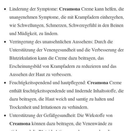
Creamona
Linderung der Symptome:
Creme kann helfen, die
unangenehmen Symptome, die mit Krampfadern einhergehen,
wie Schwellungen, Schmerzen, Schweregefühl in den Beinen
und Müdigkeit, zu lindern.
Verringerung des unansehnlichen Aussehens: Durch die
Unterstützung der Venengesundheit und die Verbesserung der
Blutzirkulation kann die Creme dazu beitragen, das
Erscheinungsbild von Krampfadern zu reduzieren und das
Aussehen der Haut zu verbessern.
Creamona
Feuchtigkeitsspendend und hautpflegend:
Creme
enthält feuchtigkeitsspendende und lindernde Inhaltsstoffe, die
dazu beitragen, die Haut weich und samtig zu halten und
Trockenheit und Irritationen zu verhindern.
Unterstützung der Gefäßgesundheit: Die Wirkstoffe von
Creamona
können dazu beitragen, die Venenwände zu