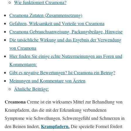
Wie funktioniert Creamona?
Creamona Zutaten (Zusammensetzung)
Gefahren, Wirksamkeit und Vorteile von Creamona
Creamona Gebrauchsanweisung, Packungsbeilage, Hinweise
Die tatsächliche Wirkung und das Ergebnis der Verwendung
von Creamona
Hier finden Sie einige echte Nutzermeinungen aus Foren und
Kommentaren:
Gibt es negative Bewertungen? Ist Creamona ein Betrug?
Meinungen und Kommentare von Ärzten
Ähnliche Beiträge:
Creamona
Creme ist ein wirksames Mittel zur Behandlung von
Krampfadern, das die mit der Erkrankung verbundenen
Symptome wie Schwellungen, Schweregefühl und Schmerzen in
Krampfadern.
den Beinen lindert,
Die spezielle Formel fördert