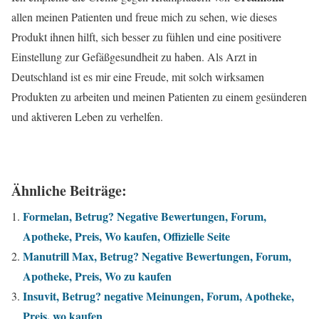
allen meinen Patienten und freue mich zu sehen, wie dieses
Produkt ihnen hilft, sich besser zu fühlen und eine positivere
Einstellung zur Gefäßgesundheit zu haben. Als Arzt in
Deutschland ist es mir eine Freude, mit solch wirksamen
Produkten zu arbeiten und meinen Patienten zu einem gesünderen
und aktiveren Leben zu verhelfen.
Ähnliche Beiträge:
Formelan, Betrug? Negative Bewertungen, Forum,
Apotheke, Preis, Wo kaufen, Offizielle Seite
Manutrill Max, Betrug? Negative Bewertungen, Forum,
Apotheke, Preis, Wo zu kaufen
Insuvit, Betrug? negative Meinungen, Forum, Apotheke,
Preis, wo kaufen