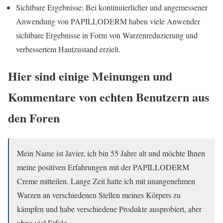
Sichtbare Ergebnisse: Bei kontinuierlicher und angemessener
Anwendung von PAPILLODERM haben viele Anwender
sichtbare Ergebnisse in Form von Warzenreduzierung und
verbessertem Hautzustand erzielt.
Hier sind einige Meinungen und
Kommentare von echten Benutzern aus
den Foren
Mein Name ist Javier, ich bin 55 Jahre alt und möchte Ihnen
meine positiven Erfahrungen mit der PAPILLODERM
Creme mitteilen. Lange Zeit hatte ich mit unangenehmen
Warzen an verschiedenen Stellen meines Körpers zu
kämpfen und habe verschiedene Produkte ausprobiert, aber
ohne viel Erfolg.