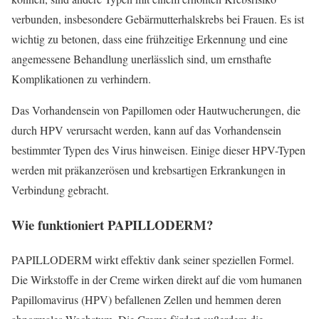
verbunden, insbesondere Gebärmutterhalskrebs bei Frauen. Es ist
wichtig zu betonen, dass eine frühzeitige Erkennung und eine
angemessene Behandlung unerlässlich sind, um ernsthafte
Komplikationen zu verhindern.
Das Vorhandensein von Papillomen oder Hautwucherungen, die
durch HPV verursacht werden, kann auf das Vorhandensein
bestimmter Typen des Virus hinweisen. Einige dieser HPV-Typen
werden mit präkanzerösen und krebsartigen Erkrankungen in
Verbindung gebracht.
Wie funktioniert PAPILLODERM?
PAPILLODERM wirkt effektiv dank seiner speziellen Formel.
Die Wirkstoffe in der Creme wirken direkt auf die vom humanen
Papillomavirus (HPV) befallenen Zellen und hemmen deren