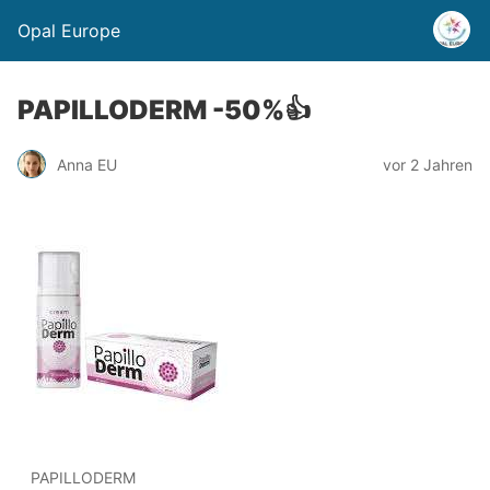
Opal Europe
PAPILLODERM -50%👍
Anna EU
vor 2 Jahren
PAPILLODERM