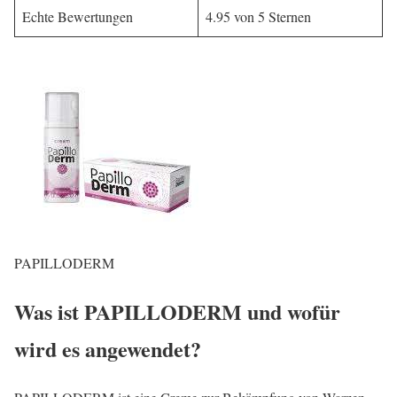
Echte Bewertungen
4.95 von 5 Sternen
PAPILLODERM
Was ist PAPILLODERM und wofür
wird es angewendet?