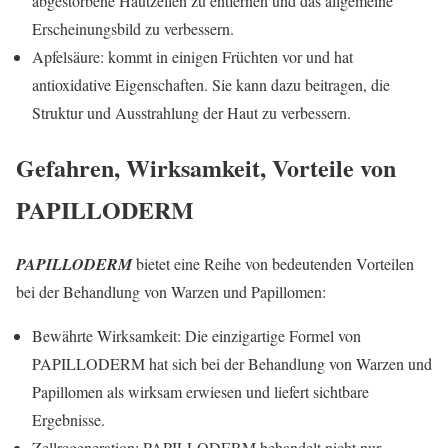
abgestorbene Hautzellen zu entfernen und das allgemeine
Erscheinungsbild zu verbessern.
Apfelsäure: kommt in einigen Früchten vor und hat
antioxidative Eigenschaften. Sie kann dazu beitragen, die
Struktur und Ausstrahlung der Haut zu verbessern.
Gefahren, Wirksamkeit, Vorteile von
PAPILLODERM
PAPILLODERM
bietet eine Reihe von bedeutenden Vorteilen
bei der Behandlung von Warzen und Papillomen:
Bewährte Wirksamkeit: Die einzigartige Formel von
PAPILLODERM hat sich bei der Behandlung von Warzen und
Papillomen als wirksam erwiesen und liefert sichtbare
Ergebnisse.
Zellregeneration: PAPILLODERM behandelt nicht nur