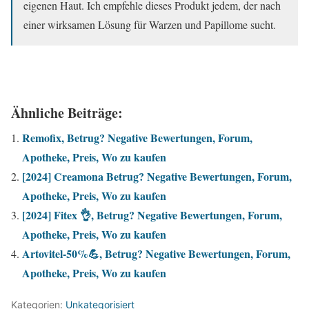
eigenen Haut. Ich empfehle dieses Produkt jedem, der nach
einer wirksamen Lösung für Warzen und Papillome sucht.
Ähnliche Beiträge:
Remofix, Betrug? Negative Bewertungen, Forum,
Apotheke, Preis, Wo zu kaufen
[2024] Creamona Betrug? Negative Bewertungen, Forum,
Apotheke, Preis, Wo zu kaufen
[2024] Fitex 👌, Betrug? Negative Bewertungen, Forum,
Apotheke, Preis, Wo zu kaufen
Artovitel-50%💪, Betrug? Negative Bewertungen, Forum,
Apotheke, Preis, Wo zu kaufen
Kategorien:
Unkategorisiert