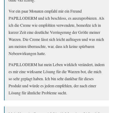
Vor ein paar Monaten empfahl mir ein Freund
PAPILLODERM und ich beschloss, es auszuprobieren. Als
ich die Creme wie empfohlen verwendete, bemerkte ich in
kurzer Zeit eine deutliche Verringerung der Größe meiner
Warzen. Die Creme lässt sich leicht auftragen und was mich
am meisten überraschte, war, dass ich keine spürbaren
Nebenwirkungen hatte.
PAPILLODERM hat mein Leben wirklich verändert, indem
es mir eine wirksame Lösung für die Warzen bot, die mich
so sehr geplagt haben. Ich bin sehr dankbar für dieses
Produkt und würde es jedem empfehlen, der nach einer
Lösung für ähnliche Probleme sucht.