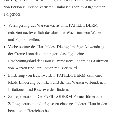
von Person zu Person variieren, umfassen aber im Allgemeinen
Folgendes:
Verringerung des Warzenwachstums: PAPILLODERM
reduziert nachweislich das abnorme Wachstum von Warzen
und Papillomzellen.
Verbesserung des Hautbildes: Die regelmäßige Anwendung
der Creme kann dazu beitragen, das allgemeine
Erscheinungsbild der Haut zu verbessern, indem das Auftreten
von Warzen und Papillomen reduziert wird.
Linderung von Beschwerden: PAPILLODERM kann eine
lokale Linderung bewirken und die mit Warzen verbundenen
Irritationen und Beschwerden lindern.
Zellregeneration: Die PAPILLODERM-Formel fördert die
Zellregeneration und trägt so zu einer gesünderen Haut in den
betroffenen Bereichen bei.