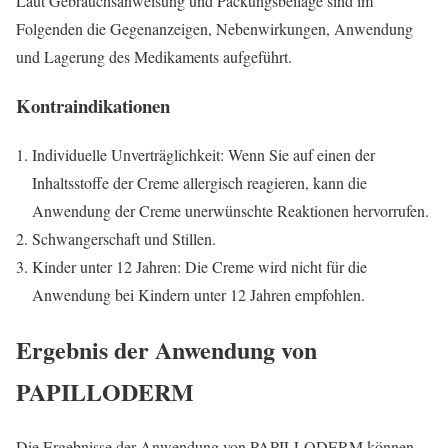
Laut Gebrauchsanweisung und Packungsbeilage sind im
Folgenden die Gegenanzeigen, Nebenwirkungen, Anwendung
und Lagerung des Medikaments aufgeführt.
Kontraindikationen
Individuelle Unverträglichkeit: Wenn Sie auf einen der
Inhaltsstoffe der Creme allergisch reagieren, kann die
Anwendung der Creme unerwünschte Reaktionen hervorrufen.
Schwangerschaft und Stillen.
Kinder unter 12 Jahren: Die Creme wird nicht für die
Anwendung bei Kindern unter 12 Jahren empfohlen.
Ergebnis der Anwendung von
PAPILLODERM
Die Ergebnisse der Anwendung von PAPILLODERM können