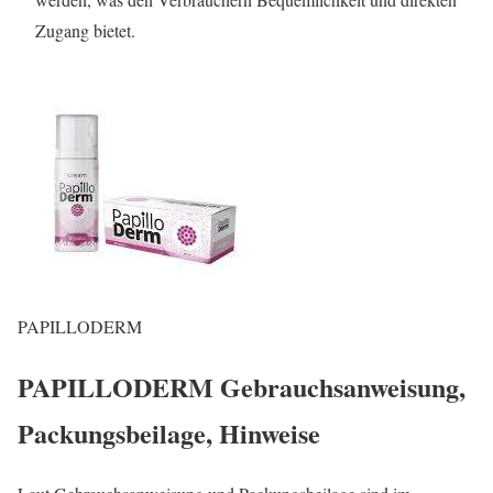
Zugang bietet.
PAPILLODERM
PAPILLODERM Gebrauchsanweisung,
Packungsbeilage, Hinweise