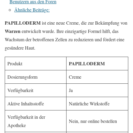
Benutzern aus den Foren
Ähnliche Beiträge:
PAPILLODERM
ist eine neue Creme, die zur Bekämpfung von
Warzen
entwickelt wurde. Ihre einzigartige Formel hilft, das
Wachstum der betroffenen Zellen zu reduzieren und fördert eine
gesündere Haut.
PAPILLODERM
Produkt
Dosierungsform
Creme
Verfügbarkeit
Ja
Aktive Inhaltsstoffe
Natürliche Wirkstoffe
Verfügbarkeit in der
Nein, nur online bestellen
Apotheke