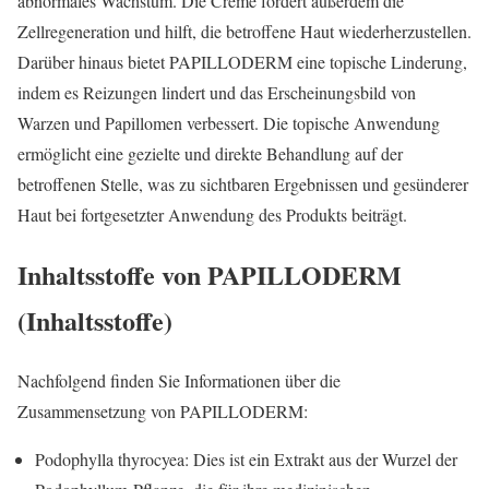
abnormales Wachstum. Die Creme fördert außerdem die
Zellregeneration und hilft, die betroffene Haut wiederherzustellen.
Darüber hinaus bietet PAPILLODERM eine topische Linderung,
indem es Reizungen lindert und das Erscheinungsbild von
Warzen und Papillomen verbessert. Die topische Anwendung
ermöglicht eine gezielte und direkte Behandlung auf der
betroffenen Stelle, was zu sichtbaren Ergebnissen und gesünderer
Haut bei fortgesetzter Anwendung des Produkts beiträgt.
Inhaltsstoffe von PAPILLODERM
(Inhaltsstoffe)
Nachfolgend finden Sie Informationen über die
Zusammensetzung von PAPILLODERM:
Podophylla thyrocyea: Dies ist ein Extrakt aus der Wurzel der