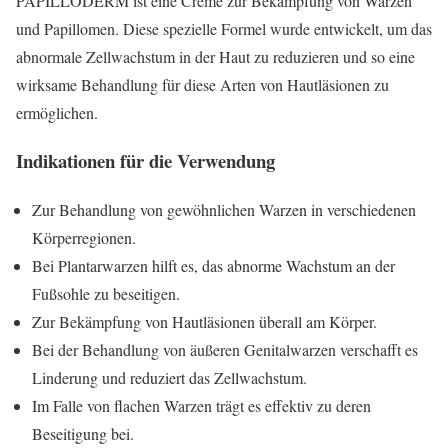
PAPILLODERM ist eine Creme zur Bekämpfung von Warzen
und Papillomen. Diese spezielle Formel wurde entwickelt, um das
abnormale Zellwachstum in der Haut zu reduzieren und so eine
wirksame Behandlung für diese Arten von Hautläsionen zu
ermöglichen.
Indikationen für die Verwendung
Zur Behandlung von gewöhnlichen Warzen in verschiedenen
Körperregionen.
Bei Plantarwarzen hilft es, das abnorme Wachstum an der
Fußsohle zu beseitigen.
Zur Bekämpfung von Hautläsionen überall am Körper.
Bei der Behandlung von äußeren Genitalwarzen verschafft es
Linderung und reduziert das Zellwachstum.
Im Falle von flachen Warzen trägt es effektiv zu deren
Beseitigung bei.