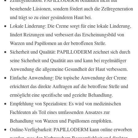
bestehende Läsionen, sondern fördert auch die Zellregeneration
und trägt so zu einer gesünderen Haut bei.
Lokale Linderung: Die Creme sorgt für eine lokale Linderung,
lindert Reizungen und verbessert das Erscheinungsbild von
Warzen und Papillomen an der betroffenen Stelle.
Sicherheit und Qualität: PAPILLODERM zeichnet sich durch
seine Sicherheit und Qualität aus und kann bei regelmäßiger
Anwendung die allgemeine Gesundheit der Haut verbessern.
Einfache Anwendung: Die topische Anwendung der Creme
erleichtert das direkte Auftragen auf die betroffene Stelle und
ermöglicht eine spezifische und gezielte Behandlung.
Empfehlung von Spezialisten: Es wird von medizinischen
Fachleuten als Teil eines umfassenden Ansatzes zur
Behandlung von Warzen und Papillomen empfohlen.
Online-Verfügbarkeit: PAPILLODERM kann online erworben
werden, was den Verbrauchern Bequemlichkeit und direkten