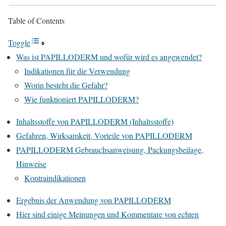
Table of Contents
Toggle
Was ist PAPILLODERM und wofür wird es angewendet?
Indikationen für die Verwendung
Worin besteht die Gefahr?
Wie funktioniert PAPILLODERM?
Inhaltsstoffe von PAPILLODERM (Inhaltsstoffe)
Gefahren, Wirksamkeit, Vorteile von PAPILLODERM
PAPILLODERM Gebrauchsanweisung, Packungsbeilage,
Hinweise
Kontraindikationen
Ergebnis der Anwendung von PAPILLODERM
Hier sind einige Meinungen und Kommentare von echten